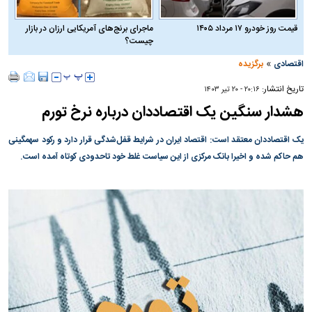
قیمت روز خودرو ۱۷ مرداد ۱۴۰۵
ماجرای برنج‌های آمریکایی ارزان در بازار
چیست؟
»
اقتصادی
برگزیده
تاریخ انتشار:
۲۰:۱۶ - ۲۰ تير ۱۴۰۳
هشدار سنگین یک اقتصاددان درباره نرخ تورم
یک اقتصاددان معتقد است: اقتصاد ایران در شرایط قفل‌شدگی قرار دارد و رکود سهمگینی
هم حاکم شده و اخیرا بانک مرکزی از این سیاست غلط خود تاحدودی کوتاه آمده است.