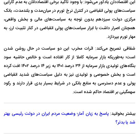
این اقتصاددان یادآور می‌شود: با وجود تاکید برخی اقتصاددانان به عدم کارایی
سیاست‌های پولی انقباضی در کنترل نرخ تورم در میان‌مدت و بلندمدت، بانک
مرکزی دولت سیزدهم بدون توجه به سیاست‌های مالی و بخش واقعی،
همچنان اصرار داشت با ابزار سیاست‌های پولی انقباضی در کنار تثبیت ارز، به
مهار تورم بپردازد.
شقاقی تصریح می‌کند: اثرات مخرب این دو سیاست در حال روشن شدن
است؛ به‌طوریکه بازار سرمایه کاملا از کار افتاده است و خالص حاشیه سود
بنگاه‌های تولیدی بازار سرمایه از ۳۴ درصد ۱۴۰۱ به زیر ۱۴ درصد ۱۴۰۲ افت کرده
است و بخش خصوصی و تولیدی نیز به دلیل سیاست‌های شدید انقباضی
پولی و عدم دسترسی به منابع بانکی در شرایط بسیار بدی قرار دارند و رکود
سهمگینی بر اقتصاد حاکم شده است.
بیشتر بخوانید:
پاسخ به زبان آمار؛ وضعیت مردم ایران در دولت رئیسی بهتر
شد یا بدتر؟