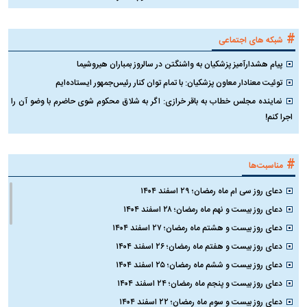
#
شبکه های اجتماعی
پیام هشدارآمیز پزشکیان به واشنگتن در سالروز بمباران هیروشیما
توئیت معنادار معاون پزشکیان: با تمام توان کنار رئیس‌جمهور ایستاده‌ایم
نماینده مجلس خطاب به باقر خرازی: اگر به شلاق محکوم شوی حاضرم با وضو آن را
اجرا کنم!
#
مناسبت‌ها
دعای روز سی ام ماه رمضان؛ ۲۹ اسفند ۱۴۰۴
دعای روز بیست و نهم ماه رمضان؛ ۲۸ اسفند ۱۴۰۴
دعای روز بیست و هشتم ماه رمضان؛ ۲۷ اسفند ۱۴۰۴
دعای روز بیست و هفتم ماه رمضان؛ ۲۶ اسفند ۱۴۰۴
دعای روز بیست و ششم ماه رمضان؛ ۲۵ اسفند ۱۴۰۴
دعای روز بیست و پنجم ماه رمضان؛ ۲۴ اسفند ۱۴۰۴
دعای روز بیست و سوم ماه رمضان؛ ۲۲ اسفند ۱۴۰۴