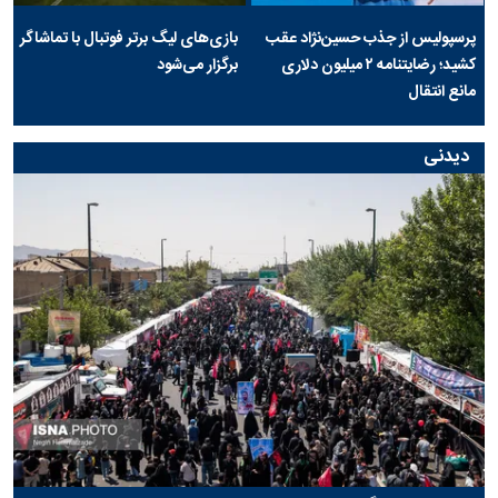
پرسپولیس از جذب حسین‌نژاد عقب
بازی‌های لیگ برتر فوتبال با تماشاگر
کشید؛ رضایتنامه ۲ میلیون دلاری
برگزار می‌شود
مانع انتقال
دیدنی