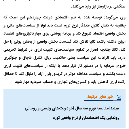
سنگینی بر بازارساز ارز وارد می‌کنند.
وی می‌گوید: توصیه بنده به تیم اقتصادی دولت چهاردهم این است که
چنانچه به دنبال کنترل ماندگار نرخ تورم است باید اولا از سیاست‌های مالی و
بخش واقعی اقتصاد شروع کند و برنامه روشنی برای مهار ناترازی‌های اقتصاد
ایران داشته باشد، ثانیا تلاش کند گسست بخش واقعی از بخش پولی را حل
کند، ثالثا چنانچه اصرار بر تداوم سیاست‌های تثبیت‌ ارزی در شرایط تحریمی
دارد، باید الزامات این سیاست یعنی حاکمیت ریال، کنترل قاچاق و جلوگیری
خروج سرمایه را در دستور کار قرار دهد یا اینکه از سیاست‌های تثبیت ارزی
دست بکشد و سیاست مداخله موثر در کریدور بازار آزاد را دنبال کند تا حداقل
رانت ارزی کاهش یابد و کسری‌های تجاری و حساب سرمایه مهار شود.
خبر های مرتبط
ببینید| مقایسه تورم سه سال آخر دولت‌های رئیسی و روحانی
رونمایی یک اقتصاددان از نرخ واقعی تورم