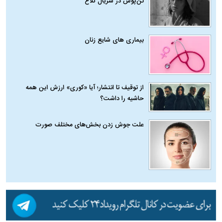
تن‌پوش در سریال کلاغ
بیماری‌ های شایع زنان
از توقیف تا انتشار؛ آیا «کوری» ارزش این همه
حاشیه را داشت؟
علت جوش زدن بخش‌های مختلف صورت