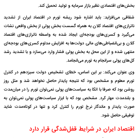
بخش‌های اقتصادی نظیر بازار سرمایه و تولید تحمیل کند.
شقاقی می‌افزاید: باید اشاره شود ریشه تورم در اقتصاد ایران از تشدید
ناترازی‌های اقتصاد کلان به همراه گسست بخش پولی از بخش واقعی نشات
می‌گیرد و کسری‌های بودجه‌ای ایجاد شده به واسطه ناترازی‌های اقتصاد
کلان و بی‌انضباطی‌های مالی دولت‌ها به افزایش مداوم کسری‌های بودجه‌ای
منتهی شده و از این محل به بخش پولی فشار وارد می‌سازد و با تشدید رشد
کل‌های پولی سرانجام به تورم می‌انجامد.
وی عنوان می‌کند: بر این اساس، خطای تشخیص دولت سیزدهم در کنترل
تورم معلوم و مشخص بود که نتیجه پایدار حاصل نخواهد شد و مثل روز
روشن بود که صرفا با اتکا به سیاست‌های پولی نمی‌توان تورم را در میان‌مدت
و بلندمدت مهار کرد. مشخص بود که با ابزار سیاست‌های پولی نمی‌توان به
صورت پایدار و ماندگار نرخ تورم را کنترل کرد و تنها در کوتاه‌مدت شاید
توفیقی حاصل شود.
اقتصاد ایران در شرایط قفل‌شدگی قرار دارد