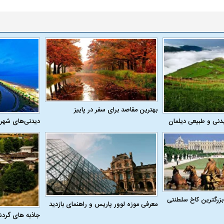
بهترین مقاصد برای سفر در پاییز
دنی و طبیعی دیلمان
دیدنی‌های شهر
بزرگترین کاخ سلطنتی
معرفی موزه لوور پاریس و راهنمای بازدید
جاذبه های گرد