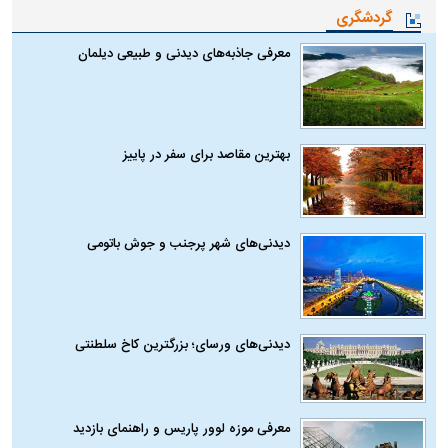
گردشگری
معرفی جاذبه‌های دیدنی و طبیعی دیلمان
بهترین مقاصد برای سفر در پاییز
دیدنی‌های شهر پرجنب و جوش باتومی
دیدنی‌های ورسای؛ بزرگترین کاخ سلطنتی
معرفی موزه لوور پاریس و راهنمای بازدید