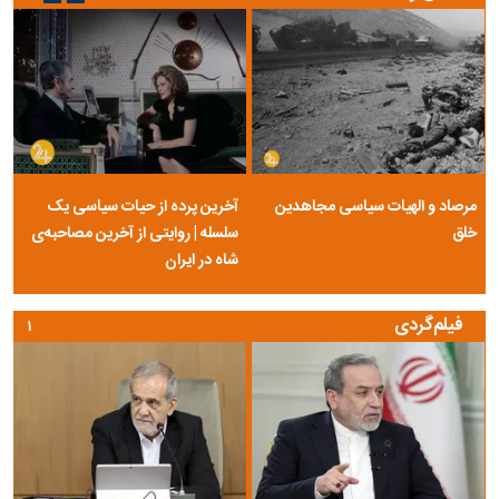
مرصاد و الهیات سیاسی مجاهدین
آخرین پرده از حیات سیاسی یک
خلق
سلسله | روایتی از آخرین مصاحبه‌ی
شاه در ایران
فیلم‌گردی
۱