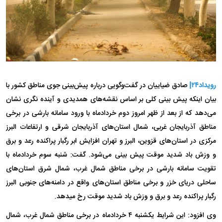
رویداد۲۴|
صادق ضیاییان در گفت‌و‌گویی درباره پیش‌بینی جوی مناطق کشور با
بیان اینکه پیش بینی کلی بر اساس نقشه‌های همدیدی و آینده نگری نشان
می‌دهد که از بعد از ظهر امروز دوم خردادماه با ورود سامانه بارشی در برخی
مناطق آذربایجان غربی، شمال استان‌های آذربایجان شرقی و ارتفاعات البرز
مرکزی در استان‌های قزوین، البرز و تهران افزایش ابر رگبار پراکنده رعد و برق
و وزش باد شدید موقت پیش بینی می‌شود. گفت: شنبه سوم خردادماه با
تقویت سامانه بارشی در برخی مناطق شمال غرب، شمال شرق استان‌های
ساحلی دریای خزر و برخی مناطق استان‌های واقع در دامنه‌های جنوبی البرز
رگبار پراکنده رعد و برق و وزش باد شدید موقت رخ میدهد.
وی افزود: این شرایط یکشنبه ۴ خردادماه در برخی مناطق شمال غرب، شمال