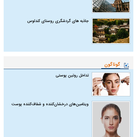
جاذبه های گردشگری روستای کندلوس
گوناگون
تداخل روتین پوستی
ویتامین‌های درخشان‌کننده و شفاف‌کننده پوست