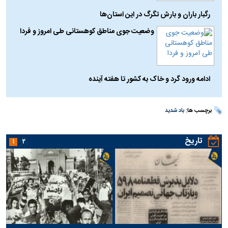
رگبار باران و بارش تگرگ در این استان‌ها
وضعیت جوی مناطق کوهستانی طی امروز و فردا
ادامه ورود گرد و خاک به کشور تا هفته آینده
برچسب ها:
باد شدید
تاریخ
۱
۲