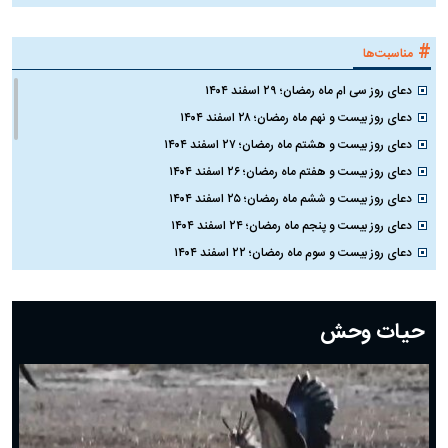
#
مناسبت‌ها
دعای روز سی ام ماه رمضان؛ ۲۹ اسفند ۱۴۰۴
دعای روز بیست و نهم ماه رمضان؛ ۲۸ اسفند ۱۴۰۴
دعای روز بیست و هشتم ماه رمضان؛ ۲۷ اسفند ۱۴۰۴
دعای روز بیست و هفتم ماه رمضان؛ ۲۶ اسفند ۱۴۰۴
دعای روز بیست و ششم ماه رمضان؛ ۲۵ اسفند ۱۴۰۴
دعای روز بیست و پنجم ماه رمضان؛ ۲۴ اسفند ۱۴۰۴
دعای روز بیست و سوم ماه رمضان؛ ۲۲ اسفند ۱۴۰۴
دعای روز بیست و دوم ماه رمضان؛ ۲۱ اسفند ۱۴۰۴
دعای روز بیستم ماه رمضان؛ ۱۹ اسفند ۱۴۰۴
حیات وحش
دعای روز هشتم ماه مبارک رمضان؛ ۷ اسفند ماه ۱۴۰۴
دعای روز هفتم ماه رمضان؛ ۶ اسفند ۱۴۰۴
دعای روز ششم ماه رمضان؛ ۵ اسفند ۱۴۰۴
دعای روز پنجم ماه رمضان؛ ۴ اسفند ۱۴۰۴
دعای روز چهارم ماه مبارک رمضان؛ ۳ اسفند ۱۴۰۴