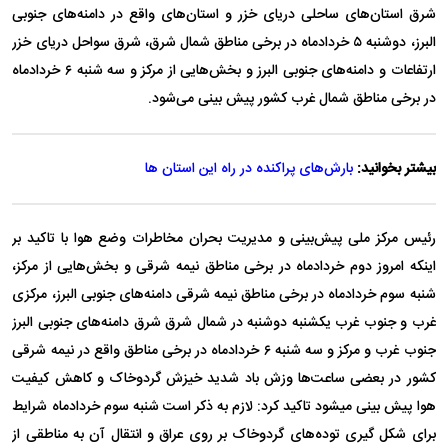
شرق استان‌های ساحلی دریای خزر و استان‌های واقع در دامنه‌های جنوبی
البرز، دوشنبه ۵ خردادماه در برخی مناطق شمال شرق، شرق سواحل دریای خزر
ارتفاعات و دامنه‌های جنوبی البرز و بخش‌هایی از مرکز و سه شنبه ۶ خردادماه
در برخی مناطق شمال غرب کشور پیش بینی می‌شود.
بیشتر بخوانید:
بارش‌های پراکنده در راه این استان ها
رئیس مرکز ملی پیش‌بینی و مدیریت بحران مخاطرات وضع هوا با تاکید بر
اینکه امروز دوم خردادماه در برخی مناطق نیمه شرقی و بخش‌هایی از مرکز،
شنبه سوم خردادماه در برخی مناطق نیمه شرقی دامنه‌های جنوبی البرز، مرکزی
غرب و جنوب غرب یکشنبه دوشنبه در شمال شرق شرق دامنه‌های جنوبی البرز
جنوب غرب و مرکز و سه شنبه ۶ خردادماه در برخی مناطق واقع در نیمه شرقی
کشور در بعضی ساعت‌ها وزش باد شدید خیزش گردوخاک و کاهش کیفیت
هوا پیش بینی میشود تاکید کرد: لازم به ذکر است شنبه سوم خردادماه شرایط
برای شکل گیری توده‌های گردوخاک بر روی عراق و انتقال آن به مناطقی از