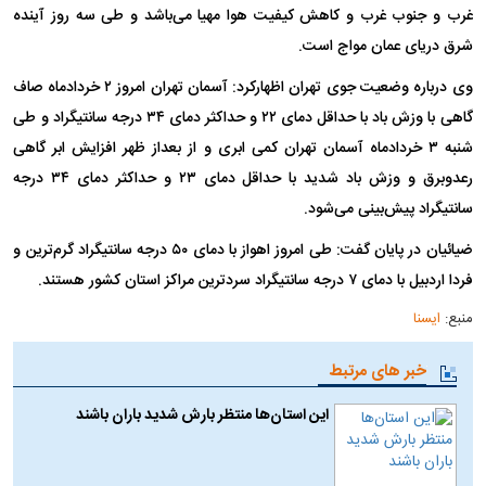
غرب و جنوب غرب و کاهش کیفیت هوا مهیا می‌باشد و طی سه روز آینده
شرق دریای عمان مواج است.
وی درباره وضعیت جوی تهران اظهارکرد: آسمان تهران امروز ۲ خردادماه صاف
گاهی با وزش باد با حداقل دمای ۲۲ و حداکثر دمای ۳۴ درجه سانتیگراد و طی
شنبه ۳ خردادماه آسمان تهران کمی ابری و از بعداز ظهر افزایش ابر گاهی
رعدوبرق و وزش باد شدید با حداقل دمای ۲۳ و حداکثر دمای ۳۴ درجه
سانتیگراد پیش‌بینی می‌شود.
ضیائیان در پایان گفت: طی امروز اهواز با دمای ۵۰ درجه سانتیگراد گرم‌ترین و
فردا اردبیل با دمای ۷ درجه سانتیگراد سردترین مراکز استان کشور هستند.
منبع:
ایسنا
خبر های مرتبط
این استان‌ها منتظر بارش شدید باران باشند