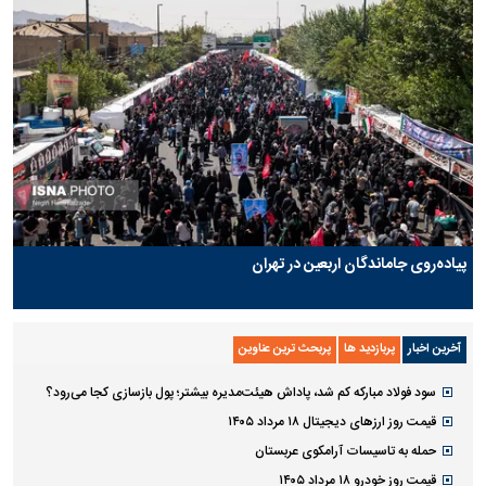
پیاده‌روی جاماندگان اربعین در تهران
آخرین اخبار
پربازدید ها
پربحث ترین عناوین
سود فولاد مبارکه کم شد، پاداش هیئت‌مدیره بیشتر؛ پول بازسازی کجا می‌رود؟
قیمت روز ارز‌های دیجیتال ۱۸ مرداد ۱۴۰۵
حمله به تاسیسات آرامکوی عربستان
قیمت روز خودرو ۱۸ مرداد ۱۴۰۵