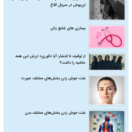
تن‌پوش در سریال کلاغ
بیماری‌ های شایع زنان
از توقیف تا انتشار؛ آیا «کوری» ارزش این همه
حاشیه را داشت؟
علت جوش زدن بخش‌های مختلف صورت
علت جوش زدن بخش‌های مختلف بدن