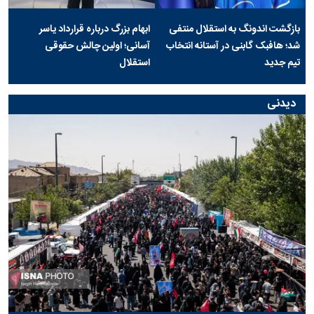
بازگشت اندونگ به استقلال منتفی
ابهام بزرگ درباره قرارداد یاسر
شد؛ هافبک گابنی در آستانه انتخاب
آسانی؛ اولین چالش حقوقی
تیم جدید
استقلال
دیدنی