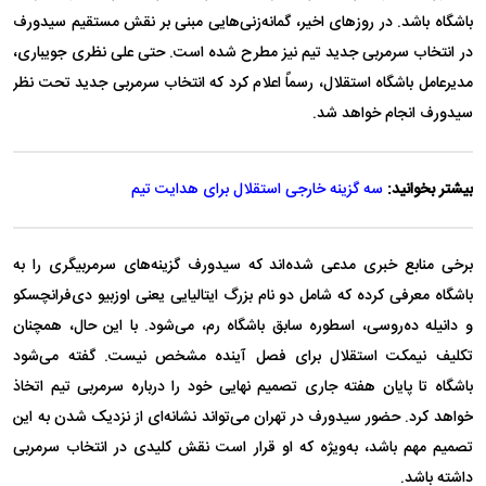
باشگاه باشد. در روز‌های اخیر، گمانه‌زنی‌هایی مبنی بر نقش مستقیم سیدورف
در انتخاب سرمربی جدید تیم نیز مطرح شده است. حتی علی نظری جویباری،
مدیرعامل باشگاه استقلال، رسماً اعلام کرد که انتخاب سرمربی جدید تحت نظر
سیدورف انجام خواهد شد.
بیشتر بخوانید:
سه گزینه خارجی استقلال برای هدایت تیم
برخی منابع خبری مدعی شده‌اند که سیدورف گزینه‌های سرمربیگری را به
باشگاه معرفی کرده که شامل دو نام بزرگ ایتالیایی یعنی اوزبیو دی‌فرانچسکو
و دانیله ده‌روسی، اسطوره سابق باشگاه رم، می‌شود. با این حال، همچنان
تکلیف نیمکت استقلال برای فصل آینده مشخص نیست. گفته می‌شود
باشگاه تا پایان هفته جاری تصمیم نهایی خود را درباره سرمربی تیم اتخاذ
خواهد کرد. حضور سیدورف در تهران می‌تواند نشانه‌ای از نزدیک شدن به این
تصمیم مهم باشد، به‌ویژه که او قرار است نقش کلیدی در انتخاب سرمربی
داشته باشد.