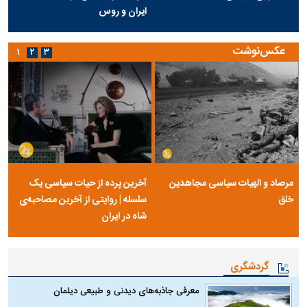
ایران و روس
عکس‌نوشت
۱
۲
۳
مرصاد و الهیات سیاسی مجاهدین
آخرین پرده از حیات سیاسی یک
خلق
سلسله | روایتی از آخرین مصاحبه‌ی
شاه در ایران
گردشگری
معرفی جاذبه‌های دیدنی و طبیعی دیلمان