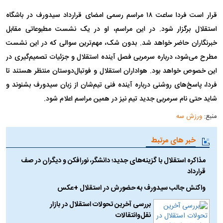
قرار است فردا ساعت ۱۸ مراسم رسمی امضای قرارداد سیدورف در باشگاه
استقلال برگزار شود. در این مراسم، او در یک نشست مطبوعاتی مقابل
خبرنگاران حاضر خواهد شد. بدون شک، مهم‌ترین سوالی که در این نشست
مطرح می‌شود، درباره سرمربی فصل آینده استقلال و جزئیات تصمیم‌گیری در
این خصوص خواهد بود. هواداران استقلال و فوتبال‌دوستان منتظر هستند تا
فردا، پاسخ‌های روشنی درباره آینده فنی تیم‌شان از زبان سیدورف بشنوند و
شاید حتی نام سرمربی جدید تیم نیز در همین مراسم اعلام شود.
منبع:
ورزش سه
خبر های مرتبط
مذاکره استقلال با گزینه‌های جدید؛ دانشگر، نورافکن و دیگران در صف
قرارداد
واکنش جالب سیدورف به حضورش در استقلال +عکس
بررسی آخرین تحولات استقلال در بازار
نقل‌وانتقالات