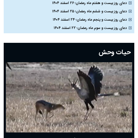
دعای روز بیست و هفتم ماه رمضان؛ ۲۶ اسفند ۱۴۰۴
دعای روز بیست و ششم ماه رمضان؛ ۲۵ اسفند ۱۴۰۴
دعای روز بیست و پنجم ماه رمضان؛ ۲۴ اسفند ۱۴۰۴
دعای روز بیست و سوم ماه رمضان؛ ۲۲ اسفند ۱۴۰۴
دعای روز بیست و دوم ماه رمضان؛ ۲۱ اسفند ۱۴۰۴
دعای روز بیستم ماه رمضان؛ ۱۹ اسفند ۱۴۰۴
حیات وحش
دعای روز هشتم ماه مبارک رمضان؛ ۷ اسفند ماه ۱۴۰۴
دعای روز هفتم ماه رمضان؛ ۶ اسفند ۱۴۰۴
دعای روز ششم ماه رمضان؛ ۵ اسفند ۱۴۰۴
دعای روز پنجم ماه رمضان؛ ۴ اسفند ۱۴۰۴
دعای روز چهارم ماه مبارک رمضان؛ ۳ اسفند ۱۴۰۴
دعای روز سوم ماه مبارک رمضان؛ ۱۴ اسفند ۱۴۰۴
دعای روز دوم ماه مبارک رمضان ۱ اسفند ماه ۱۴۰۴
دعای روز اول ماه مبارک رمضان، ۳۰ بهمن ۱۴۰۴
حضرت زینب(س) چگونه از دنیا رفت؟
بهترین پیامک تبریک روز پدر ۱۴۰۴؛ جملات زیبا و صمیمانه
روز پدر ۱۴۰۴ چه روزی است؟