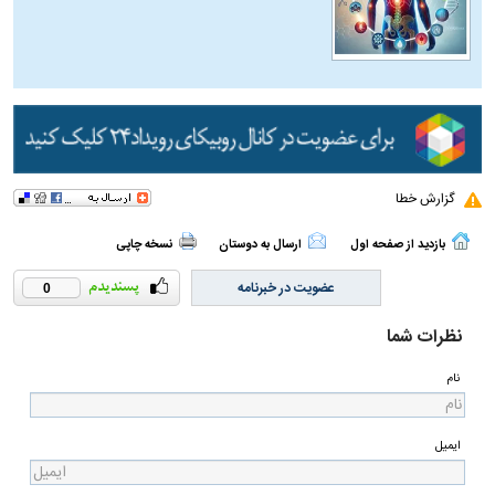
گزارش خطا
بازدید از صفحه اول
ارسال به دوستان
نسخه چاپی
عضویت در خبرنامه
0
نظرات شما
نام
ایمیل