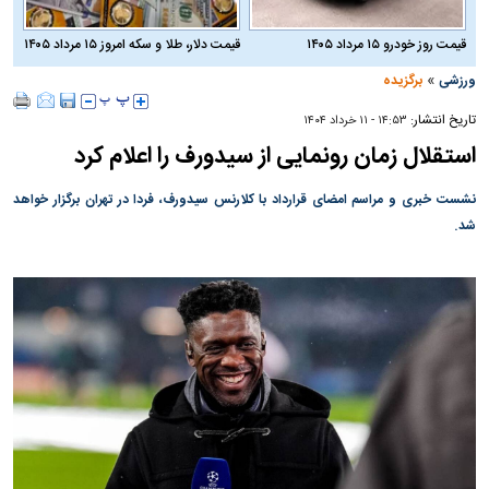
قیمت روز خودرو ۱۵ مرداد ۱۴۰۵
قیمت دلار، طلا و سکه امروز ۱۵ مرداد ۱۴۰۵
»
ورزشی
برگزیده
تاریخ انتشار:
۱۴:۵۳ - ۱۱ خرداد ۱۴۰۴
استقلال زمان رونمایی از سیدورف را اعلام کرد
نشست خبری و مراسم امضای قرارداد با کلارنس سیدورف، فردا در تهران برگزار خواهد
شد.