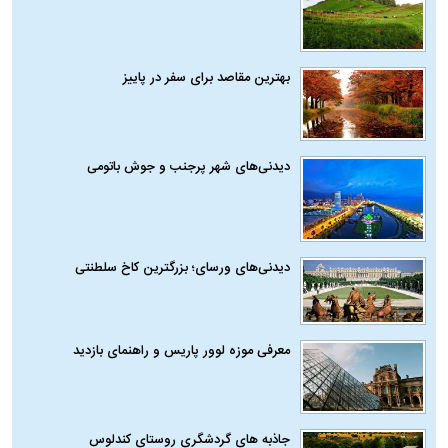
بهترین مقاصد برای سفر در پاییز
دیدنی‌های شهر پرجنب و جوش باتومی
دیدنی‌های ورسای؛ بزرگترین کاخ سلطنتی
معرفی موزه لوور پاریس و راهنمای بازدید
جاذبه های گردشگری روستای کندلوس