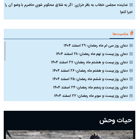
نماینده مجلس خطاب به باقر خرازی: اگر به شلاق محکوم شوی حاضرم با وضو آن را
اجرا کنم!
#
مناسبت‌ها
دعای روز سی ام ماه رمضان؛ ۲۹ اسفند ۱۴۰۴
دعای روز بیست و نهم ماه رمضان؛ ۲۸ اسفند ۱۴۰۴
دعای روز بیست و هشتم ماه رمضان؛ ۲۷ اسفند ۱۴۰۴
دعای روز بیست و هفتم ماه رمضان؛ ۲۶ اسفند ۱۴۰۴
دعای روز بیست و ششم ماه رمضان؛ ۲۵ اسفند ۱۴۰۴
دعای روز بیست و پنجم ماه رمضان؛ ۲۴ اسفند ۱۴۰۴
دعای روز بیست و سوم ماه رمضان؛ ۲۲ اسفند ۱۴۰۴
دعای روز بیست و دوم ماه رمضان؛ ۲۱ اسفند ۱۴۰۴
دعای روز بیستم ماه رمضان؛ ۱۹ اسفند ۱۴۰۴
حیات وحش
دعای روز هشتم ماه مبارک رمضان؛ ۷ اسفند ماه ۱۴۰۴
دعای روز هفتم ماه رمضان؛ ۶ اسفند ۱۴۰۴
دعای روز ششم ماه رمضان؛ ۵ اسفند ۱۴۰۴