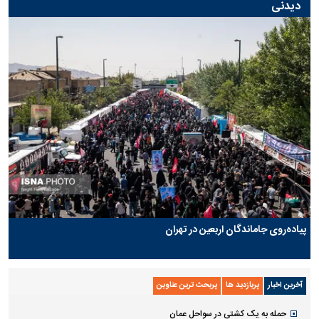
دیدنی
پیاده‌روی جاماندگان اربعین در تهران
آخرین اخبار
پربازدید ها
پربحث ترین عناوین
حمله به یک کشتی در سواحل عمان