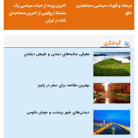
مرصاد و الهیات سیاسی مجاهدین
آخرین پرده از حیات سیاسی یک
خلق
سلسله | روایتی از آخرین مصاحبه‌ی
شاه در ایران
گردشگری
معرفی جاذبه‌های دیدنی و طبیعی دیلمان
بهترین مقاصد برای سفر در پاییز
دیدنی‌های شهر پرجنب و جوش باتومی