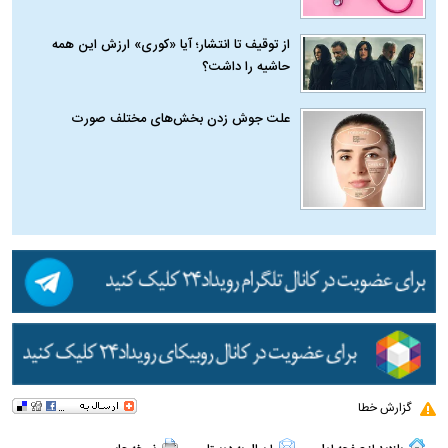
از توقیف تا انتشار؛ آیا «کوری» ارزش این همه
حاشیه را داشت؟
علت جوش زدن بخش‌های مختلف صورت
گزارش خطا