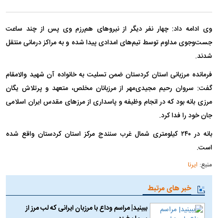
وی ادامه داد: چهار نفر دیگر از نیرو‌های هم‌رزم وی پس از چند ساعت
جست‌وجوی مداوم توسط تیم‌های امدادی پیدا شده و به مراکز درمانی منتقل
شدند.
فرمانده مرزبانی استان کردستان ضمن تسلیت به خانواده آن شهید والامقام
گفت: سروان رحیم مجیدی‌مهر از مرزبانان مخلص، متعهد و پرتلاش یگان
مرزی بانه بود که در انجام وظیفه و پاسداری از مرز‌های مقدس ایران اسلامی
جان خود را فدا کرد.
بانه در ۲۴۰ کیلومتری شمال غرب سنندج مرکز استان کردستان واقع شده
است.
منبع:
ایرنا
خبر های مرتبط
ببینید| مراسم وداع با مرزبان ایرانی که لب مرز از