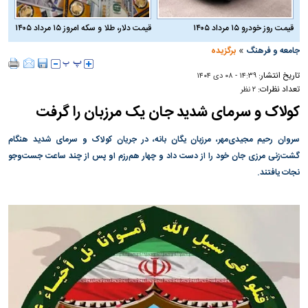
قیمت روز خودرو ۱۵ مرداد ۱۴۰۵
قیمت دلار، طلا و سکه امروز ۱۵ مرداد ۱۴۰۵
»
جامعه و فرهنگ
برگزیده
تاریخ انتشار:
۱۴:۳۹ - ۰۸ دی ۱۴۰۴
تعداد نظرات:
۲ نظر
کولاک و سرمای شدید جان یک مرزبان را گرفت
سروان رحیم مجیدی‌مهر، مرزبان یگان بانه، در جریان کولاک و سرمای شدید هنگام
گشت‌زنی مرزی جان خود را از دست داد و چهار هم‌رزم او پس از چند ساعت جست‌و‌جو
نجات یافتند.