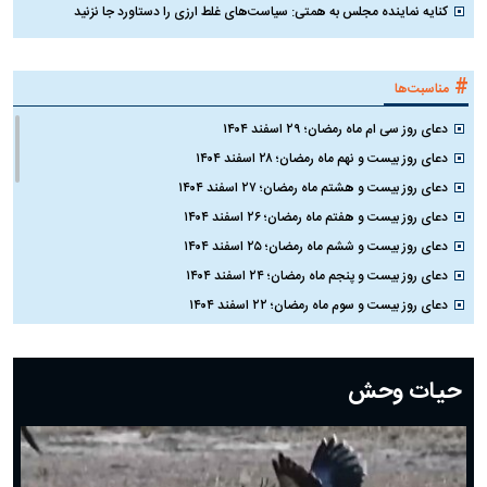
کنایه نماینده مجلس به همتی: سیاست‌های غلط ارزی را دستاورد جا نزنید
#
مناسبت‌ها
دعای روز سی ام ماه رمضان؛ ۲۹ اسفند ۱۴۰۴
دعای روز بیست و نهم ماه رمضان؛ ۲۸ اسفند ۱۴۰۴
دعای روز بیست و هشتم ماه رمضان؛ ۲۷ اسفند ۱۴۰۴
دعای روز بیست و هفتم ماه رمضان؛ ۲۶ اسفند ۱۴۰۴
دعای روز بیست و ششم ماه رمضان؛ ۲۵ اسفند ۱۴۰۴
دعای روز بیست و پنجم ماه رمضان؛ ۲۴ اسفند ۱۴۰۴
دعای روز بیست و سوم ماه رمضان؛ ۲۲ اسفند ۱۴۰۴
دعای روز بیست و دوم ماه رمضان؛ ۲۱ اسفند ۱۴۰۴
دعای روز بیستم ماه رمضان؛ ۱۹ اسفند ۱۴۰۴
حیات وحش
دعای روز هشتم ماه مبارک رمضان؛ ۷ اسفند ماه ۱۴۰۴
دعای روز هفتم ماه رمضان؛ ۶ اسفند ۱۴۰۴
دعای روز ششم ماه رمضان؛ ۵ اسفند ۱۴۰۴
دعای روز پنجم ماه رمضان؛ ۴ اسفند ۱۴۰۴