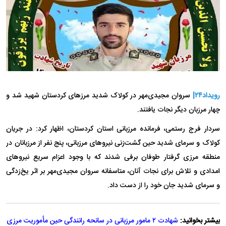
رویداد۲۴|
سروان مجیدی‌مهر در کولاک شدید مرز‌های کردستان شهید شد و
چهار مرزبان دیگر نجات یافتند.
سردار فرج رستمی، فرمانده مرزبانی استان کردستان، اظهار کرد: در جریان
کولاک و سرمای شدید حین گشت‌زنی نیرو‌های مرزبانی، پنج نفر از مرزبانان در
منطقه مرزی گرفتار طوفان برفی شدند که با وجود اعزام سریع نیرو‌های
امدادی و تلاش برای نجات آنان، متاسفانه سروان مجیدی‌مهر بر اثر یخ‌زدگی
و سرمای شدید جان خود را از دست داد.
بیشتر بخوانید:
شهادت ۲ مامور مرزبانی در سانحه رانندگی حين مأموريت مرزی