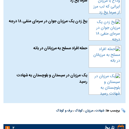
سرما یخ زد
یخ زدن یک مرزبان جوان در سرمای منفی ۱۸ درجه
حمله افراد مسلح به ‌‌مرزبانان در بانه
یک مرزبان در سیستان و بلوچستان به شهادت
رسید
برچسب ها:
شهادت
،
مرزبان
،
کولاک
،
برف و کولاک
تاریخ
۱
۲