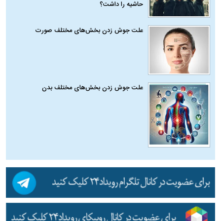
حاشیه را داشت؟
علت جوش زدن بخش‌های مختلف صورت
علت جوش زدن بخش‌های مختلف بدن