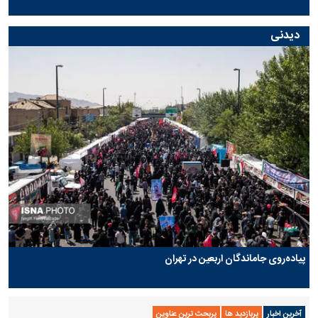
دیدنی
پیاده‌روی جاماندگان اربعین در تهران
آخرین اخبار
پربازدید ها
پربحث ترین عناوین