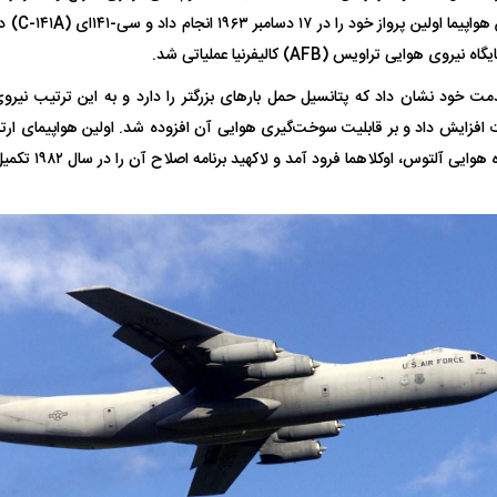
ایل خدمت خود نشان داد که پتانسیل حمل بار‌های بزرگتر را دارد و به این ترتیب نیر