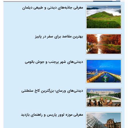
معرفی جاذبه‌های دیدنی و طبیعی دیلمان
بهترین مقاصد برای سفر در پاییز
دیدنی‌های شهر پرجنب و جوش باتومی
دیدنی‌های ورسای؛ بزرگترین کاخ سلطنتی
معرفی موزه لوور پاریس و راهنمای بازدید