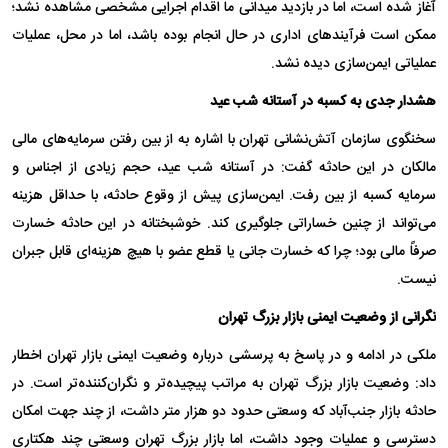
آغاز شده است، اما در بازدید میدانی ما اقدام اجرایی مشخصی مشاهده نشد؛
ممکن است فرآیندهای اداری در حال انجام بوده باشد، اما در محل، عملیات
عملیاتی ایمن‌سازی دیده نشد.
هشدار جدی به کسبه در آستانه شب عید
سخنگوی سازمان آتش‌نشانی تهران با اشاره به از بین رفتن سرمایه‌های مالی
مالکان در این حادثه گفت: در آستانه شب عید، حجم زیادی از اجناس و
سرمایه کسبه از بین رفت. ایمن‌سازی پیش از وقوع حادثه، با حداقل هزینه
می‌تواند از چنین خساراتی جلوگیری کند. خوشبختانه در این حادثه خسارت
صرفاً مالی بود؛ چرا که خسارت جانی یا قطع عضو با هیچ هزینه‌ای قابل جبران
نیست.
نگرانی از وضعیت ایمنی بازار بزرگ تهران
ملکی در ادامه و در پاسخ به پرسشی درباره وضعیت ایمنی بازار تهران اخطار
داد: وضعیت بازار بزرگ تهران به مراتب پیچیده‌تر و نگران‌کننده‌تر است. در
حادثه بازار جنب‌آباد که وسعتی حدود دو هزار متر داشت، از چند جهت امکان
دسترسی و عملیات وجود داشت، اما بازار بزرگ تهران وسعتی چند هکتاری