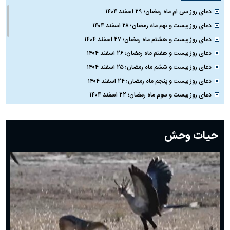
دعای روز سی ام ماه رمضان؛ ۲۹ اسفند ۱۴۰۴
دعای روز بیست و نهم ماه رمضان؛ ۲۸ اسفند ۱۴۰۴
دعای روز بیست و هشتم ماه رمضان؛ ۲۷ اسفند ۱۴۰۴
دعای روز بیست و هفتم ماه رمضان؛ ۲۶ اسفند ۱۴۰۴
دعای روز بیست و ششم ماه رمضان؛ ۲۵ اسفند ۱۴۰۴
دعای روز بیست و پنجم ماه رمضان؛ ۲۴ اسفند ۱۴۰۴
دعای روز بیست و سوم ماه رمضان؛ ۲۲ اسفند ۱۴۰۴
دعای روز بیست و دوم ماه رمضان؛ ۲۱ اسفند ۱۴۰۴
دعای روز بیستم ماه رمضان؛ ۱۹ اسفند ۱۴۰۴
حیات وحش
دعای روز هشتم ماه مبارک رمضان؛ ۷ اسفند ماه ۱۴۰۴
دعای روز هفتم ماه رمضان؛ ۶ اسفند ۱۴۰۴
دعای روز ششم ماه رمضان؛ ۵ اسفند ۱۴۰۴
دعای روز پنجم ماه رمضان؛ ۴ اسفند ۱۴۰۴
دعای روز چهارم ماه مبارک رمضان؛ ۳ اسفند ۱۴۰۴
دعای روز سوم ماه مبارک رمضان؛ ۱۴ اسفند ۱۴۰۴
دعای روز دوم ماه مبارک رمضان ۱ اسفند ماه ۱۴۰۴