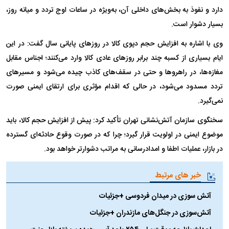
دارد و نفوذ به بخش‌های داخلی آن، به‌ویژه در ساعات اوج تردد و میانه روز،
بسیار دشوار است.
وی با اشاره به افزایش حجم دپوی کالا در روزهای پایانی سال گفت: در این
ایام بسیاری از کسبه چند برابر روزهای عادی کالا وارد می‌کنند؛ اجناس مقابل
مغازه‌ها، در راهروها و حتی در سقف‌های کاذب چیده می‌شود و مسیرهای
تردد مسدود می‌شود، در حالی که اقدام مؤثری برای ارتقای ایمنی صورت
نمی‌گیرد.
سخنگوی سازمان آتش‌نشانی تهران تأکید کرد: پیش از افزایش حجم کالا، باید
موضوع ایمنی در اولویت قرار گیرد؛ چرا که در صورت وقوع حادثه‌ای گسترده
در بازار، عملیات اطفا و امدادرسانی به مراتب دشوارتر خواهد بود.
خبر های مرتبط
آتش سوزی در میدان فردوسی +جزئیات
آتش‌سوزی در جنگل‌های مازندران +جزئیات