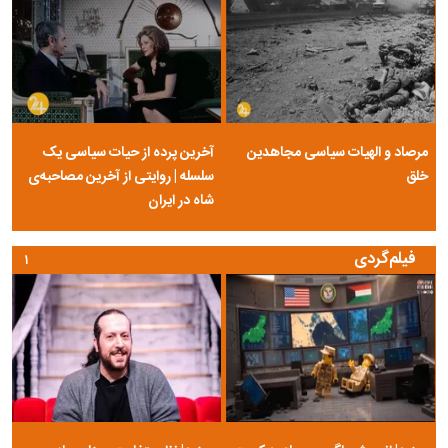
مرصاد و الهیات سیاسی مجاهدین
آخرین پرده از حیات سیاسی یک
خلق
سلسله | روایتی از آخرین مصاحبه‌ی
شاه در ایران
فیلم‌گردی
۱