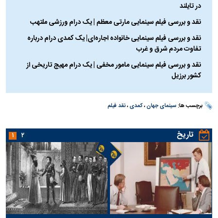
در تایلند
نقد و بررسی فیلم سینمایی مارتی معظم | یک درام ورزشی ملتهب
نقد و بررسی فیلم سینمایی خانواده اجاره‌ای| یک کمدی درام درباره
تفاوت مردم شرق و غرب
نقد و بررسی فیلم سینمایی مامور مخفی | یک درام مهیج تاریخی از
کشور برزیل
برچسب ها:
سینمای جهان
،
کمدی
،
نقد فیلم
تاریخ
۱
۲