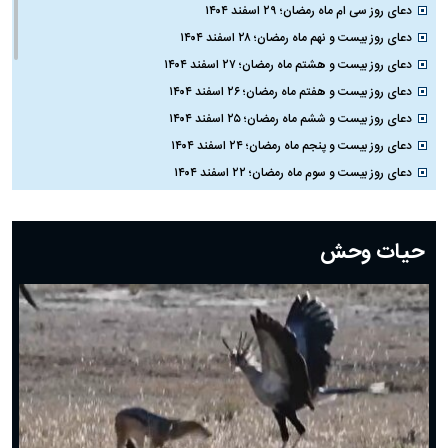
دعای روز سی ام ماه رمضان؛ ۲۹ اسفند ۱۴۰۴
دعای روز بیست و نهم ماه رمضان؛ ۲۸ اسفند ۱۴۰۴
دعای روز بیست و هشتم ماه رمضان؛ ۲۷ اسفند ۱۴۰۴
دعای روز بیست و هفتم ماه رمضان؛ ۲۶ اسفند ۱۴۰۴
دعای روز بیست و ششم ماه رمضان؛ ۲۵ اسفند ۱۴۰۴
دعای روز بیست و پنجم ماه رمضان؛ ۲۴ اسفند ۱۴۰۴
دعای روز بیست و سوم ماه رمضان؛ ۲۲ اسفند ۱۴۰۴
دعای روز بیست و دوم ماه رمضان؛ ۲۱ اسفند ۱۴۰۴
دعای روز بیستم ماه رمضان؛ ۱۹ اسفند ۱۴۰۴
حیات وحش
دعای روز هشتم ماه مبارک رمضان؛ ۷ اسفند ماه ۱۴۰۴
دعای روز هفتم ماه رمضان؛ ۶ اسفند ۱۴۰۴
دعای روز ششم ماه رمضان؛ ۵ اسفند ۱۴۰۴
دعای روز پنجم ماه رمضان؛ ۴ اسفند ۱۴۰۴
دعای روز چهارم ماه مبارک رمضان؛ ۳ اسفند ۱۴۰۴
دعای روز سوم ماه مبارک رمضان؛ ۱۴ اسفند ۱۴۰۴
دعای روز دوم ماه مبارک رمضان ۱ اسفند ماه ۱۴۰۴
دعای روز اول ماه مبارک رمضان، ۳۰ بهمن ۱۴۰۴