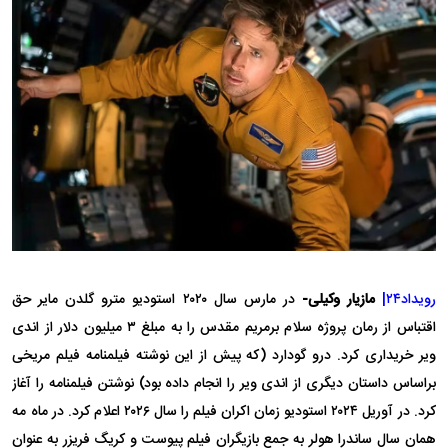
رویداد۲۴|
مازیار وکیلی-
در مارس سال ۲۰۲۰ استودیو مترو گلدن مایر حق
اقتباس از رمان پروژه سلام برمریم مقدس را به مبلغ ۳ میلیون دلار از اندی
ویر خریداری کرد. درو گودارد (که پیش از این نوشته فیلمنامه فیلم مریخی
براساس داستان دیگری از اندی ویر را انجام داده بود) نوشتن فیلمنامه را آغاز
کرد. در آوریل ۲۰۲۴ استودیو زمان اکران فیلم را سال ۲۰۲۶ اعلام کرد. در ماه مه
همان سال ساندرا هولر به جمع بازیگران فیلم پیوست و کریگ فریزر به عنوان