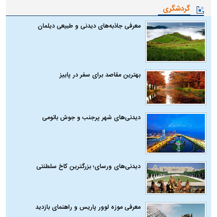
گردشگری
معرفی جاذبه‌های دیدنی و طبیعی دیلمان
بهترین مقاصد برای سفر در پاییز
دیدنی‌های شهر پرجنب و جوش باتومی
دیدنی‌های ورسای؛ بزرگترین کاخ سلطنتی
معرفی موزه لوور پاریس و راهنمای بازدید