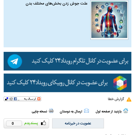
علت جوش زدن بخش‌های مختلف بدن
گزارش خطا
بازدید از صفحه اول
ارسال به دوستان
نسخه چاپی
عضویت در خبرنامه
0