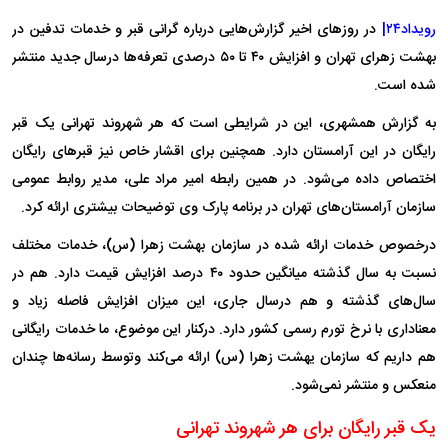
رویداد۲۴|
در روز‌های اخیر گزارش‌هایی درباره گرانی قبر و خدمات تدفین در
بهشت زهرای تهران و افزایش ۴۰ تا ۵۰ درصدی تعرفه‌ها درسال جدید منتشر
شده است.
به گزارش همشهری، این در شرایطی است که هر شهروند تهرانی یک قبر
رایگان در این آرامستان دارد. همچنین برای اقشار خاص نیز قبر‌های رایگان
اختصاص داده می‌شود. در همین رابطه امیر مراد علی، مدیر روابط عمومی
سازمان آرامستان‌های تهران در برنامه پارک وی توضیحات بیشتری ارائه کرد.
درخصوص خدمات ارائه شده در سازمان بهشت زهرا (س)، خدمات مختلف
نسبت به سال گذشته میانگین حدود ۴۰ درصد افزایش قیمت دارد. هم در
سال‌های گذشته و هم درسال جاری، این میزان افزایش فاصله زیاد و
معناداری با نرخ تورم رسمی کشور دارد. درکنار این موضوع، ما خدمات رایگانی
هم داریم که سازمان یهشت زهرا (س) ارائه می‌کند وتوسط رسانه‌ها چندان
منعکس و منتشر نمی‌شود.
یک قبر رایگان برای هر شهروند تهرانی