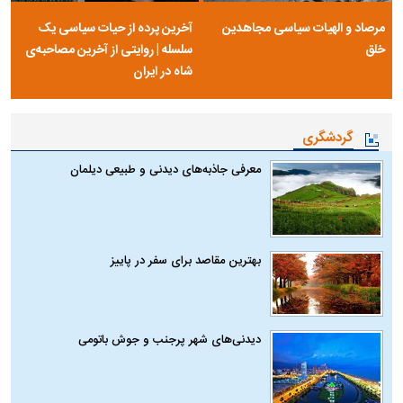
مرصاد و الهیات سیاسی مجاهدین
آخرین پرده از حیات سیاسی یک
خلق
سلسله | روایتی از آخرین مصاحبه‌ی
شاه در ایران
گردشگری
معرفی جاذبه‌های دیدنی و طبیعی دیلمان
بهترین مقاصد برای سفر در پاییز
دیدنی‌های شهر پرجنب و جوش باتومی