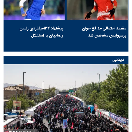
مقصد احتمالی مدافع جوان
پیشنهاد ۱۳۲میلیاردی رامین
پرسپولیس مشخص شد
رضاییان به استقلال
دیدنی