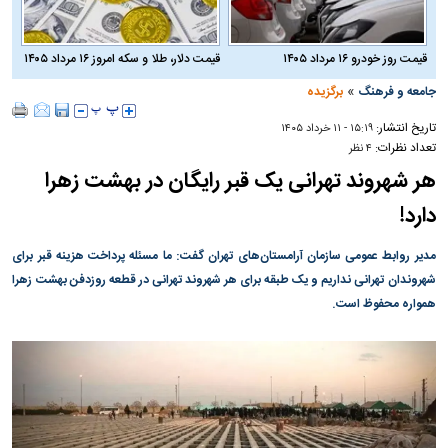
قیمت روز خودرو ۱۶ مرداد ۱۴۰۵
قیمت دلار، طلا و سکه امروز ۱۶ مرداد ۱۴۰۵
»
جامعه و فرهنگ
برگزیده
تاریخ انتشار:
۱۵:۱۹ - ۱۱ خرداد ۱۴۰۵
تعداد نظرات:
۴ نظر
هر شهروند تهرانی یک قبر رایگان در بهشت زهرا
دارد!
مدیر روابط عمومی سازمان آرامستان‌های تهران گفت: ما مسئله پرداخت هزینه قبر برای
شهروندان تهرانی نداریم و یک طبقه برای هر شهروند تهرانی در قطعه روزدفن بهشت زهرا
همواره محفوظ است.