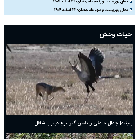
دعای روز بیست و پنجم ماه رمضان؛ ۲۴ اسفند ۱۴۰۴
دعای روز بیست و سوم ماه رمضان؛ ۲۲ اسفند ۱۴۰۴
دعای روز بیست و دوم ماه رمضان؛ ۲۱ اسفند ۱۴۰۴
دعای روز بیستم ماه رمضان؛ ۱۹ اسفند ۱۴۰۴
حیات وحش
دعای روز هشتم ماه مبارک رمضان؛ ۷ اسفند ماه ۱۴۰۴
دعای روز هفتم ماه رمضان؛ ۶ اسفند ۱۴۰۴
دعای روز ششم ماه رمضان؛ ۵ اسفند ۱۴۰۴
دعای روز پنجم ماه رمضان؛ ۴ اسفند ۱۴۰۴
دعای روز چهارم ماه مبارک رمضان؛ ۳ اسفند ۱۴۰۴
دعای روز سوم ماه مبارک رمضان؛ ۱۴ اسفند ۱۴۰۴
دعای روز دوم ماه مبارک رمضان ۱ اسفند ماه ۱۴۰۴
دعای روز اول ماه مبارک رمضان، ۳۰ بهمن ۱۴۰۴
حضرت زینب(س) چگونه از دنیا رفت؟
بهترین پیامک تبریک روز پدر ۱۴۰۴؛ جملات زیبا و صمیمانه
روز پدر ۱۴۰۴ چه روزی است؟
ببینید| جدال دیدنی و نفس گیر مرغ دبیر با شغال