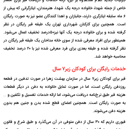
جزئیات جدید اعلام شدعلاوه بر این، ارائه خدمات و دریافت قبر برای اقشار
خاص از جمله شهدا، خانواده درجه یک شهدا، هنرمندان، ایثارگرانی که بیش از
۶ ماه سابقه ایثارگری دارند، جانبازان و اهدا کنندگان عضو نیز به صورت رایگان
است. همچنین برای کارکنان شهرداری تهران یک طبقه قبر رایگان در نظر
گرفته شده و برای خانواده درجه یک آنها نیز۵۰درصد تخفیف اعمال می‌شود.
همینطور برای افراد معرفی شده از سوی خانه مداحان یک طبقه قبر رایگان در
نظر گرفته شده و طبقه بعدی برای فرد معرفی شده نیز با ۲۰ درصد تخفیف
محاسبه خواهد شد.
خدمات رایگان برای کودکان زیر۷ سال
قبر برای کودکان زیر۷ سال در سازمان بهشت زهرا در صورت تدفین در قطعه
روزدفن رایگان است، اما در صورت تمایل خانواده به دفن در دیگر قطعات
هزینه قبر طبق نرخ‌نامه دریافت می‌شود، اما ارائه خدمات تغسیل و تکفین و …
به صورت رایگان است. همچنین اعضای قطع شده بدن و جنین هم بدون
هزینه دفن می‌شوند.
قبوری داریم که ۳۰ سال از دفن متوفی در آن می‌گذرد و طبق شرع و قانون