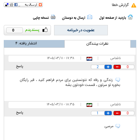
گزارش خطا
بازدید از صفحه اول
ارسال به دوستان
نسخه چاپی
عضویت در خبرنامه
0
انتشار یافته:
۴
نظرات بینندگان
ناشناس
|
|
۱۷:۳۸ - ۱۴۰۵/۰۳/۱۱
پاسخ
2
0
زندگی و رفاه که نتونستین برای مردم فراهم کنید ، قبر رایگان
بخوره تو سرتون ، قسمت خودتون بشه
ناشناس
|
|
۱۸:۳۵ - ۱۴۰۵/۰۳/۱۱
پاسخ
1
0
مرسی