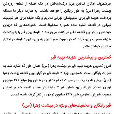
هرشهروند امکان تدفین عزیز درگذشته‌اش در یک طبقه از قطعه روزدفن
بهشت زهرا (س) به طور رایگان را خواهد داشت. به عبارت دیگر ما مسئله
پرداخت هزینه قبر برای شهروندان تهرانی نداریم و یک طبقه برای هر شهروند
تهرانی در قطعه اشاره شده همواره محفوظ است. خانواده‌هایی که عزیزان
خودشان را در این قطعه دفن می‌کنند، می‌توانند ۲ طبقه روی قبر را با پرداخت
هزینه مصوب رزرو کرده که در صورت‌عدم تمایل به رزرو، این ۲طبقه در اختیار
سازمان خواهد ماند.
کمترین و بیشترین هزینه تهیه قبر
امروز کمترین هزینه تهیه قبر در بهشت زهرا (س) همان طور که اشاره شد به
صورت رایگان است. همچنین تهیه ۳ طبقه قبر در گران‌ترین قطعه بهشت زهرا
(س) -یعنی ناحیه یک- در صورت انجام تدفین در همان روز مبلغ ۲۶۷ میلیون
تومان است. هزینه رزرو همان قبر ۳ طبقه در همان ناحیه هم بر اساس
مصوبه شورای اسلامی شهر ۳۴۷ میلیون تومان در نظر گرفته شده است.
قبر رایگان و تخفیف‌های ویژه در بهشت زهرا (س)