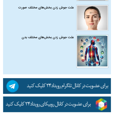
علت جوش زدن بخش‌های مختلف صورت
علت جوش زدن بخش‌های مختلف بدن