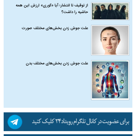
از توقیف تا انتشار؛ آیا «کوری» ارزش این همه
حاشیه را داشت؟
علت جوش زدن بخش‌های مختلف صورت
علت جوش زدن بخش‌های مختلف بدن