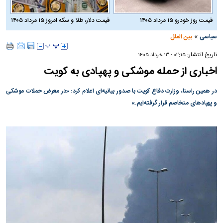
قیمت روز خودرو ۱۵ مرداد ۱۴۰۵
قیمت دلار، طلا و سکه امروز ۱۵ مرداد ۱۴۰۵
»
سیاسی
بین الملل
تاریخ انتشار:
۰۲:۱۵ - ۱۳ خرداد ۱۴۰۵
اخباری از حمله موشکی و پهپادی به کویت
در همین راستا، وزارت دفاع کویت با صدور بیانیه‌ای اعلام کرد: «در معرض حملات موشکی
و پهپادهای متخاصم قرار گرفته‌ایم.»