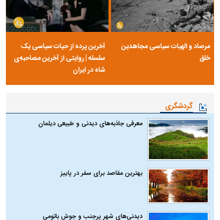
مرصاد و الهیات سیاسی مجاهدین
آخرین پرده از حیات سیاسی یک
خلق
سلسله | روایتی از آخرین مصاحبه‌ی
شاه در ایران
گردشگری
معرفی جاذبه‌های دیدنی و طبیعی دیلمان
بهترین مقاصد برای سفر در پاییز
دیدنی‌های شهر پرجنب و جوش باتومی