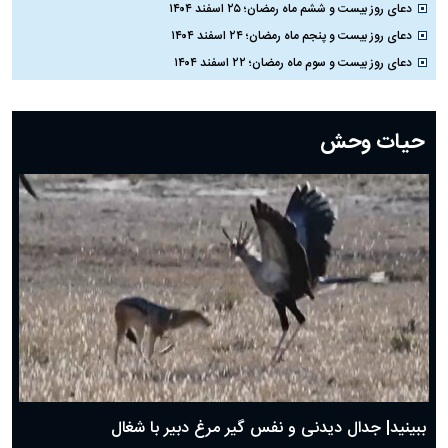
دعای روز بیست و ششم ماه رمضان؛ ۲۵ اسفند ۱۴۰۴
دعای روز بیست و پنجم ماه رمضان؛ ۲۴ اسفند ۱۴۰۴
دعای روز بیست و سوم ماه رمضان؛ ۲۲ اسفند ۱۴۰۴
دعای روز بیست و دوم ماه رمضان؛ ۲۱ اسفند ۱۴۰۴
دعای روز بیستم ماه رمضان؛ ۱۹ اسفند ۱۴۰۴
حیات وحش
دعای روز هشتم ماه مبارک رمضان؛ ۷ اسفند ماه ۱۴۰۴
دعای روز هفتم ماه رمضان؛ ۶ اسفند ۱۴۰۴
دعای روز ششم ماه رمضان؛ ۵ اسفند ۱۴۰۴
دعای روز پنجم ماه رمضان؛ ۴ اسفند ۱۴۰۴
دعای روز چهارم ماه مبارک رمضان؛ ۳ اسفند ۱۴۰۴
دعای روز سوم ماه مبارک رمضان؛ ۱۴ اسفند ۱۴۰۴
دعای روز دوم ماه مبارک رمضان ۱ اسفند ماه ۱۴۰۴
دعای روز اول ماه مبارک رمضان، ۳۰ بهمن ۱۴۰۴
حضرت زینب(س) چگونه از دنیا رفت؟
بهترین پیامک تبریک روز پدر ۱۴۰۴؛ جملات زیبا و صمیمانه
روز پدر ۱۴۰۴ چه روزی است؟
ببینید| جدال دیدنی و نفس گیر مرغ دبیر با شغال