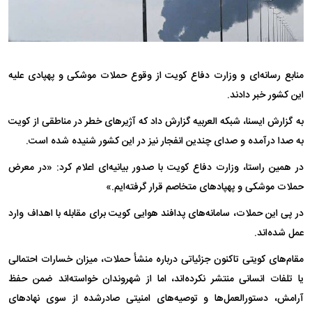
منابع رسانه‌ای و وزارت دفاع کویت از وقوع حملات موشکی و پهپادی علیه
این کشور خبر دادند.
به گزارش ایسنا، شبکه العربیه گزارش داد که آژیرهای خطر در مناطقی از کویت
به صدا درآمده و صدای چندین انفجار نیز در این کشور شنیده شده است.
در همین راستا، وزارت دفاع کویت با صدور بیانیه‌ای اعلام کرد: «در معرض
حملات موشکی و پهپادهای متخاصم قرار گرفته‌ایم.»
در پی این حملات، سامانه‌های پدافند هوایی کویت برای مقابله با اهداف وارد
عمل شده‌اند.
مقام‌های کویتی تاکنون جزئیاتی درباره منشأ حملات، میزان خسارات احتمالی
یا تلفات انسانی منتشر نکرده‌اند، اما از شهروندان خواسته‌اند ضمن حفظ
آرامش، دستورالعمل‌ها و توصیه‌های امنیتی صادرشده از سوی نهادهای