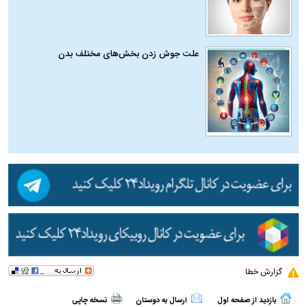
علت جوش زدن بخش‌های مختلف بدن
گزارش خطا
بازدید از صفحه اول
ارسال به دوستان
نسخه چاپی