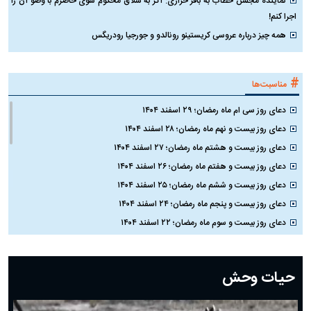
نماینده مجلس خطاب به باقر خرازی: اگر به شلاق محکوم شوی حاضرم با وضو آن را
اجرا کنم!
همه چیز درباره عروسی کریستینو رونالدو و جورجیا رودریگس
#
مناسبت‌ها
دعای روز سی ام ماه رمضان؛ ۲۹ اسفند ۱۴۰۴
دعای روز بیست و نهم ماه رمضان؛ ۲۸ اسفند ۱۴۰۴
دعای روز بیست و هشتم ماه رمضان؛ ۲۷ اسفند ۱۴۰۴
دعای روز بیست و هفتم ماه رمضان؛ ۲۶ اسفند ۱۴۰۴
دعای روز بیست و ششم ماه رمضان؛ ۲۵ اسفند ۱۴۰۴
دعای روز بیست و پنجم ماه رمضان؛ ۲۴ اسفند ۱۴۰۴
دعای روز بیست و سوم ماه رمضان؛ ۲۲ اسفند ۱۴۰۴
دعای روز بیست و دوم ماه رمضان؛ ۲۱ اسفند ۱۴۰۴
دعای روز بیستم ماه رمضان؛ ۱۹ اسفند ۱۴۰۴
حیات وحش
دعای روز هشتم ماه مبارک رمضان؛ ۷ اسفند ماه ۱۴۰۴
دعای روز هفتم ماه رمضان؛ ۶ اسفند ۱۴۰۴