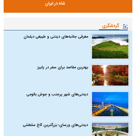
شاه در ایران
گردشگری
معرفی جاذبه‌های دیدنی و طبیعی دیلمان
بهترین مقاصد برای سفر در پاییز
دیدنی‌های شهر پرجنب و جوش باتومی
دیدنی‌های ورسای؛ بزرگترین کاخ سلطنتی