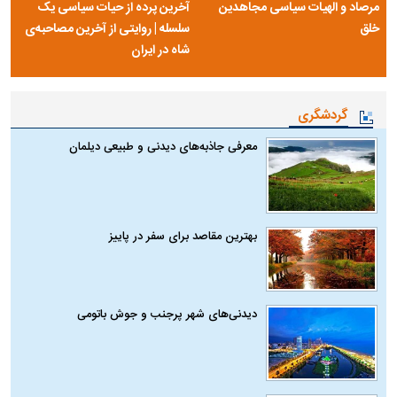
مرصاد و الهیات سیاسی مجاهدین
آخرین پرده از حیات سیاسی یک
خلق
سلسله | روایتی از آخرین مصاحبه‌ی
شاه در ایران
گردشگری
معرفی جاذبه‌های دیدنی و طبیعی دیلمان
بهترین مقاصد برای سفر در پاییز
دیدنی‌های شهر پرجنب و جوش باتومی