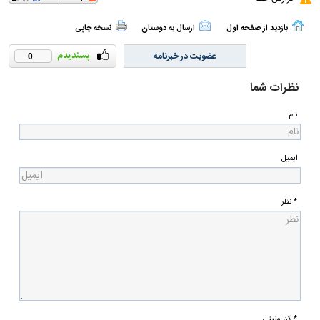
بازدید از صفحه اول
ارسال به دوستان
نسخه چاپی
عضویت در خبرنامه
0
نظرات شما
نام
ایمیل
* نظر
* کد امنیتی