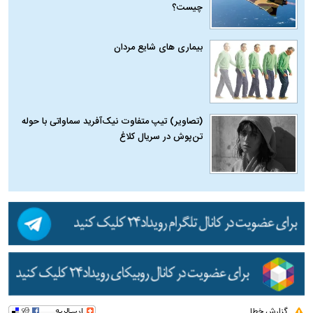
چیست؟
بیماری‌ های شایع مردان
(تصاویر) تیپ متفاوت نیک‌آفرید سماواتی با حوله
تن‌پوش در سریال کلاغ
گزارش خطا