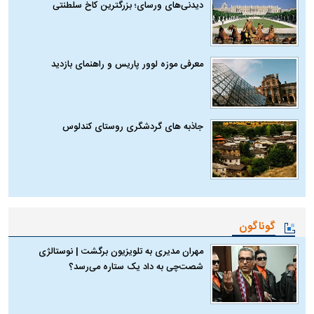
دیدنی‌های ورسای؛ بزرگترین کاخ سلطنتی
معرفی موزه لوور پاریس و راهنمای بازدید
جاذبه های گردشگری روستای کندلوس
گوناگون
مهران مدیری به تلویزیون برگشت | نوستالژی
شصت‌چی به داد یک ستاره می‌رسد؟