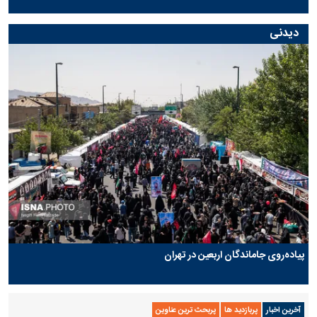
دیدنی
پیاده‌روی جاماندگان اربعین در تهران
آخرین اخبار
پربازدید ها
پربحث ترین عناوین