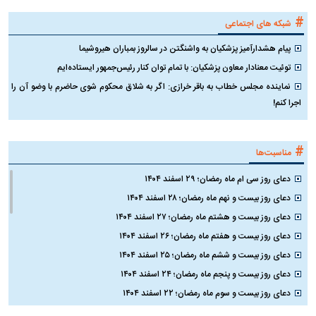
#
شبکه های اجتماعی
پیام هشدارآمیز پزشکیان به واشنگتن در سالروز بمباران هیروشیما
توئیت معنادار معاون پزشکیان: با تمام توان کنار رئیس‌جمهور ایستاده‌ایم
نماینده مجلس خطاب به باقر خرازی: اگر به شلاق محکوم شوی حاضرم با وضو آن را
اجرا کنم!
#
مناسبت‌ها
دعای روز سی ام ماه رمضان؛ ۲۹ اسفند ۱۴۰۴
دعای روز بیست و نهم ماه رمضان؛ ۲۸ اسفند ۱۴۰۴
دعای روز بیست و هشتم ماه رمضان؛ ۲۷ اسفند ۱۴۰۴
دعای روز بیست و هفتم ماه رمضان؛ ۲۶ اسفند ۱۴۰۴
دعای روز بیست و ششم ماه رمضان؛ ۲۵ اسفند ۱۴۰۴
دعای روز بیست و پنجم ماه رمضان؛ ۲۴ اسفند ۱۴۰۴
دعای روز بیست و سوم ماه رمضان؛ ۲۲ اسفند ۱۴۰۴
دعای روز بیست و دوم ماه رمضان؛ ۲۱ اسفند ۱۴۰۴