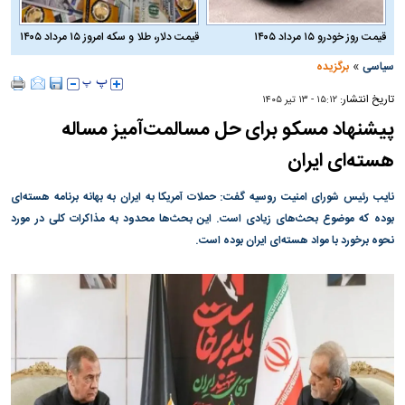
قیمت روز خودرو ۱۵ مرداد ۱۴۰۵
قیمت دلار، طلا و سکه امروز ۱۵ مرداد ۱۴۰۵
»
سیاسی
برگزیده
تاریخ انتشار:
۱۵:۱۲ - ۱۳ تير ۱۴۰۵
پیشنهاد مسکو برای حل مسالمت‌آمیز مساله
هسته‌ای ایران
نایب رئیس شورای امنیت روسیه گفت: حملات آمریکا به ایران به بهانه برنامه هسته‌ای
بوده که موضوع بحث‌های زیادی است. این بحث‌ها محدود به مذاکرات کلی در مورد
نحوه برخورد با مواد هسته‌ای ایران بوده است.