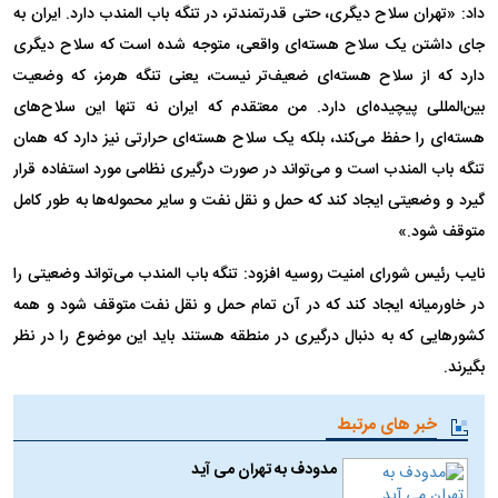
داد: «تهران سلاح دیگری، حتی قدرتمندتر، در تنگه باب المندب دارد. ایران به
جای داشتن یک سلاح هسته‌ای واقعی، متوجه شده است که سلاح دیگری
دارد که از سلاح هسته‌ای ضعیف‌تر نیست، یعنی تنگه هرمز، که وضعیت
بین‌المللی پیچیده‌ای دارد. من معتقدم که ایران نه تنها این سلاح‌های
هسته‌ای را حفظ می‌کند، بلکه یک سلاح هسته‌ای حرارتی نیز دارد که همان
تنگه باب المندب است و می‌تواند در صورت درگیری نظامی مورد استفاده قرار
گیرد و وضعیتی ایجاد کند که حمل و نقل نفت و سایر محموله‌ها به طور کامل
متوقف شود.»
نایب رئیس شورای امنیت روسیه افزود: تنگه باب المندب می‌تواند وضعیتی را
در خاورمیانه ایجاد کند که در آن تمام حمل و نقل نفت متوقف شود و همه
کشور‌هایی که به دنبال درگیری در منطقه هستند باید این موضوع را در نظر
بگیرند.
خبر های مرتبط
مدودف به تهران می آید