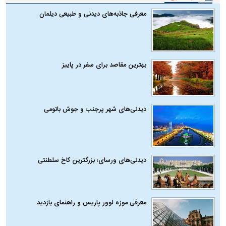
معرفی جاذبه‌های دیدنی و طبیعی دیلمان
بهترین مقاصد برای سفر در پاییز
دیدنی‌های شهر پرجنب و جوش باتومی
دیدنی‌های ورسای؛ بزرگترین کاخ سلطنتی
معرفی موزه لوور پاریس و راهنمای بازدید