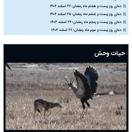
دعای روز بیست و هفتم ماه رمضان؛ ۲۶ اسفند ۱۴۰۴
دعای روز بیست و ششم ماه رمضان؛ ۲۵ اسفند ۱۴۰۴
دعای روز بیست و پنجم ماه رمضان؛ ۲۴ اسفند ۱۴۰۴
دعای روز بیست و سوم ماه رمضان؛ ۲۲ اسفند ۱۴۰۴
دعای روز بیست و دوم ماه رمضان؛ ۲۱ اسفند ۱۴۰۴
دعای روز بیستم ماه رمضان؛ ۱۹ اسفند ۱۴۰۴
حیات وحش
دعای روز هشتم ماه مبارک رمضان؛ ۷ اسفند ماه ۱۴۰۴
دعای روز هفتم ماه رمضان؛ ۶ اسفند ۱۴۰۴
دعای روز ششم ماه رمضان؛ ۵ اسفند ۱۴۰۴
دعای روز پنجم ماه رمضان؛ ۴ اسفند ۱۴۰۴
دعای روز چهارم ماه مبارک رمضان؛ ۳ اسفند ۱۴۰۴
دعای روز سوم ماه مبارک رمضان؛ ۱۴ اسفند ۱۴۰۴
دعای روز دوم ماه مبارک رمضان ۱ اسفند ماه ۱۴۰۴
دعای روز اول ماه مبارک رمضان، ۳۰ بهمن ۱۴۰۴
حضرت زینب(س) چگونه از دنیا رفت؟
بهترین پیامک تبریک روز پدر ۱۴۰۴؛ جملات زیبا و صمیمانه