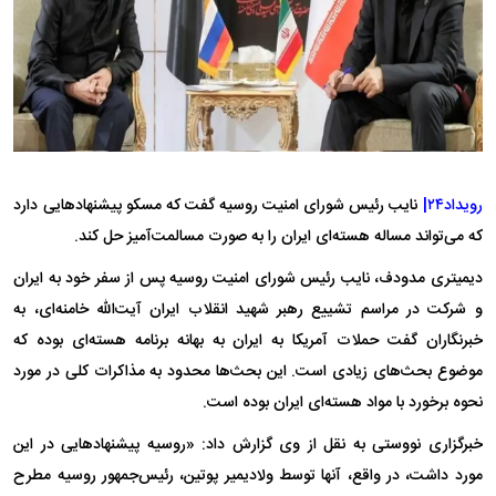
رویداد۲۴|
نایب رئیس شورای امنیت روسیه گفت که مسکو پیشنهاد‌هایی دارد
که می‌تواند مساله هسته‌ای ایران را به صورت مسالمت‌آمیز حل کند.
دیمیتری مدودف، نایب رئیس شورای امنیت روسیه پس از سفر خود به ایران
و شرکت در مراسم تشییع رهبر شهید انقلاب ایران آیت‌الله خامنه‌ای، به
خبرنگاران گفت حملات آمریکا به ایران به بهانه برنامه هسته‌ای بوده که
موضوع بحث‌های زیادی است. این بحث‌ها محدود به مذاکرات کلی در مورد
نحوه برخورد با مواد هسته‌ای ایران بوده است.
خبرگزاری نووستی به نقل از وی گزارش داد: «روسیه پیشنهاد‌هایی در این
مورد داشت، در واقع، آنها توسط ولادیمیر پوتین، رئیس‌جمهور روسیه مطرح