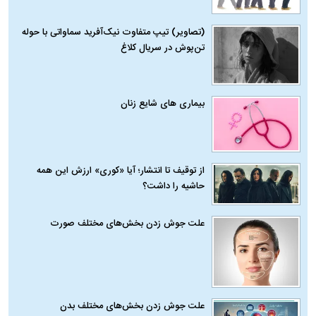
(تصاویر) تیپ متفاوت نیک‌آفرید سماواتی با حوله
تن‌پوش در سریال کلاغ
بیماری‌ های شایع زنان
از توقیف تا انتشار؛ آیا «کوری» ارزش این همه
حاشیه را داشت؟
علت جوش زدن بخش‌های مختلف صورت
علت جوش زدن بخش‌های مختلف بدن