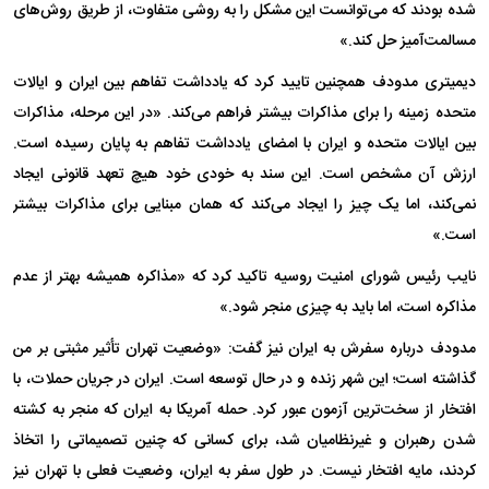
شده بودند که می‌توانست این مشکل را به روشی متفاوت، از طریق روش‌های
مسالمت‌آمیز حل کند.»
دیمیتری مدودف همچنین تایید کرد که یادداشت تفاهم بین ایران و ایالات
متحده زمینه را برای مذاکرات بیشتر فراهم می‌کند. «در این مرحله، مذاکرات
بین ایالات متحده و ایران با امضای یادداشت تفاهم به پایان رسیده است.
ارزش آن مشخص است. این سند به خودی خود هیچ تعهد قانونی ایجاد
نمی‌کند، اما یک چیز را ایجاد می‌کند که همان مبنایی برای مذاکرات بیشتر
است.»
نایب رئیس شورای امنیت روسیه تاکید کرد که «مذاکره همیشه بهتر از عدم
مذاکره است، اما باید به چیزی منجر شود.»
مدودف درباره سفرش به ایران نیز گفت: «وضعیت تهران تأثیر مثبتی بر من
گذاشته است؛ این شهر زنده و در حال توسعه است. ایران در جریان حملات، با
افتخار از سخت‌ترین آزمون عبور کرد. حمله آمریکا به ایران که منجر به کشته
شدن رهبران و غیرنظامیان شد، برای کسانی که چنین تصمیماتی را اتخاذ
کردند، مایه افتخار نیست. در طول سفر به ایران، وضعیت فعلی با تهران نیز