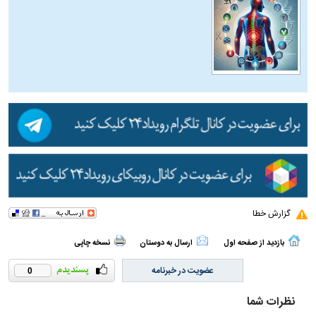
گزارش خطا
بازدید از صفحه اول
ارسال به دوستان
نسخه چاپی
عضویت در خبرنامه
0
نظرات شما