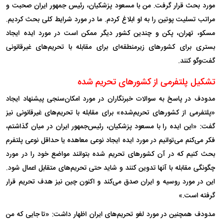
مورد بحث قرار گرفت. من با مسعود پزشکیان، رئیس جمهور ایران صحبت و
مراتب تسلیت پوتین را به او ابلاغ کردم. ما در مورد شرایط کلی بحث کردیم.
مسکو، تهران، پکن و چندین کشور دیگر ممکن است در مورد ایده ایجاد
بستری برای کشور‌های زیرمنطقه‌ای برای مقابله با تحریم‌های غیرقانونی
گفت‌و‌گو کنند.
تشکیل پلتفرمی از کشور‌های تحریم شده
مدودف در پاسخ به سوالات خبرنگاران در مورد امکان‌سنجی پیشنهاد ایجاد
«پلتفرمی از کشور‌های تحریم‌شده» برای مقابله با تحریم‌های غیرقانونی نیز
گفت: «این ایده را با مسعود پزشکیان، رئیس‌جمهور ایران در میان گذاشتم،
فکر می‌کنم می‌توانیم در مورد ایده ایجاد نوعی معاهده یا حداقل نوعی پلتفرم
بحث کنیم که در آن کشور‌های تحریم شده بتوانند مواضع خود را در مورد
چگونگی مقابله با آنها تدوین کنند و شاید حتی تحریم‌های متقابل اعمال شود.
این در مورد روسیه و ایران صدق می‌کند و اکنون چین نیز هدف تحریم قرار
گرفته است.»
مدودف همچنین در مورد لغو تحریم‌های ایران اظهار داشت: «تا جایی که من