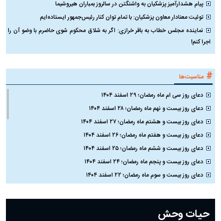
پیام هشدارآمیز پزشکیان به واشنگتن در سالروز بمباران هیروشیما
توئیت معنادار معاون پزشکیان: با تمام توان کنار رئیس‌جمهور ایستاده‌ایم
نماینده مجلس خطاب به باقر خرازی: اگر به شلاق محکوم شوی حاضرم با وضو آن را
اجرا کنم!
#
مناسبت‌ها
دعای روز سی ام ماه رمضان؛ ۲۹ اسفند ۱۴۰۴
دعای روز بیست و نهم ماه رمضان؛ ۲۸ اسفند ۱۴۰۴
دعای روز بیست و هشتم ماه رمضان؛ ۲۷ اسفند ۱۴۰۴
دعای روز بیست و هفتم ماه رمضان؛ ۲۶ اسفند ۱۴۰۴
دعای روز بیست و ششم ماه رمضان؛ ۲۵ اسفند ۱۴۰۴
دعای روز بیست و پنجم ماه رمضان؛ ۲۴ اسفند ۱۴۰۴
دعای روز بیست و سوم ماه رمضان؛ ۲۲ اسفند ۱۴۰۴
دعای روز بیست و دوم ماه رمضان؛ ۲۱ اسفند ۱۴۰۴
دعای روز بیستم ماه رمضان؛ ۱۹ اسفند ۱۴۰۴
حیات وحش
دعای روز هشتم ماه مبارک رمضان؛ ۷ اسفند ماه ۱۴۰۴