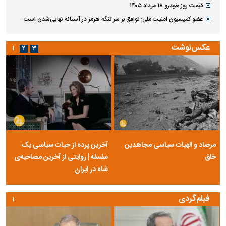
قیمت روز خودرو ۱۸ مرداد ۱۴۰۵
عضو کمیسیون امنیت ملی: توافق بر سر تنگه هرمز در آستانه نهایی‌شدن است
عکس‌نوشت
۱
۲
۳
مرصاد و الهیات سیاسی مجاهدین
آخرین پرده از حیات سیاسی یک
خلق
سلسله | روایتی از آخرین مصاحبه‌ی
شاه در ایران
فیلم‌گردی
۱