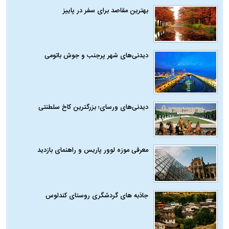
بهترین مقاصد برای سفر در پاییز
دیدنی‌های شهر پرجنب و جوش باتومی
دیدنی‌های ورسای؛ بزرگترین کاخ سلطنتی
معرفی موزه لوور پاریس و راهنمای بازدید
جاذبه های گردشگری روستای کندلوس