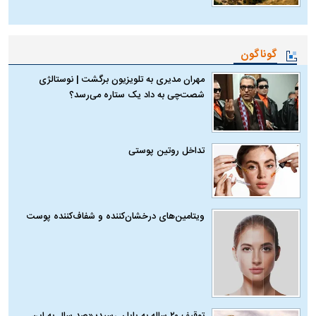
گوناگون
مهران مدیری به تلویزیون برگشت | نوستالژی
شصت‌چی به داد یک ستاره می‌رسد؟
تداخل روتین پوستی
ویتامین‌های درخشان‌کننده و شفاف‌کننده پوست