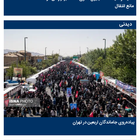
مانع انتقال
دیدنی
پیاده‌روی جاماندگان اربعین در تهران