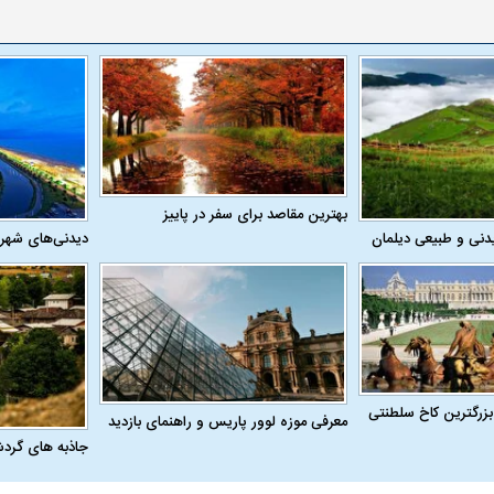
بهترین مقاصد برای سفر در پاییز
دنی و طبیعی دیلمان
دیدنی‌های شهر
بزرگترین کاخ سلطنتی
معرفی موزه لوور پاریس و راهنمای بازدید
جاذبه های گرد