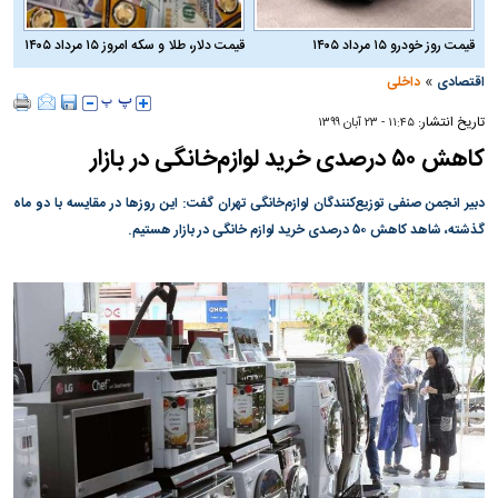
قیمت روز خودرو ۱۵ مرداد ۱۴۰۵
قیمت دلار، طلا و سکه امروز ۱۵ مرداد ۱۴۰۵
»
اقتصادی
داخلی
تاریخ انتشار:
۱۱:۴۵ - ۲۳ آبان ۱۳۹۹
کاهش ۵۰ درصدی خرید لوازم‌خانگی در بازار
دبیر انجمن صنفی توزیع‌کنندگان لوازم‌خانگی تهران گفت: این روز‌ها در مقایسه با دو ماه
گذشته، شاهد کاهش ۵۰ درصدی خرید لوازم خانگی در بازار هستیم.