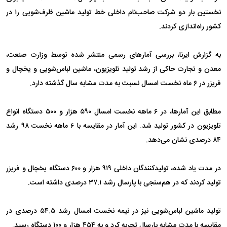
نخستین بار دو شرکت صاحب‌نام داخلی خط تولید ماشین ظرف‌شویی را در
کشور راه‌اندازی کردند.
به گزارش ایرنا، بررسی آمار‌های رسمی منتشر شده توسط وزارت صنعت،
معدن و تجارت حاکی از رشد تولید تلویزیون، ماشین لباس‌شویی و یخچال و
فریزر در ۶ ماه نخست امسال نسبت به مدت مشابه سال گذشته دارد.
مطابق این آمارها، در ۶ ماهه نخست امسال ۵۹۰ هزار و ۵۰۰ دستگاه انواع
تلویزیون در کشور تولید شد. این آمار در مقایسه با ۶ ماهه نخست ۹۸ رشد
۸۴ درصدی نشان می‌دهد.
در مدت یاد شده، تولیدکنندگان داخلی ۹۱۹ هزار و ۶۰۰ دستگاه یخچال و فریزر
تولید کردند که در هم‌سنجی با پارسال رشد ۳۷.۱ درصدی داشته است.
تولید ماشین لباس‌شویی نیز در نیمه نخست امسال رشد ۵۴.۵ درصدی در
مقایسه با مدت مشابه پارسال تجربه کرد و به ۴۵۴ هزار و ۱۰۰ دستگاه رسید.