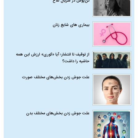
تن‌پوش در سریال کلاغ
بیماری‌ های شایع زنان
از توقیف تا انتشار؛ آیا «کوری» ارزش این همه
حاشیه را داشت؟
علت جوش زدن بخش‌های مختلف صورت
علت جوش زدن بخش‌های مختلف بدن