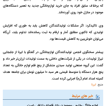
که برخلاف سابق افراد به جای خرید لوازم‌خانگی جدید به تعمیر دستگاه‌های
موجود در منازل خود روی آورده‌اند.
وی تاکیدکرد: اگر مشکلات تولیدکنندگان کاهش یابد به طوری که افزایش
تولیدی که تاکنون مطابق آمار و ارقام به ثبت رسانده‌اند تداوم یابد، آن‌گاه
می‌توان خوش‌بین به کاهش قیمت‌ها بود.
پیشتر سخنگوی انجمن تولیدکنندگان لوازم‌خانگی در گفتگو با ایرنا از جابجایی
تیراژ تولیدات در یکی از شرکت‌های داخلی به سمت تولیدات ارزان‌تر خبر داد و
گفت: این گروه صنعتی تولید سبدی متشکل از پنج قلم لوازم خانگی به تعداد
پنج هزار دستگاه با متوسط قیمتی هر سبد ۱۰ میلیون تومان برای جامعه هدف
کمیته امداد امام (ره) اجرایی کرده است.
منبع:
ایرنا
خبر های مرتبط
لوازم خانگی خارجی موجود در بازار قاچاق یا تقلبی است