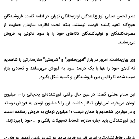
دبیر انجمن صنفی توزیع‌کنندگان لوازم‌خانگی تهران در ادامه گفت: فروشندگان
هیچ‌گاه تعیین‌کننده قیمت نیستند، بلکه تحت نظارت سازمان حمایت از
مصرف‌کنندگان و تولیدکنندگان کالا‌های خود را با سود قانونی به فروش
می‌رسانند.
وی بیان‌داشت: امروز در بازار "امین‌حضور" و "شریعتی" مغازه‌دارانی را شاهدیم
که کالای خود را تنها با یک درصد سود به فروش می‌رسانند و کسادی بازار
سبب شده تا رقابتی بین فروشندگان و کسبه شکل بگیرد.
این مقام صنفی گفت: در عین حال وقتی فروشنده‌ای یخچالی را ۱۰ میلیون
تومان می‌خرد، نمی‌توان انتظار داشت آن را ۹ میلیون تومان به فروش برساند
و در مواردی شاهدیم با همان قیمت ۱۰ میلیون تومان به فروش رسانده است،
زیرا فروشندگان باید اجاره مغازه، اقساط تسهیلات بانکی و ... خود را بپردازند.
پازوکی خاطرنشان‌کرد: امروز قدرت خرید مردم به شدت پایین آمده، به طوری