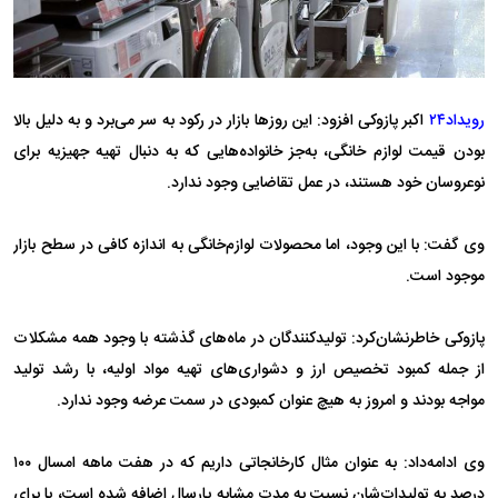
رویداد۲۴
اکبر پازوکی افزود: این روز‌ها بازار در رکود به سر می‌برد و به دلیل بالا
بودن قیمت لوازم خانگی، به‌جز خانواده‌هایی که به دنبال تهیه جهیزیه برای
نوعروسان خود هستند، در عمل تقاضایی وجود ندارد.
وی گفت: با این وجود، اما محصولات لوازم‌خانگی به اندازه کافی در سطح بازار
موجود است.
پازوکی خاطرنشان‌کرد: تولیدکنندگان در ماه‌های گذشته با وجود همه مشکلات
از جمله کمبود تخصیص ارز و دشواری‌های تهیه مواد اولیه، با رشد تولید
مواجه بودند و امروز به هیچ عنوان کمبودی در سمت عرضه وجود ندارد.
وی ادامه‌داد: به عنوان مثال کارخانجاتی داریم که در هفت ماهه امسال ۱۰۰
درصد به تولیدات‌شان نسبت به مدت مشابه پارسال اضافه شده است، یا برای