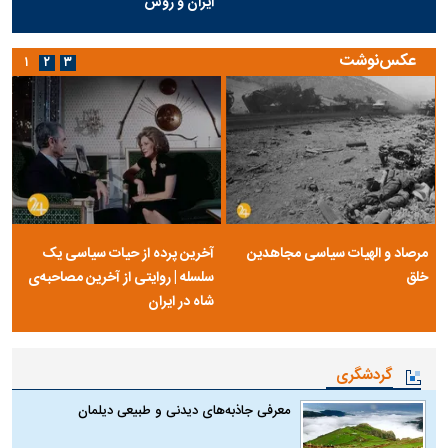
ایران و روس
عکس‌نوشت
۱
۲
۳
مرصاد و الهیات سیاسی مجاهدین
آخرین پرده از حیات سیاسی یک
خلق
سلسله | روایتی از آخرین مصاحبه‌ی
شاه در ایران
گردشگری
معرفی جاذبه‌های دیدنی و طبیعی دیلمان