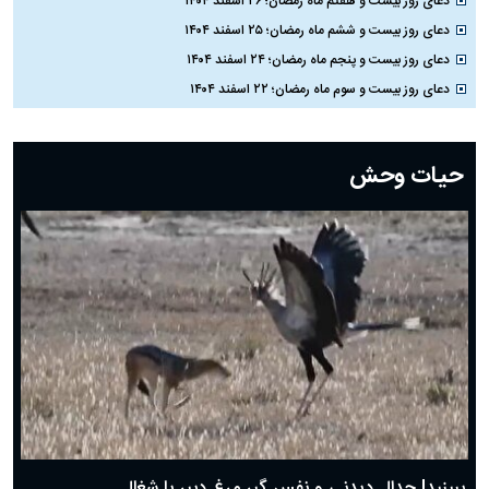
دعای روز بیست و هفتم ماه رمضان؛ ۲۶ اسفند ۱۴۰۴
دعای روز بیست و ششم ماه رمضان؛ ۲۵ اسفند ۱۴۰۴
دعای روز بیست و پنجم ماه رمضان؛ ۲۴ اسفند ۱۴۰۴
دعای روز بیست و سوم ماه رمضان؛ ۲۲ اسفند ۱۴۰۴
دعای روز بیست و دوم ماه رمضان؛ ۲۱ اسفند ۱۴۰۴
دعای روز بیستم ماه رمضان؛ ۱۹ اسفند ۱۴۰۴
حیات وحش
دعای روز هشتم ماه مبارک رمضان؛ ۷ اسفند ماه ۱۴۰۴
دعای روز هفتم ماه رمضان؛ ۶ اسفند ۱۴۰۴
دعای روز ششم ماه رمضان؛ ۵ اسفند ۱۴۰۴
دعای روز پنجم ماه رمضان؛ ۴ اسفند ۱۴۰۴
دعای روز چهارم ماه مبارک رمضان؛ ۳ اسفند ۱۴۰۴
دعای روز سوم ماه مبارک رمضان؛ ۱۴ اسفند ۱۴۰۴
دعای روز دوم ماه مبارک رمضان ۱ اسفند ماه ۱۴۰۴
دعای روز اول ماه مبارک رمضان، ۳۰ بهمن ۱۴۰۴
حضرت زینب(س) چگونه از دنیا رفت؟
بهترین پیامک تبریک روز پدر ۱۴۰۴؛ جملات زیبا و صمیمانه
روز پدر ۱۴۰۴ چه روزی است؟
ببینید| جدال دیدنی و نفس گیر مرغ دبیر با شغال