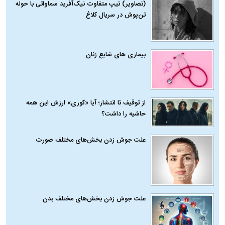
(تصاویر) تیپ متفاوت نیک‌آفرید سماواتی با حوله
تن‌پوش در سریال کلاغ
بیماری‌ های شایع زنان
از توقیف تا انتشار؛ آیا «کوری» ارزش این همه
حاشیه را داشت؟
علت جوش زدن بخش‌های مختلف صورت
علت جوش زدن بخش‌های مختلف بدن