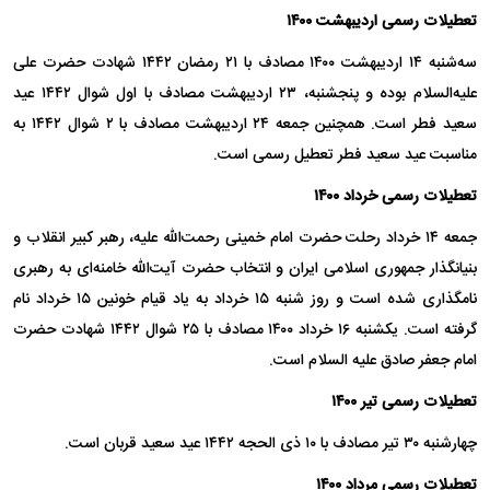
تعطیلات رسمی اردیبهشت ۱۴۰۰
سه‌شنبه ۱۴ اردیبهشت ۱۴۰۰ مصادف با ۲۱ رمضان ۱۴۴۲ شهادت حضرت علی
علیه‌السلام بوده و پنجشنبه، ۲۳ اردیبهشت مصادف با اول شوال ۱۴۴۲ عید
سعید فطر است. همچنین جمعه ۲۴ اردیبهشت مصادف با ۲ شوال ۱۴۴۲ به
مناسبت عید سعید فطر تعطیل رسمی است.
تعطیلات رسمی خرداد ۱۴۰۰
جمعه ۱۴ خرداد رحلت حضرت امام خمینی رحمت‌الله علیه، رهبر کبیر انقلاب و
بنیانگذار جمهوری اسلامی ایران و انتخاب حضرت آیت‌الله خامنه‌ای به رهبری
نامگذاری شده است و روز شنبه ۱۵ خرداد به یاد قیام خونین ۱۵ خرداد نام
گرفته است. یکشنبه ۱۶ خرداد ۱۴۰۰ مصادف با ۲۵ شوال ۱۴۴۲ شهادت حضرت
امام جعفر صادق علیه السلام است.
تعطیلات رسمی تیر ۱۴۰۰
چهارشنبه ۳۰ تیر مصادف با ۱۰ ذی الحجه ۱۴۴۲ عید سعید قربان است.
تعطیلات رسمی مرداد ۱۴۰۰