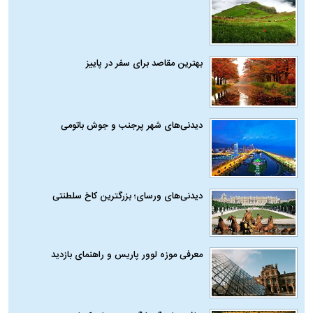
بهترین مقاصد برای سفر در پاییز
دیدنی‌های شهر پرجنب و جوش باتومی
دیدنی‌های ورسای؛ بزرگترین کاخ سلطنتی
معرفی موزه لوور پاریس و راهنمای بازدید