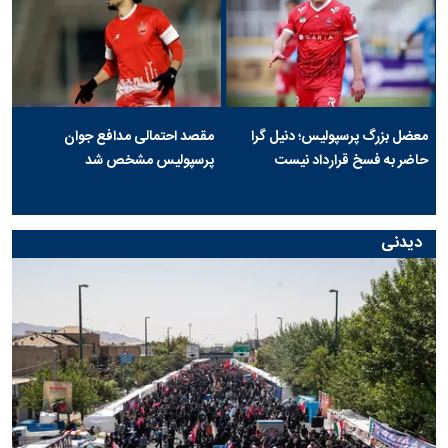
معضل بزرگ پرسپولیس؛ دنیل گرا
مقصد احتمالی مدافع جوان
حاضر به فسخ قرارداد نیست
پرسپولیس مشخص شد
دیدنی