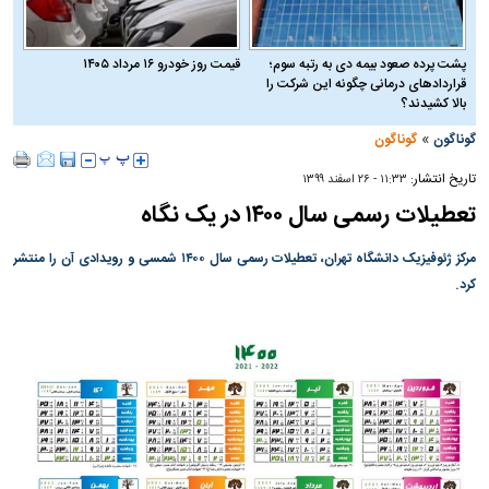
پشت پرده صعود بیمه دی به رتبه سوم؛
قیمت روز خودرو ۱۶ مرداد ۱۴۰۵
قراردادهای درمانی چگونه این شرکت را
بالا کشیدند؟
»
گوناگون
گوناگون
تاریخ انتشار:
۱۱:۳۳ - ۲۶ اسفند ۱۳۹۹
تعطیلات رسمی سال ۱۴۰۰ در یک نگاه
مرکز ژئوفیزیک دانشگاه تهران، تعطیلات رسمی سال ۱۴۰۰ شمسی و رویدادی آن را منتشر
کرد.