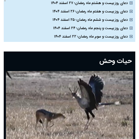
دعای روز بیست و هشتم ماه رمضان؛ ۲۷ اسفند ۱۴۰۴
دعای روز بیست و هفتم ماه رمضان؛ ۲۶ اسفند ۱۴۰۴
دعای روز بیست و ششم ماه رمضان؛ ۲۵ اسفند ۱۴۰۴
دعای روز بیست و پنجم ماه رمضان؛ ۲۴ اسفند ۱۴۰۴
دعای روز بیست و سوم ماه رمضان؛ ۲۲ اسفند ۱۴۰۴
دعای روز بیست و دوم ماه رمضان؛ ۲۱ اسفند ۱۴۰۴
دعای روز بیستم ماه رمضان؛ ۱۹ اسفند ۱۴۰۴
حیات وحش
دعای روز هشتم ماه مبارک رمضان؛ ۷ اسفند ماه ۱۴۰۴
دعای روز هفتم ماه رمضان؛ ۶ اسفند ۱۴۰۴
دعای روز ششم ماه رمضان؛ ۵ اسفند ۱۴۰۴
دعای روز پنجم ماه رمضان؛ ۴ اسفند ۱۴۰۴
دعای روز چهارم ماه مبارک رمضان؛ ۳ اسفند ۱۴۰۴
دعای روز سوم ماه مبارک رمضان؛ ۱۴ اسفند ۱۴۰۴
دعای روز دوم ماه مبارک رمضان ۱ اسفند ماه ۱۴۰۴
دعای روز اول ماه مبارک رمضان، ۳۰ بهمن ۱۴۰۴
حضرت زینب(س) چگونه از دنیا رفت؟
بهترین پیامک تبریک روز پدر ۱۴۰۴؛ جملات زیبا و صمیمانه