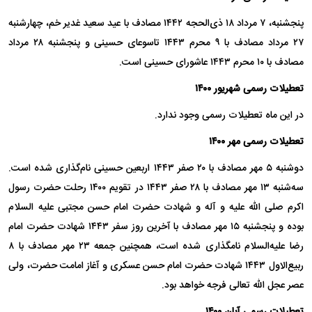
پنجشنبه، ۷ مرداد ۱۸ ذی‌الحجه ۱۴۴۲ مصادف با عید سعید غدیر خم، چهارشنبه
۲۷ مرداد مصادف با ۹ محرم ۱۴۴۳ تاسوعای حسینی و پنجشنبه ۲۸ مرداد
مصادف با ۱۰ محرم ۱۴۴۳ عاشورای حسینی است.
تعطیلات رسمی شهریور ۱۴۰۰
در این ماه تعطیلات رسمی وجود ندارد.
تعطیلات رسمی مهر ۱۴۰۰
دوشنبه ۵ مهر مصادف با ۲۰ صفر ۱۴۴۳ اربعین حسینی نام‌گذاری شده است.
سه‌شنبه ۱۳ مهر مصادف با ۲۸ صفر ۱۴۴۳ در تقویم ۱۴۰۰ رحلت حضرت رسول
اکرم صلی الله علیه و آله و شهادت حضرت امام حسن مجتبی علیه السلام
بوده و پنجشنبه ۱۵ مهر مصادف با آخرین روز سفر ۱۴۴۳ شهادت حضرت امام
رضا علیه‌السلام نامگذاری شده است، همچنین جمعه ۲۳ مهر مصادف با ۸
ربیع‌الاول ۱۴۴۳ شهادت حضرت امام حسن عسکری و آغاز امامت حضرت، ولی
عصر عجل الله تعالی فرجه خواهد بود.