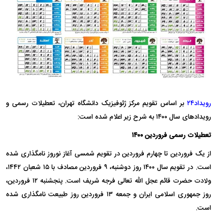
رویداد۲۴
بر اساس تقویم مرکز ژئوفیزیک دانشگاه تهران، تعطیلات رسمی و
رویداد‌های سال ۱۴۰۰ به شرح زیر اعلام شده است:
تعطیلات رسمی فروردین ۱۴۰۰
از یک فروردین تا چهارم فروردین در تقویم شمسی آغاز نوروز نامگذاری شده
است. در تقویم سال ۱۴۰۰ روز دوشنبه، ۹ فروردین مصادف با ۱۵ شعبان ۱۴۴۲،
ولادت حضرت قائم عجل الله تعالی فرجه شریف است. پنجشنبه ۱۲ فروردین،
روز جمهوری اسلامی ایران و جمعه ۱۳ فروردین روز طبیعت نامگذاری شده
است.