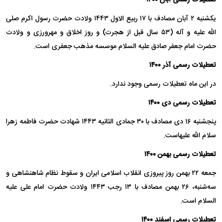
تعطیلات رسمی آبان ۱۴۰۰
یکشنبه ۲ آبان مصادف با ۱۷ ربیع الاول ۱۴۴۳ ولادت حضرت رسول اکرم صلی
الله علیه و آله (۵۳ سال قبل از هجرت) و روز اخلاق و مهرورزی و ولادت
حضرت امام جعفر صادق علیه السلام موسسه مذهب جعفری است.
تعطیلات رسمی آذر ۱۴۰۰
در این ماه تعطیلات رسمی وجود ندارد.
تعطیلات رسمی دی ۱۴۰۰
پنجشنبه ۱۶ دی مصادف با ۳۰ جمادی الثانیه ۱۴۴۳ شهادت حضرت فاطمه زهرا
سلام الله علیهاست.
تعطیلات رسمی بهمن ۱۴۰۰
جمعه ۲۲ بهمن روز پیروزی انقلاب اسلامی ایران و سقوط نظام شاهنشاهی و
سه‌شنبه، ۲۶ بهمن مصادف با ۱۳ رجب ۱۴۴۳ ولادت حضرت امام علی علیه
السلام است.
تعطیلات رسمی اسفند ۱۴۰۰