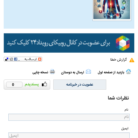
گزارش خطا
بازدید از صفحه اول
ارسال به دوستان
نسخه چاپی
عضویت در خبرنامه
0
نظرات شما
نام
ایمیل