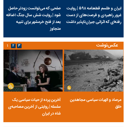
ایران و طلسم قطعنامه ۵۹۸ | روایت
صلحی که می‌توانست زودتر حاصل
غرور راهبردی و فرصت‌های از دست
شود | روایت شش سال جنگ اضافه
رفته‌ای که اثراتی جبران‌ناپذیر داشت
بعد از فتح خرمشهر برای تنبیه
متجاوز
عکس‌نوشت
۱
۲
۳
مرصاد و الهیات سیاسی مجاهدین
آخرین پرده از حیات سیاسی یک
خلق
سلسله | روایتی از آخرین مصاحبه‌ی
شاه در ایران