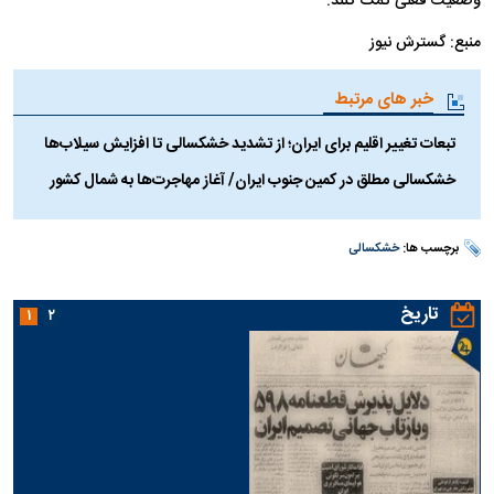
وضعیت فعلی کمک کنند.
منبع: گسترش نیوز
خبر های مرتبط
تبعات تغییر اقلیم برای ایران؛ از تشدید خشکسالی تا افزایش سیلاب‌ها
خشکسالی مطلق در کمین جنوب ایران/ آغاز مهاجرت‌ها به شمال کشور
برچسب ها:
خشکسالی
تاریخ
۱
۲