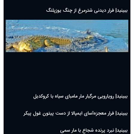
ببینید| فرار دیدنی شترمرغ از چنگ یوزپلنگ