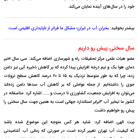
خود را در سال‌های آینده نمایان می‌کند.
بیشتر بخوانید:
بحران آب در ایران؛ مشکل ما فراتر از ناپایداری اقلیمی است
سال سختی پیش رو داریم
عضو هیات علمی مرکز تحقیقات راه و شهر‌سازی اضافه می‌کند: سی سال اخیر
دمای هوا یک و نیم درجه افزایش پیدا کرده که بر کاهش ذخیره آبی نیز دامن
زده، چرا که به طور متوسط نزدیک به ۱۵ تا ۲۰ درصد کاهش سطح نزولات
جوی را داشته‌ایم. از جمله عواملی که بر کاهش آب سد‌ها دامن زده‌اند
می‌توان به افزایش جمعیت، کشاورزی نا درست و...... اشاره کرد. متاسفانه در
کشور ما تبخیر آب ۳برابر استاندارد جهانی است به همین جهت سال سختی را
پیش رو خواهیم داشت.
بیت الهی اضافه کرد: شاید هر کس متوجه این موضوع شده باشد
که کیفیت آب تهران تغییر کرده است در صورتی که زمانی آب آشامیدنی