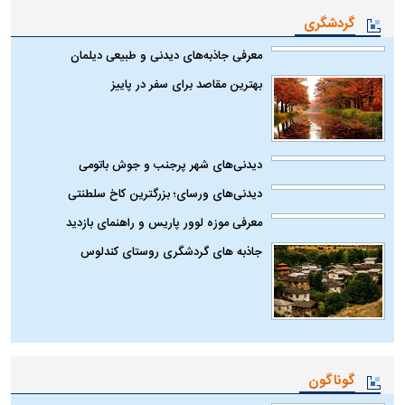
گردشگری
معرفی جاذبه‌های دیدنی و طبیعی دیلمان
بهترین مقاصد برای سفر در پاییز
دیدنی‌های شهر پرجنب و جوش باتومی
دیدنی‌های ورسای؛ بزرگترین کاخ سلطنتی
معرفی موزه لوور پاریس و راهنمای بازدید
جاذبه های گردشگری روستای کندلوس