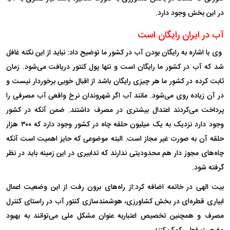
در این بخش وجود دارد.
آب در ایران رایگان است
وی با اشاره به رایگان بودن آب در کشور ما توضیح داد: نباید از این نکته غافل
شد که آب در کشور ما رایگان است و تنها پول کنتور دریافت می‌شود. زمان
ثابت کرده در کشور ما هر چیزی رایگان باشد از اقبال خوبی برخوردار نیست و
در آن زیاده روی می‌شود. مانند آب اگر شهروندان نرخ واقعی آب مصرفی را
پرداخت می‌کردند اعتدال بیشتری در مصرف داشتند. ضمن آنکه در کشور
وجود دارد نزدیک به یک میلیون حلقه چاه در کشور وجود دارد که ۳۰۰ هزار
حلقه آن به صورت غیر مجاز است. البته موضوعی که حایز اهمیت است آنکه
چاه‌های مجوز دار هم محدودیتی ندارند که تدابیری در این زمینه باید در نظر
گرفته شود.
بیت الهی در خاتمه اضافه کرد:از راه‌های برون رفت از این وضعیت اعمال
ابیاری قطره‌ای در بخش کشاورزی، هوشمند‌سازی کنتور آب در راستای کنترل
مصرف و همچنین تخصیص اعتباربه عنوان مشکل ملی می‌توانند به بهبود