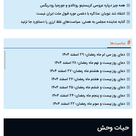
همه چیز درباره عروسی کریستینو رونالدو و جورجیا رودریگس
انتقاد تند نبویان: مذاکره با دشمن مورد قبول ملت ایران نیست
کنایه نماینده مجلس به همتی: سیاست‌های غلط ارزی را دستاورد جا نزنید
#
مناسبت‌ها
دعای روز سی ام ماه رمضان؛ ۲۹ اسفند ۱۴۰۴
دعای روز بیست و نهم ماه رمضان؛ ۲۸ اسفند ۱۴۰۴
دعای روز بیست و هشتم ماه رمضان؛ ۲۷ اسفند ۱۴۰۴
دعای روز بیست و هفتم ماه رمضان؛ ۲۶ اسفند ۱۴۰۴
دعای روز بیست و ششم ماه رمضان؛ ۲۵ اسفند ۱۴۰۴
دعای روز بیست و پنجم ماه رمضان؛ ۲۴ اسفند ۱۴۰۴
دعای روز بیست و سوم ماه رمضان؛ ۲۲ اسفند ۱۴۰۴
دعای روز بیست و دوم ماه رمضان؛ ۲۱ اسفند ۱۴۰۴
دعای روز بیستم ماه رمضان؛ ۱۹ اسفند ۱۴۰۴
حیات وحش
دعای روز هشتم ماه مبارک رمضان؛ ۷ اسفند ماه ۱۴۰۴