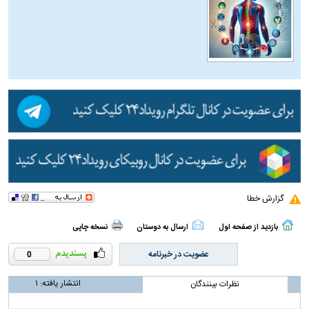
گزارش خطا
بازدید از صفحه اول
ارسال به دوستان
نسخه چاپی
عضویت در خبرنامه
0
انتشار یافته:
۱
نظرات بینندگان