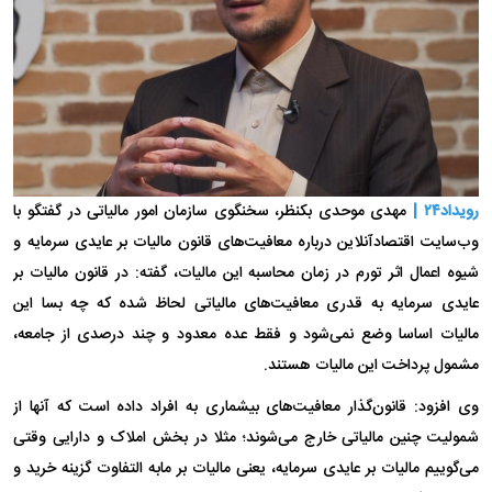
رویداد۲۴ |
مهدی موحدی بکنظر، سخنگوی سازمان امور مالیاتی در گفتگو با
وب‌سایت اقتصادآنلاین درباره معافیت‌های قانون مالیات بر عایدی سرمایه و
شیوه اعمال اثر تورم در زمان محاسبه این مالیات، گفته: در قانون مالیات بر
عایدی سرمایه به قدری معافیت‌های مالیاتی لحاظ شده که چه بسا این
مالیات اساسا وضع نمی‌شود و فقط عده معدود و چند درصدی از جامعه،
مشمول پرداخت این مالیات هستند.
وی افزود: قانون‌گذار معافیت‌های بیشماری به افراد داده است که آنها از
شمولیت چنین مالیاتی خارج می‌شوند؛ مثلا در بخش املاک و دارایی وقتی
می‌گوییم مالیات بر عایدی سرمایه، یعنی مالیات بر مابه التفاوت گزینه خرید و