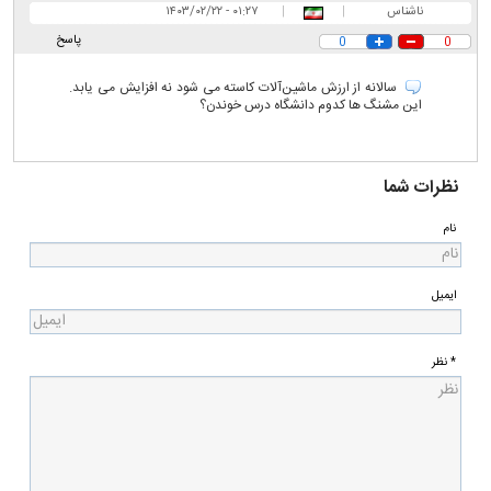
ناشناس
|
|
۰۱:۲۷ - ۱۴۰۳/۰۲/۲۲
پاسخ
0
0
سالانه از ارزش ماشین‌آلات کاسته می شود نه افزایش می یابد.
این مشنگ ها کدوم دانشگاه درس خوندن؟
نظرات شما
نام
ایمیل
* نظر