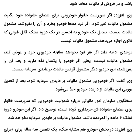
باشد و در فروش از مالیات معاف شود.
وی افزود: اگر سرپرست خانوار خودرویی برای اعضای خانواده خود بگیرد،
مشمول مالیات نمی‌شود. اگر فرد ده‌ها خودرو بخرد و آن را نفروشد، مشمول
مالیات نیست. تبدیل یک خودرو به احسن در یک دوره تملک قابل قبولی که
قانون اجازه می‌دهد، مشمول مالیات نیست.
موحدی ادامه داد: اگر هر فرد بخواهد سالانه خودروی خود را عوض کند،
مشمول مالیات نیست. یعنی اگر خودرو را یکسال نگه دارید و بعد آن را
بفروشید، این خودرو دیگر مشمول قوانین مالیات بر عایدی سرمایه نیست.
وی گفت: اگر خودرویی مشمول مالیات بر عایدی سرمایه شود، بعد از تعدیل
تورمی این مالیات از دارنده خودرو اخذ می‌شود.
سخنگوی سازمان امور مالیاتی درباره شمولیت خودرویی که سرپرست خانوار
برای اعضای خانواده‌اش خریداری کرده است، توضیح داد: اگر این خودرو دوره
تملک ۶ ماهه را گذرانده باشد، مشمول مالیات بر عایدی سرمایه نخواهد شد.
وی افزود: در بخش خودرو هم مشابه ملک، یک تنفس سه ساله برای اجرای