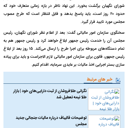
شورای نگهبان برگشت بخورد. این نهاد ناظر در بازه زمانی متعارف خود که
حدود ۲۰ روز است، باید پاسخ بدهد و قابل انتظار است که طرح مصوب
مجلس مورد تایید قرار گیرد.
سخنگوی سازمان امور مالیاتی گفت: بعد از اعلام نظر شورای نگهبان، رئیس
مجلس آن را خدمت رئیس جمهور ابلاغ خواهد کرد و رئیس جمهور هم به
تمام دستگاه‌های مربوطه برای اجرا طرح را ارسال می‌کند. ۱۵ روز بعد از ابلاغ
رئیس جمهور، قانون برای سازمان امور مالیاتی لازم الاجراست و باید برای پیاده
سازی بستر اجرایی اخذ مالیات بر عایدی سرمایه، اقدام کنیم.
خبر های مرتبط
نگرانی طلافروشان از ثبت دارایی‌های خود | بازار
طلا نیمه تعطیل شد
توضیحات قالیباف درباره مالیات جنجالی جدید
مجلس