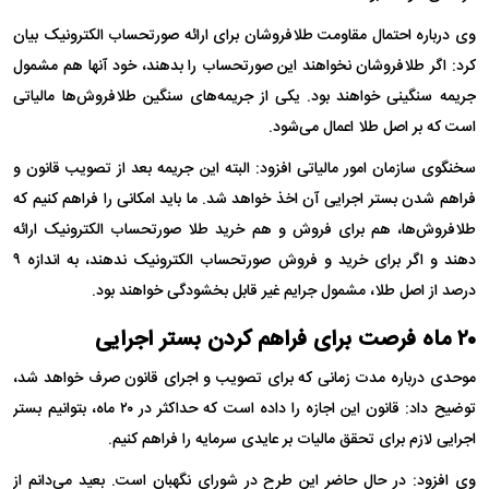
وی درباره احتمال مقاومت طلافروشان برای ارائه صورتحساب الکترونیک بیان
کرد: اگر طلافروشان نخواهند این صورتحساب را بدهند، خود آنها هم مشمول
جریمه سنگینی خواهند بود. یکی از جریمه‌های سنگین طلافروش‌ها مالیاتی
است که بر اصل طلا اعمال می‌شود.
سخنگوی سازمان امور مالیاتی افزود: البته این جریمه بعد از تصویب قانون و
فراهم شدن بستر اجرایی آن اخذ خواهد شد. ما باید امکانی را فراهم کنیم که
طلافروش‌ها، هم برای فروش و هم خرید طلا صورتحساب الکترونیک ارائه
دهند و اگر برای خرید و فروش صورتحساب الکترونیک ندهند، به اندازه ۹
درصد از اصل طلا، مشمول جرایم غیر قابل بخشودگی خواهند بود.
۲۰ ماه فرصت برای فراهم کردن بستر اجرایی
موحدی درباره مدت زمانی که برای تصویب و اجرای قانون صرف خواهد شد،
توضیح داد: قانون این اجازه را داده است که حداکثر در ۲۰ ماه، بتوانیم بستر
اجرایی لازم برای تحقق مالیات بر عایدی سرمایه را فراهم کنیم.
وی افزود: در حال حاضر این طرح در شورای نگهبان است. بعید می‌دانم از