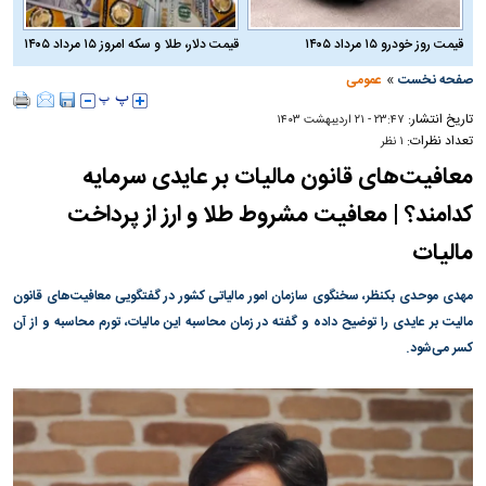
قیمت روز خودرو ۱۵ مرداد ۱۴۰۵
قیمت دلار، طلا و سکه امروز ۱۵ مرداد ۱۴۰۵
»
صفحه نخست
عمومی
تاریخ انتشار:
۲۳:۴۷ - ۲۱ ارديبهشت ۱۴۰۳
تعداد نظرات:
۱ نظر
معافیت‌های قانون مالیات بر عایدی سرمایه
کدامند؟ | معافیت مشروط طلا و ارز از پرداخت
مالیات
مهدی موحدی بکنظر، سخنگوی سازمان امور مالیاتی کشور در گفتگویی معافیت‌های قانون
مالیت بر عایدی را توضیح داده و گفته در زمان محاسبه این مالیات، تورم محاسبه و از آن
کسر می‌شود.