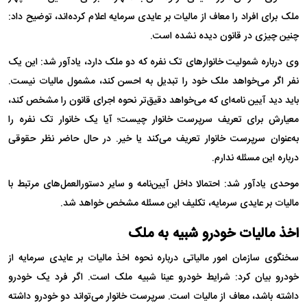
ملک برای افراد را معاف از مالیات بر عایدی سرمایه اعلام کرده‌اند، توضیح داد:
چنین چیزی در قانون دیده نشده است.
وی درباره شمولیت خانوارهای تک نفره که دو ملک دارد، یادآور شد: این یک
نفر اگر می‌خواهد ملک خود را تبدیل به احسن کند، مشمول مالیات نیست.
باید دید آیین نامه‌ای که می‌خواهد دقیق‌تر نحوه اجرای قانون را مشخص کند،
معیارش برای تعریف سرپرست خانوار چیست؛ آیا یک خانوار تک نفره را
به‌عنوان سرپرست خانوار تعریف می‌کند یا خیر. در حال حاضر نظر حقوقی
درباره این مسئله ندارم.
موحدی یادآور شد: احتمالا داخل آیین‌نامه و سایر دستورالعمل‌های مرتبط با
مالیات بر عایدی سرمایه، تکلیف این مسئله مشخص خواهد شد.
اخذ مالیات خودرو شبیه به ملک
سخنگوی سازمان امور مالیاتی درباره نحوه اخذ مالیات بر عایدی سرمایه از
خودرو بیان کرد: شرایط خودرو عینا شبیه ملک است. اگر فرد یک خودرو
داشته باشد، معاف از مالیات است. سرپرست خانوار می‌تواند دو خودرو داشته