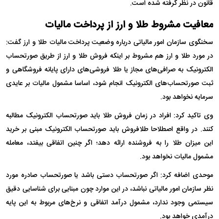
قانون در نظر گرفته شده است.
معافیت مشروط طلا و ارز از پرداخت مالیات
سخنگوی سازمان امور مالیاتی درباره وضعیت پرداخت مالیات طلا و ارز گفت:
در مورد طلا و ارز هم مشروط بر اینکه فروش طلا و ارز از طریق صورتحساب
الکترونیک به صرافی‌های مجاز یا طلا فروشی‌های دارای پایانه فروشگاهی و
ثبت صورتحساب‌های الکترونیک انجام شود، اساسا مشمول مالیات بر عایدی
سرمایه نخواهد بود.
وی تاکید کرد: افراد در زمان فروش طلا باید صورتحساب الکترونیک مطالبه
کنند. در واقع اصطلاحا طلافروش باید صورتحساب الکترونیک مبنی بر خرید
این میزان طلا را به فروشنده ارائه دهد؛ اگر چنین اتفاقی بیفتد، معامله
مشمول مالیات نخواهد بود.
موحدی اضافه کرد: اگر صورتحساب دستی باشد یا صورتحساب صادره مورد
نظر سازمان امور مالیاتی نباشد، در این موارد چون مبنایی برای شناسایی دقیق
سیستمی وجود ندارد، مشمول درآمد اتفاقی و نرخ‌های مربوط به این پایه
درآمدی خواهد بود.