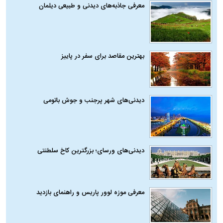
معرفی جاذبه‌های دیدنی و طبیعی دیلمان
بهترین مقاصد برای سفر در پاییز
دیدنی‌های شهر پرجنب و جوش باتومی
دیدنی‌های ورسای؛ بزرگترین کاخ سلطنتی
معرفی موزه لوور پاریس و راهنمای بازدید