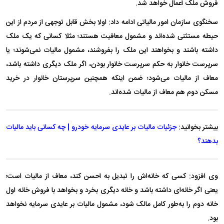
فروش ملک اعمال خواهد شد.
سخنگوی سازمان امور مالیاتی ادامه داد: اولا بخش قابل توجهی از مردم از این
حیطه مستثنی شده‌اند و مشمول معافیت هستند؛ مثلا کسانی که یک ملک
داشته باشند و بخواهند این ملک را بفروشند، مشمول مالیات نمی‌شوند؛ یا
سرپرست خانوار به حکم سرپرست خانوار بودن، اگر ملک دیگری داشته باشد،
معاف از مالیات می‌شود؛ ضمن اینکه همچنین سرپرستان خانوار در خرید
مسکن دوم هم معاف از مالیات شده‌اند.
بیشتر بخوانید:
جزئیات مالیات بر عایدی سرمایه خودرو | چه کسانی باید مالیات
بدهند؟
وی افزود: کسی که خانه‌اش را تبدیل به احسن کند، معاف از مالیات است؛
یعنی اگر خانه‌ای داشته باشد و خانه دیگری بخرد و بخواهد با فروش خانه اول
خانه دوم را به‌طور کامل مالک شود، مشمول مالیات بر عایدی سرمایه نخواهد
بود.