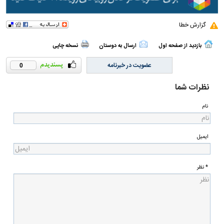
گزارش خطا
بازدید از صفحه اول
ارسال به دوستان
نسخه چاپی
عضویت در خبرنامه
0
نظرات شما
نام
ایمیل
* نظر