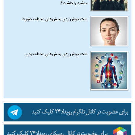
حاشیه را داشت؟
علت جوش زدن بخش‌های مختلف صورت
علت جوش زدن بخش‌های مختلف بدن