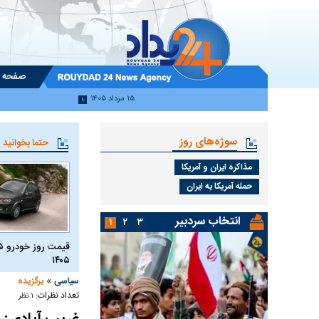
صفحه 
۱۵ مرداد ۱۴۰۵
سوژه‌های روز
حتما بخوانید
مذاکره ایران و آمریکا
حمله آمریکا به ایران
انتخاب سردبیر
۱
۲
۳
۱۴۰۵
»
سیاسی
برگزیده
تعداد نظرات:
۱ نظر