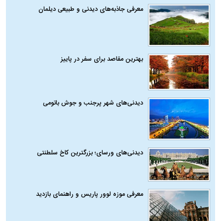
معرفی جاذبه‌های دیدنی و طبیعی دیلمان
بهترین مقاصد برای سفر در پاییز
دیدنی‌های شهر پرجنب و جوش باتومی
دیدنی‌های ورسای؛ بزرگترین کاخ سلطنتی
معرفی موزه لوور پاریس و راهنمای بازدید