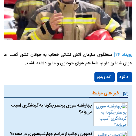
رویداد ۲۴|
سخنگوی سازمان آتش نشانی خطاب به جوانان کشور گفت: ما
هوای شما رو داریم، شما هم هوای خودتون و ما رو داشته باشید.
Play
دانلود
کد ویدیو
Video
خبر های مرتبط
چهارشنبه سوری پرخطر چگونه به گردشگری آسیب
می‌زند؟
تصویری جالب از مراسم چهارشنبه‌سوری در دهه ۷۰