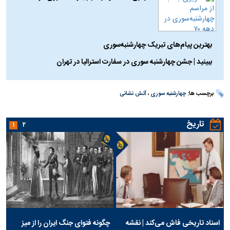
بهترین پیام‌های تبریک چهارشنبه‌سوری
ببینید | جشن چهارشنبه سوری در سفارت استرالیا در تهران
برچسب ها:
چهارشنبه سوری
،
آتش نشانی
تاریخ
۱
۲
اسناد تاریخی فاش می‌کند | نقشه
چگونه فتوای جنگ ایران را از میز