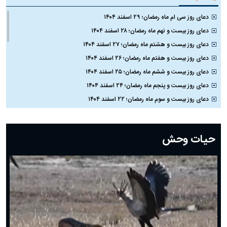
دعای روز سی ام ماه رمضان؛ ۲۹ اسفند ۱۴۰۴
دعای روز بیست و نهم ماه رمضان؛ ۲۸ اسفند ۱۴۰۴
دعای روز بیست و هشتم ماه رمضان؛ ۲۷ اسفند ۱۴۰۴
دعای روز بیست و هفتم ماه رمضان؛ ۲۶ اسفند ۱۴۰۴
دعای روز بیست و ششم ماه رمضان؛ ۲۵ اسفند ۱۴۰۴
دعای روز بیست و پنجم ماه رمضان؛ ۲۴ اسفند ۱۴۰۴
دعای روز بیست و سوم ماه رمضان؛ ۲۲ اسفند ۱۴۰۴
دعای روز بیست و دوم ماه رمضان؛ ۲۱ اسفند ۱۴۰۴
دعای روز بیستم ماه رمضان؛ ۱۹ اسفند ۱۴۰۴
حیات وحش
دعای روز هشتم ماه مبارک رمضان؛ ۷ اسفند ماه ۱۴۰۴
دعای روز هفتم ماه رمضان؛ ۶ اسفند ۱۴۰۴
دعای روز ششم ماه رمضان؛ ۵ اسفند ۱۴۰۴
دعای روز پنجم ماه رمضان؛ ۴ اسفند ۱۴۰۴
دعای روز چهارم ماه مبارک رمضان؛ ۳ اسفند ۱۴۰۴
دعای روز سوم ماه مبارک رمضان؛ ۱۴ اسفند ۱۴۰۴
دعای روز دوم ماه مبارک رمضان ۱ اسفند ماه ۱۴۰۴