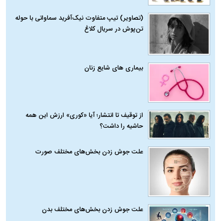
(تصاویر) تیپ متفاوت نیک‌آفرید سماواتی با حوله
تن‌پوش در سریال کلاغ
بیماری‌ های شایع زنان
از توقیف تا انتشار؛ آیا «کوری» ارزش این همه
حاشیه را داشت؟
علت جوش زدن بخش‌های مختلف صورت
علت جوش زدن بخش‌های مختلف بدن