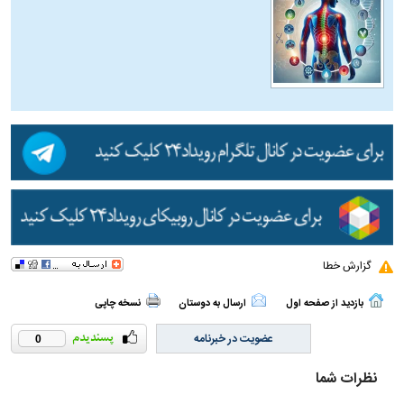
گزارش خطا
بازدید از صفحه اول
ارسال به دوستان
نسخه چاپی
عضویت در خبرنامه
0
نظرات شما