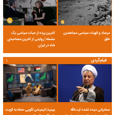
مرصاد و الهیات سیاسی مجاهدین
آخرین پرده از حیات سیاسی یک
خلق
سلسله | روایتی از آخرین مصاحبه‌ی
شاه در ایران
فیلم‌گردی
۱
سخنرانی دیده نشده آیت‌الله
ببینید| انیمیشن لگویی حمله به کویت