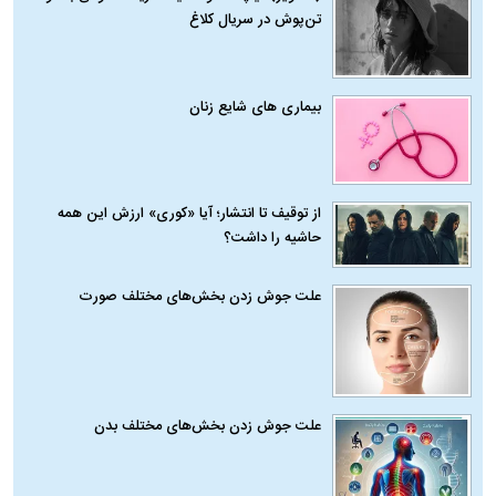
تن‌پوش در سریال کلاغ
بیماری‌ های شایع زنان
از توقیف تا انتشار؛ آیا «کوری» ارزش این همه
حاشیه را داشت؟
علت جوش زدن بخش‌های مختلف صورت
علت جوش زدن بخش‌های مختلف بدن