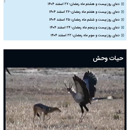
دعای روز بیست و هشتم ماه رمضان؛ ۲۷ اسفند ۱۴۰۴
دعای روز بیست و هفتم ماه رمضان؛ ۲۶ اسفند ۱۴۰۴
دعای روز بیست و ششم ماه رمضان؛ ۲۵ اسفند ۱۴۰۴
دعای روز بیست و پنجم ماه رمضان؛ ۲۴ اسفند ۱۴۰۴
دعای روز بیست و سوم ماه رمضان؛ ۲۲ اسفند ۱۴۰۴
دعای روز بیست و دوم ماه رمضان؛ ۲۱ اسفند ۱۴۰۴
دعای روز بیستم ماه رمضان؛ ۱۹ اسفند ۱۴۰۴
حیات وحش
دعای روز هشتم ماه مبارک رمضان؛ ۷ اسفند ماه ۱۴۰۴
دعای روز هفتم ماه رمضان؛ ۶ اسفند ۱۴۰۴
دعای روز ششم ماه رمضان؛ ۵ اسفند ۱۴۰۴
دعای روز پنجم ماه رمضان؛ ۴ اسفند ۱۴۰۴
دعای روز چهارم ماه مبارک رمضان؛ ۳ اسفند ۱۴۰۴
دعای روز سوم ماه مبارک رمضان؛ ۱۴ اسفند ۱۴۰۴
دعای روز دوم ماه مبارک رمضان ۱ اسفند ماه ۱۴۰۴
دعای روز اول ماه مبارک رمضان، ۳۰ بهمن ۱۴۰۴
حضرت زینب(س) چگونه از دنیا رفت؟
بهترین پیامک تبریک روز پدر ۱۴۰۴؛ جملات زیبا و صمیمانه