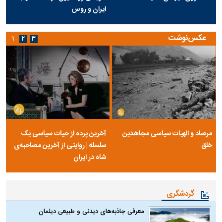
ایران و روس
عکس‌نوشت
۱
۲
۳
مرصاد و الهیات سیاسی مجاهدین
آخرین پرده از حیات سیاسی یک
خلق
سلسله | روایتی از آخرین مصاحبه‌ی
شاه در ایران
گردشگری
معرفی جاذبه‌های دیدنی و طبیعی دیلمان