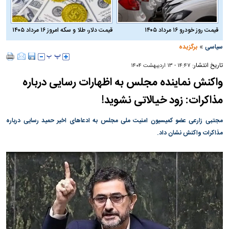
قیمت روز خودرو ۱۶ مرداد ۱۴۰۵
قیمت دلار، طلا و سکه امروز ۱۶ مرداد ۱۴۰۵
»
سیاسی
برگزیده
تاریخ انتشار:
۱۴:۴۷ - ۱۳ ارديبهشت ۱۴۰۴
واکنش نماینده مجلس به اظهارات رسایی درباره
مذاکرات: زود خیالاتی نشوید!
مجتبی زارعی عضو کمیسیون امنیت ملی مجلس به ادعاهای اخیر حمید رسایی درباره
مذاکرات واکنش نشان داد.