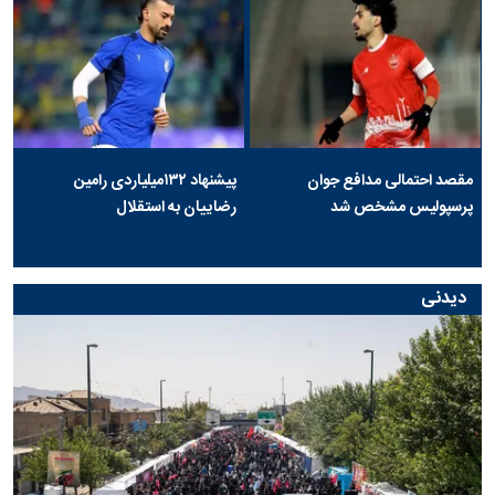
مقصد احتمالی مدافع جوان
پیشنهاد ۱۳۲میلیاردی رامین
پرسپولیس مشخص شد
رضاییان به استقلال
دیدنی