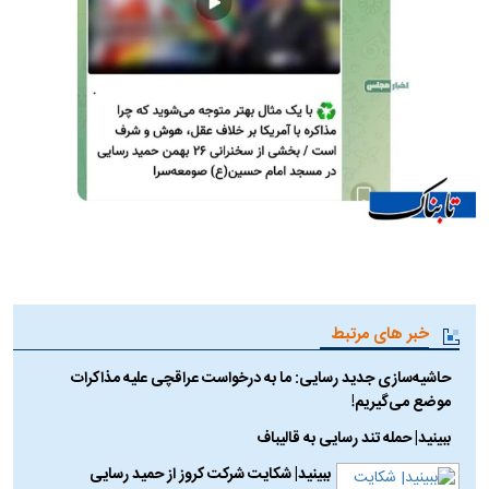
خبر های مرتبط
حاشیه‌سازی جدید رسایی: ما به درخواست عراقچی علیه مذاکرات
موضع می‌گیریم!
ببینید| حمله تند رسایی به قالیباف
ببینید| شکایت شرکت کروز از حمید رسایی