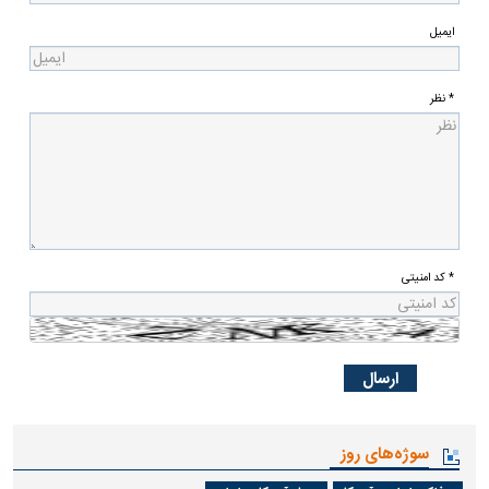
ایمیل
* نظر
* کد امنیتی
سوژه‌های روز