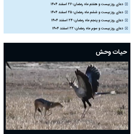
دعای روز بیست و هفتم ماه رمضان؛ ۲۶ اسفند ۱۴۰۴
دعای روز بیست و ششم ماه رمضان؛ ۲۵ اسفند ۱۴۰۴
دعای روز بیست و پنجم ماه رمضان؛ ۲۴ اسفند ۱۴۰۴
دعای روز بیست و سوم ماه رمضان؛ ۲۲ اسفند ۱۴۰۴
دعای روز بیست و دوم ماه رمضان؛ ۲۱ اسفند ۱۴۰۴
دعای روز بیستم ماه رمضان؛ ۱۹ اسفند ۱۴۰۴
حیات وحش
دعای روز هشتم ماه مبارک رمضان؛ ۷ اسفند ماه ۱۴۰۴
دعای روز هفتم ماه رمضان؛ ۶ اسفند ۱۴۰۴
دعای روز ششم ماه رمضان؛ ۵ اسفند ۱۴۰۴
دعای روز پنجم ماه رمضان؛ ۴ اسفند ۱۴۰۴
دعای روز چهارم ماه مبارک رمضان؛ ۳ اسفند ۱۴۰۴
دعای روز سوم ماه مبارک رمضان؛ ۱۴ اسفند ۱۴۰۴
دعای روز دوم ماه مبارک رمضان ۱ اسفند ماه ۱۴۰۴
دعای روز اول ماه مبارک رمضان، ۳۰ بهمن ۱۴۰۴
حضرت زینب(س) چگونه از دنیا رفت؟
بهترین پیامک تبریک روز پدر ۱۴۰۴؛ جملات زیبا و صمیمانه
روز پدر ۱۴۰۴ چه روزی است؟