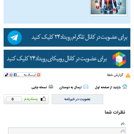
گزارش خطا
بازدید از صفحه اول
ارسال به دوستان
نسخه چاپی
عضویت در خبرنامه
0
نظرات شما
نام