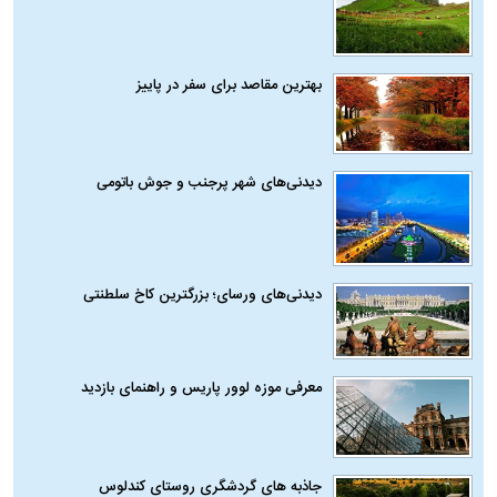
بهترین مقاصد برای سفر در پاییز
دیدنی‌های شهر پرجنب و جوش باتومی
دیدنی‌های ورسای؛ بزرگترین کاخ سلطنتی
معرفی موزه لوور پاریس و راهنمای بازدید
جاذبه های گردشگری روستای کندلوس