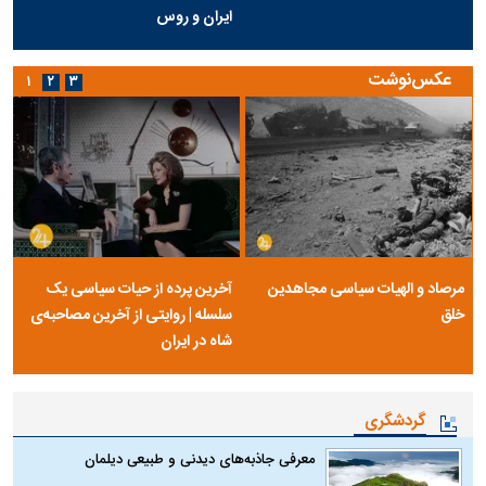
ایران و روس
عکس‌نوشت
۱
۲
۳
مرصاد و الهیات سیاسی مجاهدین
آخرین پرده از حیات سیاسی یک
خلق
سلسله | روایتی از آخرین مصاحبه‌ی
شاه در ایران
گردشگری
معرفی جاذبه‌های دیدنی و طبیعی دیلمان