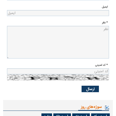
ایمیل
* نظر
* کد امنیتی
سوژه‌های روز