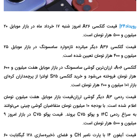
رویداد۲۴|
قیمت گلکسی A۲۶ امروز شنبه ۱۷ خرداد ماه در بازار موبایل ۲۰
میلیون و ۵۰۰ هزار تومان است.
قیمت گلکسی A۳۶ دیگر میانرده تازه‌وارد سامسونگ در بازار موبایل ۲۵
میلیون و ۴۰۰ هزار تومان تعیین شده است.
گلکسی A۰۶، ارزان‌ترین گوشی سامسونگ در بازار موبایل هفت میلیون و ۶۰۰
هزار تومان فروخته می‌شود و خرید گلکسی S۲۵ اولترا از پرچمداران کره‌ای
بازار ۱۰۱ میلیون و ۲۰۰ هزار تومان است.
قیمت ردمی A۳ دیگر گوشی ارزان‌قیمت بازار موبایل هفت میلیون تومان
اعلام شده است. با بودجه ۱۰ میلیون تومان متقاضیان گوشی چینی می‌توانند
به سراغ ردمی ۱۴C و پوکو C۷۵ بروند. قیمت پوکو C۷۵ در بازار امروز ۹
میلیون و ۵۰۰ هزار تومان است.
قیمت آیفون ۱۴ با پارت نامبر CH و فضای ذخیره‌سازی ۱۲۸ گیگابایت ۶۰