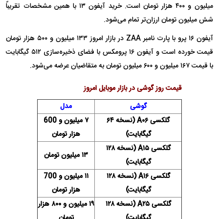
میلیون و ۴۰۰ هزار تومان است. خرید آیفون ۱۳ با همین مشخصات تقریباً
شش میلیون تومان ارزان‌تر تمام می‌شود.
آیفون ۱۶ پرو با پارت نامبر ZAA در بازار امروز ۱۳۳ میلیون و ۵۰۰ هزار تومان
قیمت خورده است و آیفون ۱۶ پرومکس با فضای ذخیره‌سازی ۵۱۲ گیگابایت
با قیمت ۱۶۷ میلیون و ۶۰۰ میلیون تومان به متقاضیان عرضه می‌شود.
قیمت روز گوشی در بازار موبایل امروز
گوشی
مدل
گلکسی A۰۶ (نسخه ۶۴
۷ میلیون و 600
گیگابایت)
هزار تومان
گلکسی A۱۵ (نسخه ۱۲۸
۱۳ میلیون تومان
گیگابایت)
گلکسی A۱۶ (نسخه ۱۲۸
۱۱ میلیون و 700
گیگابایت)
هزار تومان
گلکسی A۲۵ (نسخه ۱۲۸
۱۹ میلیون و ۸۰۰ هزار
گیگابایت)
تومان