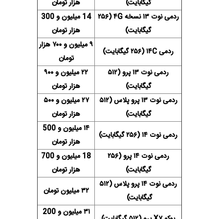
گیگابایت)
هزار تومان
ردمی نوت ۱۳ نسخه ۴G (۲۵۶
14 میلیون و 300
گیگابایت)
هزار تومان
۹ میلیون و ۷۰۰ هزار
ردمی ۱۴C (۲۵۶ گیگابایت)
تومان
ردمی نوت ۱۳ پرو (۵۱۲
۲۲ میلیون و ۹۰۰
گیگابایت)
هزار تومان
ردمی نوت ۱۳ پرو پلاس (۵۱۲
۲۷ میلیون و ۵۰۰
گیگابایت)
هزار تومان
۱۴ میلیون و 500
ردمی نوت ۱۴ (۲۵۶ گیگابایت)
هزار تومان
ردمی نوت ۱۴ پرو (۲۵۶
18 میلیون و 700
گیگابایت)
هزار تومان
ردمی نوت ۱۴ پرو پلاس (۵۱۲
۳۲ میلیون تومان
گیگابایت)
۳۱ میلیون و 200
پوکو X۷ پرو (۵۱۲ گیگابایت)