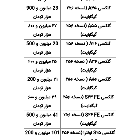
گلکسی A۳۵ (نسخه ۲۵۶
23 میلیون و 900
گیگابایت)
هزار تومان
گلکسی A۵۵ (نسخه ۲۵۶
۲۷ میلیون و ۸۰۰
گیگابایت)
هزار تومان
گلکسی A۲۶ ( نسخه ۲۵۶
20 میلیون و 500
گیگابایت)
هزار تومان
گلکسی A۳۶ ( نسخه ۲۵۶
۲۵ میلیون و ۴۰۰
گیگابایت)
هزار تومان
گلکسی A۵۶ ( نسخه ۲۵۶
۳۱ میلیون و 200
گیگابایت)
هزار تومان
گلکسی S۲۳ FE (نسخه ۲۵۶
۳۹ میلیون و ۶۰۰
گیگابایت)
هزار تومان
گلکسی S۲۴ FE (نسخه ۲۵۶
41 میلیون و 500
گیگابایت)
هزار تومان
گلکسی S۲۵ اولترا (نسخه ۲۵۶
101 میلیون و 200