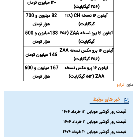
۱۲۰ میلیون تومان
(۲۵۶ گیگابایت)
آیفون ۱۶ نسخه CH (۱۲۸
82 میلیون و 700
گیگابایت)
هزار تومان
آیفون ۱۶ پرو نسخه ZAA (۲۵۶
133میلیون و 500
گیگابایت)
هزار تومان
آیفون ۱۶ پرو مکس نسخه ZAA
146 میلیون تومان
(۲۵۶ گیگابایت)
آیفون ۱۶ پرو مکس نسخه
167 میلیون و 600
ZAA (۵۱۲ گیگابایت)
هزار تومان
منبع:
فرارو
خبر های مرتبط
قیمت روز گوشی موبایل ۱۳ خرداد ۱۴۰۴
قیمت روز گوشی موبایل ۱۱ خرداد ۱۴۰۴
قیمت روز گوشی موبایل ۱۲ خرداد ۱۴۰۴