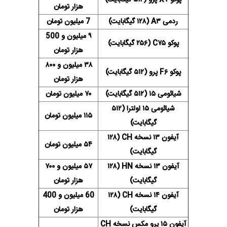
هزار تومان
ردمی A۳ (۱۲۸ گیگابایت)
7 میلیون تومان
۹ میلیون و 500
پوکو C۷۵ (۲۵۶ گیگابایت)
هزار تومان
۳۸ میلیون و ۸۰۰
پوکو F۶ پرو (۵۱۲ گیگابایت)
هزار تومان
شیائومی ۱۵ (۵۱۲ گیگابایت)
۷۰ میلیون تومان
شیائومی ۱۵ اولترا (۵۱۲
۱۱۵ میلیون تومان
گیگابایت)
آیفون ۱۳ نسخه CH (۱۲۸
۵۴ میلیون تومان
گیگابایت)
آیفون ۱۳ نسخه HN (۱۲۸
۵۷ میلیون و ۷۰۰
گیگابایت)
هزار تومان
آیفون ۱۴ نسخه CH (۱۲۸
60 میلیون و 400
گیگابایت)
هزار تومان
آیفون ۱۵ پرو مکس نسخه CH