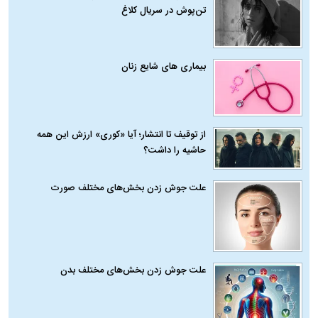
تن‌پوش در سریال کلاغ
بیماری‌ های شایع زنان
از توقیف تا انتشار؛ آیا «کوری» ارزش این همه
حاشیه را داشت؟
علت جوش زدن بخش‌های مختلف صورت
علت جوش زدن بخش‌های مختلف بدن