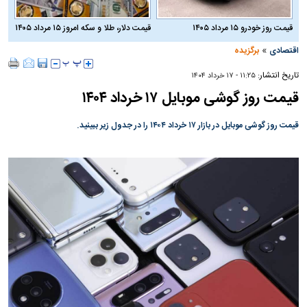
قیمت روز خودرو ۱۵ مرداد ۱۴۰۵
قیمت دلار، طلا و سکه امروز ۱۵ مرداد ۱۴۰۵
»
اقتصادی
برگزیده
تاریخ انتشار:
۱۱:۲۵ - ۱۷ خرداد ۱۴۰۴
قیمت روز گوشی موبایل ۱۷ خرداد ۱۴۰۴
قیمت روز گوشی موبایل در بازار ۱۷ خرداد ۱۴۰۴ را در جدول زیر ببینید.