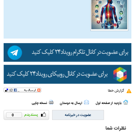
گزارش خطا
بازدید از صفحه اول
ارسال به دوستان
نسخه چاپی
عضویت در خبرنامه
0
نظرات شما