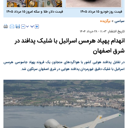
قیمت روز خودرو ۱۵ مرداد ۱۴۰۵
قیمت دلار، طلا و سکه امروز ۱۵ مرداد ۱۴۰۵
»
سیاسی
برگزیده
تاریخ انتشار:
۱۱:۰۳ - ۲۸ خرداد ۱۴۰۴
انهدام پهپاد هرمس اسرائیل با شلیک پدافند در
شرق اصفهان
در تقابل پدافند هوایی کشور با هواگرد‌های متجاوز، یک فروند پهپاد جاسوسی هرمس
اسرائیل با شلیک دقیق غیور‌مردان پدافند هوایی در شرق اصفهان سرنگون شد.