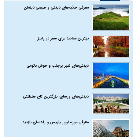
معرفی جاذبه‌های دیدنی و طبیعی دیلمان
بهترین مقاصد برای سفر در پاییز
دیدنی‌های شهر پرجنب و جوش باتومی
دیدنی‌های ورسای؛ بزرگترین کاخ سلطنتی
معرفی موزه لوور پاریس و راهنمای بازدید