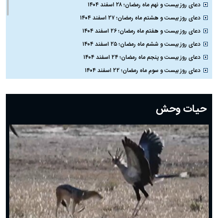
دعای روز بیست و نهم ماه رمضان؛ ۲۸ اسفند ۱۴۰۴
دعای روز بیست و هشتم ماه رمضان؛ ۲۷ اسفند ۱۴۰۴
دعای روز بیست و هفتم ماه رمضان؛ ۲۶ اسفند ۱۴۰۴
دعای روز بیست و ششم ماه رمضان؛ ۲۵ اسفند ۱۴۰۴
دعای روز بیست و پنجم ماه رمضان؛ ۲۴ اسفند ۱۴۰۴
دعای روز بیست و سوم ماه رمضان؛ ۲۲ اسفند ۱۴۰۴
دعای روز بیست و دوم ماه رمضان؛ ۲۱ اسفند ۱۴۰۴
دعای روز بیستم ماه رمضان؛ ۱۹ اسفند ۱۴۰۴
حیات وحش
دعای روز هشتم ماه مبارک رمضان؛ ۷ اسفند ماه ۱۴۰۴
دعای روز هفتم ماه رمضان؛ ۶ اسفند ۱۴۰۴
دعای روز ششم ماه رمضان؛ ۵ اسفند ۱۴۰۴
دعای روز پنجم ماه رمضان؛ ۴ اسفند ۱۴۰۴
دعای روز چهارم ماه مبارک رمضان؛ ۳ اسفند ۱۴۰۴
دعای روز سوم ماه مبارک رمضان؛ ۱۴ اسفند ۱۴۰۴
دعای روز دوم ماه مبارک رمضان ۱ اسفند ماه ۱۴۰۴
دعای روز اول ماه مبارک رمضان، ۳۰ بهمن ۱۴۰۴
حضرت زینب(س) چگونه از دنیا رفت؟