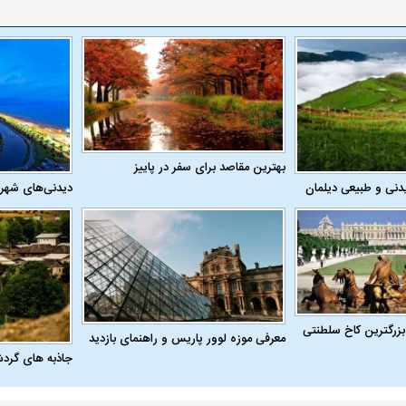
بهترین مقاصد برای سفر در پاییز
دنی و طبیعی دیلمان
دیدنی‌های شهر
بزرگترین کاخ سلطنتی
معرفی موزه لوور پاریس و راهنمای بازدید
جاذبه های گرد