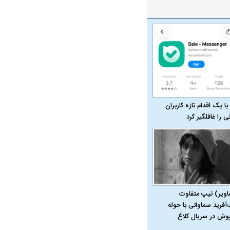
با یک اقدام تازه کاربران
نی را غافلگیر کرد
اویر) تیپ متفاوت
‌آفرید سماواتی با حوله
پوش در سریال کلاغ