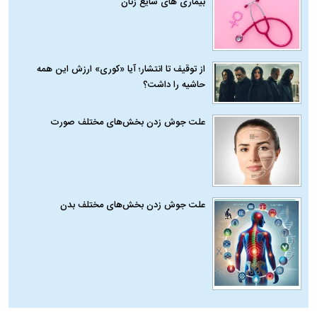
بیماری‌ های شایع زنان
از توقیف تا انتشار؛ آیا «کوری» ارزش این همه
حاشیه را داشت؟
علت جوش زدن بخش‌های مختلف صورت
علت جوش زدن بخش‌های مختلف بدن