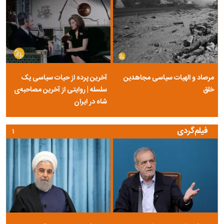
مرصاد و الهیات سیاسی مجاهدین
آخرین پرده از حیات سیاسی یک
خلق
سلسله | روایتی از آخرین مصاحبه‌ی
شاه در ایران
فیلم‌گردی
۱