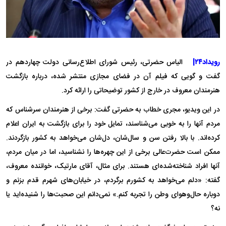
رویداد۲۴|
الیاس حضرتی، رئیس شورای اطلاع‌رسانی دولت چهاردهم در
گفت و گویی که فیلم آن در فضای مجازی منتشر شده، درباره بازگشت
هنرمندان معروف در خارج از کشور توضیحاتی را ارائه کرد.
در این ویدیو، مجری خطاب به حضرتی گفت: برخی از هنرمندان سرشناس که
مردم آنها را به خوبی می‌شناسند، تمایل خود را برای بازگشت به ایران اعلام
کرده‌اند. با بالا رفتن سن و سال‌شان، دل‌شان می‌خواهد به کشور بازگردند.
ممکن است حضرت‌عالی برخی از این چهره‌ها را نشناسید، اما در میان مردم،
آنها افراد شناخته‌شده‌ای هستند. برای مثال، آقای مارتیک، خواننده معروف،
گفته: «دلم می‌خواهد به کشورم برگردم، در خیابان‌های شهرم قدم بزنم و
دوباره حال‌وهوای وطن را تجربه کنم.» نمی‌دانم این صحبت‌ها را شنیده‌اید یا
نه؟