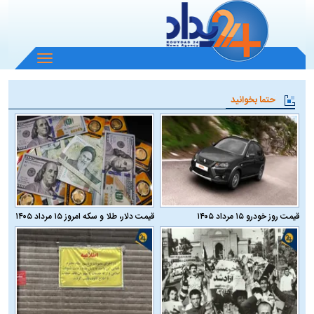
باز
و
بسته
حتما بخوانید
کردن
منو
قیمت روز خودرو ۱۵ مرداد ۱۴۰۵
قیمت دلار، طلا و سکه امروز ۱۵ مرداد ۱۴۰۵