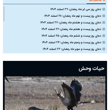
مناسبت‌ها
دعای روز سی ام ماه رمضان؛ ۲۹ اسفند ۱۴۰۴
دعای روز بیست و نهم ماه رمضان؛ ۲۸ اسفند ۱۴۰۴
دعای روز بیست و هشتم ماه رمضان؛ ۲۷ اسفند ۱۴۰۴
دعای روز بیست و هفتم ماه رمضان؛ ۲۶ اسفند ۱۴۰۴
دعای روز بیست و ششم ماه رمضان؛ ۲۵ اسفند ۱۴۰۴
دعای روز بیست و پنجم ماه رمضان؛ ۲۴ اسفند ۱۴۰۴
دعای روز بیست و سوم ماه رمضان؛ ۲۲ اسفند ۱۴۰۴
دعای روز بیست و دوم ماه رمضان؛ ۲۱ اسفند ۱۴۰۴
دعای روز بیستم ماه رمضان؛ ۱۹ اسفند ۱۴۰۴
حیات وحش
دعای روز هشتم ماه مبارک رمضان؛ ۷ اسفند ماه ۱۴۰۴
دعای روز هفتم ماه رمضان؛ ۶ اسفند ۱۴۰۴
دعای روز ششم ماه رمضان؛ ۵ اسفند ۱۴۰۴
دعای روز پنجم ماه رمضان؛ ۴ اسفند ۱۴۰۴
دعای روز چهارم ماه مبارک رمضان؛ ۳ اسفند ۱۴۰۴
دعای روز سوم ماه مبارک رمضان؛ ۱۴ اسفند ۱۴۰۴
دعای روز دوم ماه مبارک رمضان ۱ اسفند ماه ۱۴۰۴