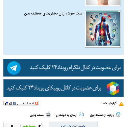
علت جوش زدن بخش‌های مختلف بدن
گزارش خطا
بازدید از صفحه اول
ارسال به دوستان
نسخه چاپی
عضویت در خبرنامه
0