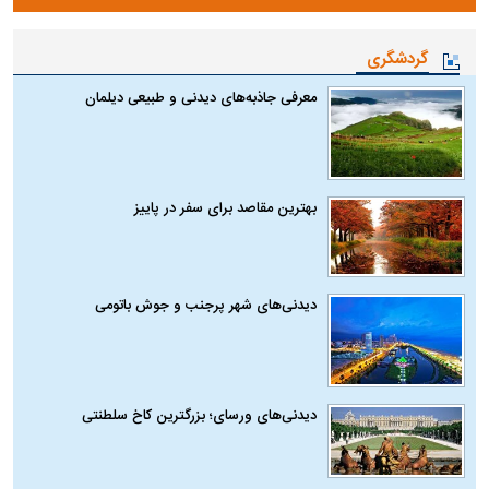
گردشگری
معرفی جاذبه‌های دیدنی و طبیعی دیلمان
بهترین مقاصد برای سفر در پاییز
دیدنی‌های شهر پرجنب و جوش باتومی
دیدنی‌های ورسای؛ بزرگترین کاخ سلطنتی