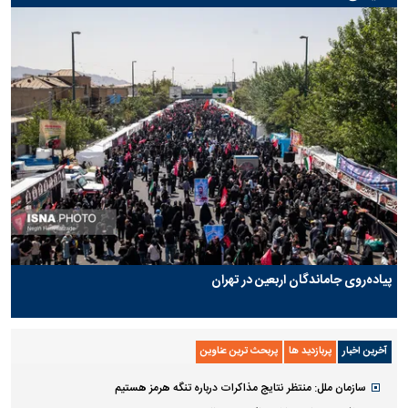
پیاده‌روی جاماندگان اربعین در تهران
آخرین اخبار
پربازدید ها
پربحث ترین عناوین
سازمان ملل: منتظر نتایج مذاکرات درباره تنگه هرمز هستیم