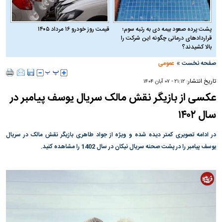
پشت پرده صعود بیمه دی به رتبه سوم؛
قیمت روز خودرو ۱۶ مرداد ۱۴۰۵
قراردادهای درمانی چگونه این شرکت را
بالا کشیدند؟
»
صفحه نخست
عمومی
تاریخ انتشار:
۲۱:۱۲ - ۰۷ آبان ۱۴۰۴
عکسی از بازیگر نقش مالک سریال یوسف پیامبر در
سال ۱۴۰۲
در ادامه تصویری کمتر دیده شده و ویژه از جواد طاهری بازیگر نقش مالک در سریال
یوسف پیامبر را در پشت صحنه سریال نیکان در سال 1402 را مشاهده کنید.