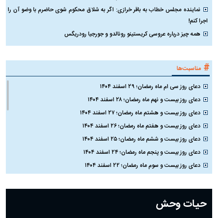
نماینده مجلس خطاب به باقر خرازی: اگر به شلاق محکوم شوی حاضرم با وضو آن را
اجرا کنم!
همه چیز درباره عروسی کریستینو رونالدو و جورجیا رودریگس
#
مناسبت‌ها
دعای روز سی ام ماه رمضان؛ ۲۹ اسفند ۱۴۰۴
دعای روز بیست و نهم ماه رمضان؛ ۲۸ اسفند ۱۴۰۴
دعای روز بیست و هشتم ماه رمضان؛ ۲۷ اسفند ۱۴۰۴
دعای روز بیست و هفتم ماه رمضان؛ ۲۶ اسفند ۱۴۰۴
دعای روز بیست و ششم ماه رمضان؛ ۲۵ اسفند ۱۴۰۴
دعای روز بیست و پنجم ماه رمضان؛ ۲۴ اسفند ۱۴۰۴
دعای روز بیست و سوم ماه رمضان؛ ۲۲ اسفند ۱۴۰۴
دعای روز بیست و دوم ماه رمضان؛ ۲۱ اسفند ۱۴۰۴
دعای روز بیستم ماه رمضان؛ ۱۹ اسفند ۱۴۰۴
حیات وحش
دعای روز هشتم ماه مبارک رمضان؛ ۷ اسفند ماه ۱۴۰۴
دعای روز هفتم ماه رمضان؛ ۶ اسفند ۱۴۰۴