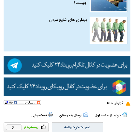
چیست؟
بیماری‌ های شایع مردان
گزارش خطا
بازدید از صفحه اول
ارسال به دوستان
نسخه چاپی
عضویت در خبرنامه
0