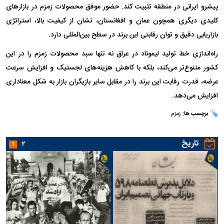
پیشرو ایرانی در منطقه تثبیت کند. حضور موفق محصولات زمزم در بازار‌های
کلیدی دیگری همچون عمان و افغانستان، نشان از کیفیت بالا، استراتژی
بازاریابی دقیق و توان رقابتی این برند در سطح بین‌المللی دارد.
راه‌اندازی خط تولید لیموناد در عراق نه تنها سبد محصولات زمزم را در این
کشور متنوع‌تر می‌کند، بلکه با کاهش هزینه‌های لجستیک و افزایش سرعت
عرضه، قدرت رقابت این برند را در مقابل سایر بازیگران بازار به شکل معناداری
افزایش می‌دهد.
برچسب ها:
زمزم
تاریخ
۱
۲