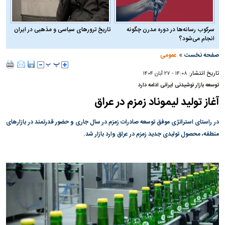
سرکوب رسانه‌ها در دوره مدرن چگونه
تاریخ ترورهای سیاسی و مذهبی در ایران
انجام می‌شود؟
»
صفحه نخست
عمومی
تاریخ انتشار:
۱۴:۰۸ - ۲۷ آبان ۱۴۰۴
توسعه بازار نوشیدنی ایرانی ادامه دارد
آغاز تولید لیموناد زمزم در عراق
در راستای استراتژی موفق توسعه صادرات زمزم در سال جاری و حضور قدرتمند در بازار‌های
منطقه، محصول تولیدی جدید زمزم در عراق وارد بازار شد.