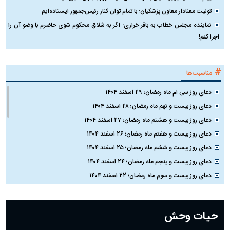
توئیت معنادار معاون پزشکیان: با تمام توان کنار رئیس‌جمهور ایستاده‌ایم
نماینده مجلس خطاب به باقر خرازی: اگر به شلاق محکوم شوی حاضرم با وضو آن را
اجرا کنم!
#
مناسبت‌ها
دعای روز سی ام ماه رمضان؛ ۲۹ اسفند ۱۴۰۴
دعای روز بیست و نهم ماه رمضان؛ ۲۸ اسفند ۱۴۰۴
دعای روز بیست و هشتم ماه رمضان؛ ۲۷ اسفند ۱۴۰۴
دعای روز بیست و هفتم ماه رمضان؛ ۲۶ اسفند ۱۴۰۴
دعای روز بیست و ششم ماه رمضان؛ ۲۵ اسفند ۱۴۰۴
دعای روز بیست و پنجم ماه رمضان؛ ۲۴ اسفند ۱۴۰۴
دعای روز بیست و سوم ماه رمضان؛ ۲۲ اسفند ۱۴۰۴
دعای روز بیست و دوم ماه رمضان؛ ۲۱ اسفند ۱۴۰۴
دعای روز بیستم ماه رمضان؛ ۱۹ اسفند ۱۴۰۴
حیات وحش
دعای روز هشتم ماه مبارک رمضان؛ ۷ اسفند ماه ۱۴۰۴