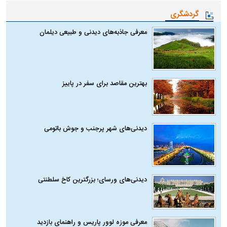
گردشگری
معرفی جاذبه‌های دیدنی و طبیعی دیلمان
بهترین مقاصد برای سفر در پاییز
دیدنی‌های شهر پرجنب و جوش باتومی
دیدنی‌های ورسای؛ بزرگترین کاخ سلطنتی
معرفی موزه لوور پاریس و راهنمای بازدید