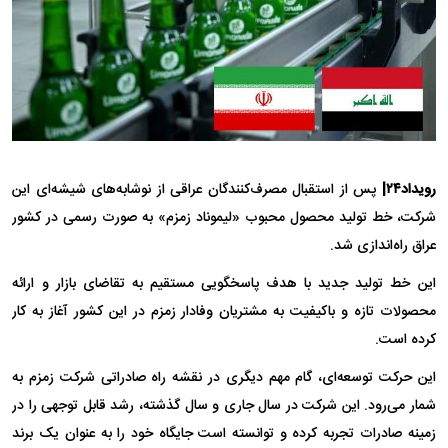
رویداد۲۴|
پس از استقبال مصرف‌کنندگان عراقی از نوشابه‌های شیشه‌ای این
شرکت، خط تولید محصول محبوب «لیموناد زمزم» به صورت رسمی در کشور
عراق راه‌اندازی شد.
این خط تولید جدید با هدف پاسخگویی مستقیم به تقاضای بازار و ارائه
محصولات تازه و باکیفیت به مشتریان وفادار زمزم در این کشور آغاز به کار
کرده است.
این حرکت توسعه‌ای، گام مهم دیگری در نقشه راه صادراتی شرکت زمزم به
شمار می‌رود. این شرکت در سال جاری و سال گذشته، رشد قابل توجهی را در
زمینه صادرات تجربه کرده و توانسته است جایگاه خود را به عنوان یک برند