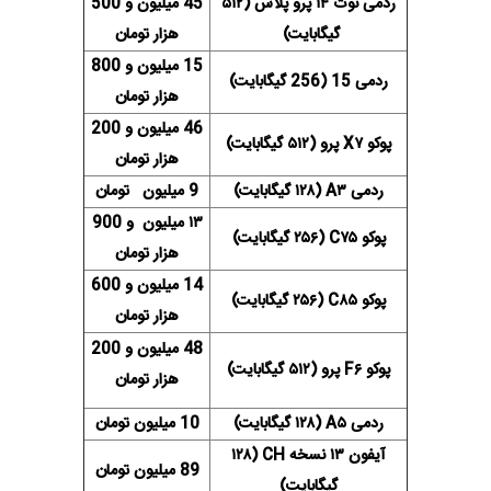
ردمی نوت ۱۴ پرو پلاس (۵۱۲
45 میلیون و 500
گیگابایت)
هزار تومان
15 میلیون و 800
ردمی 15 (256 گیگابایت)
هزار تومان
46 میلیون و 200
پوکو X۷ پرو (۵۱۲ گیگابایت)
هزار تومان
ردمی A۳ (۱۲۸ گیگابایت)
9 میلیون تومان
۱۳ میلیون و 900
پوکو C۷۵ (۲۵۶ گیگابایت)
هزار تومان
14 میلیون و 600
پوکو C۸۵ (۲۵۶ گیگابایت)
هزار تومان
48 میلیون و 200
پوکو F۶ پرو (۵۱۲ گیگابایت)
هزار تومان
ردمی A۵ (۱۲۸ گیگابایت)
10 میلیون تومان
آیفون ۱۳ نسخه CH (۱۲۸
89 میلیون تومان
گیگابایت)