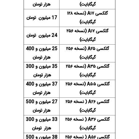
گیگابایت)
هزار تومان
گلکسی A۱۷ (نسخه ۱۲۸
17 میلیون تومان
گیگابایت)
گلکسی A۱۷ (نسخه ۲۵۶
24 میلیون تومان
گیگابایت)
گلکسی A۲۵ (نسخه ۲۵۶
25 میلیون و 400
گیگابایت)
هزار تومان
گلکسی A۳۵ (نسخه ۲۵۶
35 میلیون و 300
گیگابایت)
هزار تومان
گلکسی A۵۵ (نسخه ۲۵۶
37 میلیون و 400
گیگابایت)
هزار تومان
گلکسی A۲۶ ( نسخه ۲۵۶
27 میلیون و 500
گیگابایت)
هزار تومان
گلکسی A۳۶ ( نسخه ۲۵۶
33 میلیون و 300
گیگابایت)
هزار تومان
گلکسی A۵۶ ( نسخه ۲۵۶
38 میلیون و 500