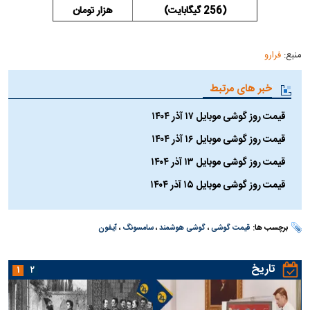
(256 گیگابایت)
هزار تومان
منبع:
فرارو
خبر های مرتبط
قیمت روز گوشی موبایل ۱۷ آذر ۱۴۰۴
قیمت روز گوشی موبایل ۱۶ آذر ۱۴۰۴
قیمت روز گوشی موبایل ۱۳ آذر ۱۴۰۴
قیمت روز گوشی موبایل ۱۵ آذر ۱۴۰۴
برچسب ها:
قیمت گوشی
،
گوشی هوشمند
،
سامسونگ
،
آیفون
تاریخ
۱
۲