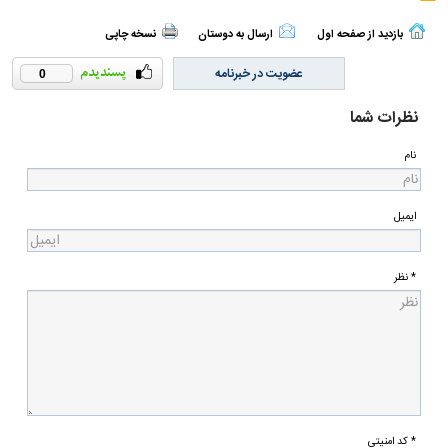
بازدید از صفحه اول
ارسال به دوستان
نسخه چاپی
عضویت در خبرنامه
0
نظرات شما
نام
ایمیل
* نظر
* کد امنیتی