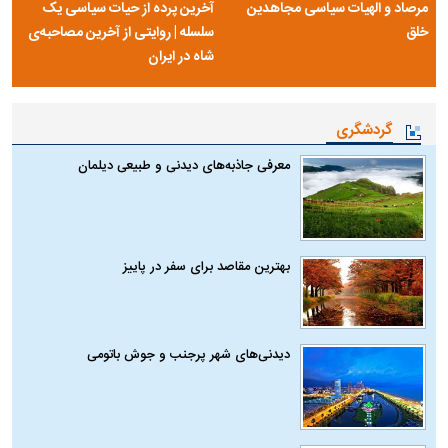
مرصاد و الهیات سیاسی مجاهدین
آخرین پرده از حیات سیاسی یک
خلق
سلسله | روایتی از آخرین مصاحبه‌ی
شاه در ایران
گردشگری
معرفی جاذبه‌های دیدنی و طبیعی دیلمان
بهترین مقاصد برای سفر در پاییز
دیدنی‌های شهر پرجنب و جوش باتومی