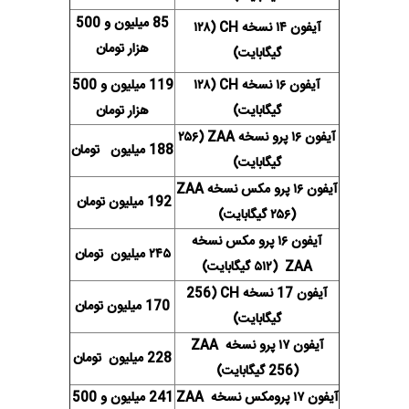
85 میلیون و 500
آیفون ۱۴ نسخه CH (۱۲۸
هزار تومان
گیگابایت)
آیفون ۱۶ نسخه CH (۱۲۸
119 میلیون و 500
گیگابایت)
هزار تومان
آیفون ۱۶ پرو نسخه ZAA (۲۵۶
188 میلیون تومان
گیگابایت)
آیفون ۱۶ پرو مکس نسخه ZAA
192 میلیون تومان
(۲۵۶ گیگابایت)
آیفون ۱۶ پرو مکس نسخه
۲۴۵ میلیون تومان
ZAA (۵۱۲ گیگابایت)
آیفون 17 نسخه CH (256
170 میلیون تومان
گیگابایت)
آیفون ۱۷ پرو نسخه ZAA
228 میلیون تومان
(256 گیگابایت)
آیفون ۱۷ پرومکس نسخه ZAA
241 میلیون و 500