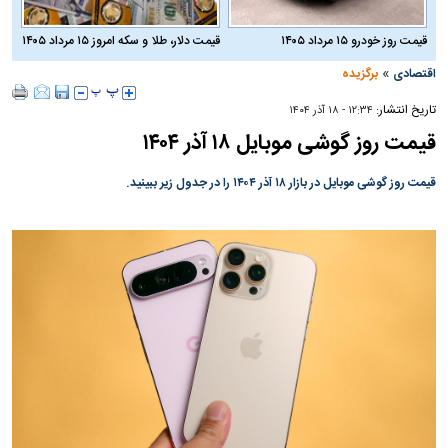
قیمت روز خودرو ۱۵ مرداد ۱۴۰۵
قیمت دلار، طلا و سکه امروز ۱۵ مرداد ۱۴۰۵
»
اقتصادی
برگزیده
تاریخ انتشار:
۱۲:۳۴ - ۱۸ آذر ۱۴۰۴
قیمت روز گوشی موبایل ۱۸ آذر ۱۴۰۴
قیمت روز گوشی موبایل در بازار ۱۸ آذر ۱۴۰۴ را در جدول زیر ببینید.