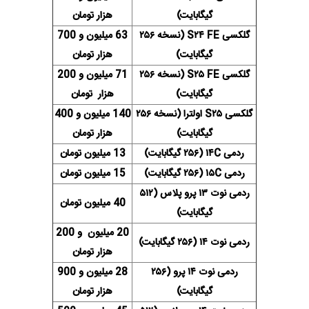
گیگابایت)
هزار تومان
گلکسی S۲۴ FE (نسخه ۲۵۶
63 میلیون و 700
گیگابایت)
هزار تومان
گلکسی S۲۵ FE (نسخه ۲۵۶
71 میلیون و 200
گیگابایت)
هزار تومان
گلکسی S۲۵ اولترا (نسخه ۲۵۶
140 میلیون و 400
گیگابایت)
هزار تومان
ردمی ۱۴C (۲۵۶ گیگابایت)
13 میلیون تومان
ردمی ۱۵C (۲۵۶ گیگابایت)
15 میلیون تومان
ردمی نوت ۱۳ پرو پلاس (۵۱۲
40 میلیون تومان
گیگابایت)
20 میلیون و 200
ردمی نوت ۱۴ (۲۵۶ گیگابایت)
هزار تومان
ردمی نوت ۱۴ پرو (۲۵۶
28 میلیون و 900
گیگابایت)
هزار تومان