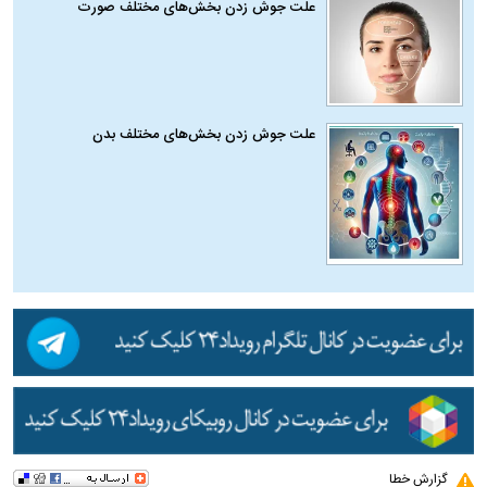
علت جوش زدن بخش‌های مختلف صورت
علت جوش زدن بخش‌های مختلف بدن
گزارش خطا