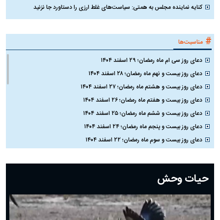
کنایه نماینده مجلس به همتی: سیاست‌های غلط ارزی را دستاورد جا نزنید
#
مناسبت‌ها
دعای روز سی ام ماه رمضان؛ ۲۹ اسفند ۱۴۰۴
دعای روز بیست و نهم ماه رمضان؛ ۲۸ اسفند ۱۴۰۴
دعای روز بیست و هشتم ماه رمضان؛ ۲۷ اسفند ۱۴۰۴
دعای روز بیست و هفتم ماه رمضان؛ ۲۶ اسفند ۱۴۰۴
دعای روز بیست و ششم ماه رمضان؛ ۲۵ اسفند ۱۴۰۴
دعای روز بیست و پنجم ماه رمضان؛ ۲۴ اسفند ۱۴۰۴
دعای روز بیست و سوم ماه رمضان؛ ۲۲ اسفند ۱۴۰۴
دعای روز بیست و دوم ماه رمضان؛ ۲۱ اسفند ۱۴۰۴
دعای روز بیستم ماه رمضان؛ ۱۹ اسفند ۱۴۰۴
حیات وحش
دعای روز هشتم ماه مبارک رمضان؛ ۷ اسفند ماه ۱۴۰۴
دعای روز هفتم ماه رمضان؛ ۶ اسفند ۱۴۰۴
دعای روز ششم ماه رمضان؛ ۵ اسفند ۱۴۰۴
دعای روز پنجم ماه رمضان؛ ۴ اسفند ۱۴۰۴