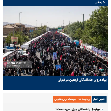
دیدنی
پیاده‌روی جاماندگان اربعین در تهران
آخرین اخبار
پربازدید ها
پربحث ترین عناوین
ببینید| آیا شمخانی چیزی می‌دانست؟