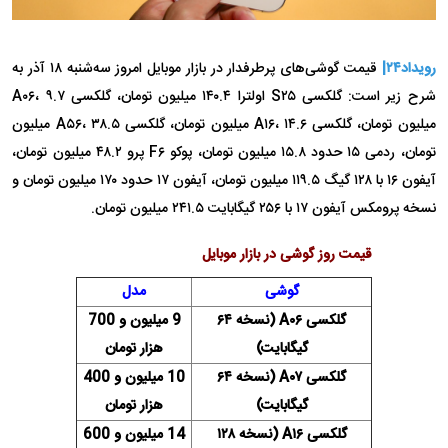
رویداد۲۴|
قیمت گوشی‌های پرطرفدار در بازار موبایل امروز سه‌شنبه ۱۸ آذر به
شرح زیر است: گلکسی S۲۵ اولترا ۱۴۰.۴ میلیون تومان، گلکسی A۰۶، ۹.۷
میلیون تومان، گلکسی A۱۶، ۱۴.۶ میلیون تومان، گلکسی A۵۶، ۳۸.۵ میلیون
تومان، ردمی ۱۵ حدود ۱۵.۸ میلیون تومان، پوکو F۶ پرو ۴۸.۲ میلیون تومان،
آیفون ۱۶ با ۱۲۸ گیگ ۱۱۹.۵ میلیون تومان، آیفون ۱۷ حدود ۱۷۰ میلیون تومان و
نسخه پرومکس آیفون ۱۷ با ۲۵۶ گیگابایت ۲۴۱.۵ میلیون تومان.
قیمت روز گوشی در بازار موبایل
گوشی
مدل
گلکسی A۰۶ (نسخه ۶۴
9 میلیون و 700
گیگابایت)
هزار تومان
گلکسی A۰۷ (نسخه ۶۴
10 میلیون و 400
گیگابایت)
هزار تومان
گلکسی A۱۶ (نسخه ۱۲۸
14 میلیون و 600