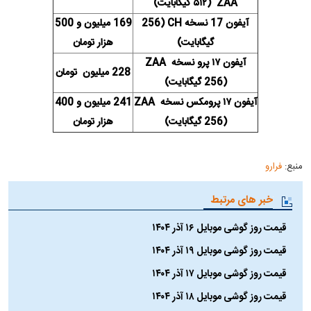
ZAA (۵۱۲ گیگابایت)
آیفون 17 نسخه CH (256
169 میلیون و 500
گیگابایت)
هزار تومان
آیفون ۱۷ پرو نسخه ZAA
228 میلیون تومان
(256 گیگابایت)
آیفون ۱۷ پرومکس نسخه ZAA
241 میلیون و 400
(256 گیگابایت)
هزار تومان
منبع:
فرارو
خبر های مرتبط
قیمت روز گوشی موبایل ۱۶ آذر ۱۴۰۴
قیمت روز گوشی موبایل ۱۹ آذر ۱۴۰۴
قیمت روز گوشی موبایل ۱۷ آذر ۱۴۰۴
قیمت روز گوشی موبایل ۱۸ آذر ۱۴۰۴