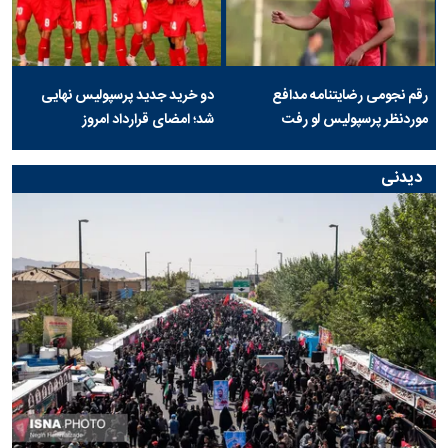
رقم نجومی رضایتنامه مدافع
دو خرید جدید پرسپولیس نهایی
موردنظر پرسپولیس لو رفت
شد؛ امضای قرارداد امروز
دیدنی