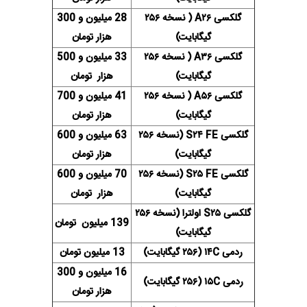
گلکسی A۲۶ ( نسخه ۲۵۶
28 میلیون و 300
گیگابایت)
هزار تومان
گلکسی A۳۶ ( نسخه ۲۵۶
33 میلیون و 500
گیگابایت)
هزار تومان
گلکسی A۵۶ ( نسخه ۲۵۶
41 میلیون و 700
گیگابایت)
هزار تومان
گلکسی S۲۴ FE (نسخه ۲۵۶
63 میلیون و 600
گیگابایت)
هزار تومان
گلکسی S۲۵ FE (نسخه ۲۵۶
70 میلیون و 600
گیگابایت)
هزار تومان
گلکسی S۲۵ اولترا (نسخه ۲۵۶
139 میلیون تومان
گیگابایت)
ردمی ۱۴C (۲۵۶ گیگابایت)
13 میلیون تومان
16 میلیون و 300
ردمی ۱۵C (۲۵۶ گیگابایت)
هزار تومان