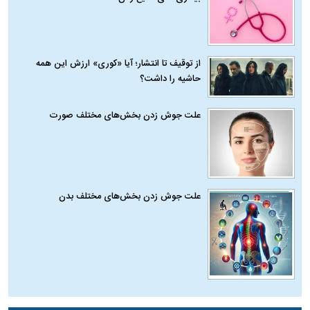
از توقیف تا انتشار؛ آیا «کوری» ارزش این همه
حاشیه را داشت؟
علت جوش زدن بخش‌های مختلف صورت
علت جوش زدن بخش‌های مختلف بدن