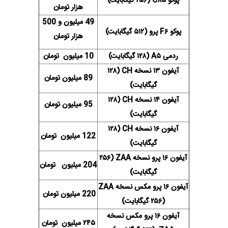
پوکو C۸۵ (۲۵۶ گیگابایت)
هزار تومان
49 میلیون و 500
پوکو F۶ پرو (۵۱۲ گیگابایت)
هزار تومان
ردمی A۵ (۱۲۸ گیگابایت)
10 میلیون تومان
آیفون ۱۳ نسخه CH (۱۲۸
89 میلیون تومان
گیگابایت)
آیفون ۱۴ نسخه CH (۱۲۸
95 میلیون تومان
گیگابایت)
آیفون ۱۶ نسخه CH (۱۲۸
122 میلیون تومان
گیگابایت)
آیفون ۱۶ پرو نسخه ZAA (۲۵۶
204 میلیون تومان
گیگابایت)
آیفون ۱۶ پرو مکس نسخه ZAA
220 میلیون تومان
(۲۵۶ گیگابایت)
آیفون ۱۶ پرو مکس نسخه
۲۴۵ میلیون تومان