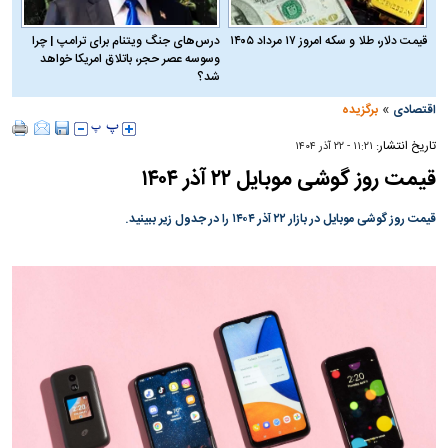
قیمت دلار، طلا و سکه امروز ۱۷ مرداد ۱۴۰۵
درس‌های جنگ ویتنام برای ترامپ | چرا
وسوسه عصر حجر، باتلاق امریکا خواهد
شد؟
»
اقتصادی
برگزیده
تاریخ انتشار:
۱۱:۲۱ - ۲۲ آذر ۱۴۰۴
قیمت روز گوشی موبایل ۲۲ آذر ۱۴۰۴
قیمت روز گوشی موبایل در بازار ۲۲ آذر ۱۴۰۴ را در جدول زیر ببینید.