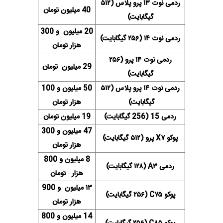
ردمی نوت ۱۳ پرو پلاس (۵۱۲
40 میلیون تومان
گیگابایت)
20 میلیون و 300
ردمی نوت ۱۴ (۲۵۶ گیگابایت)
هزار تومان
ردمی نوت ۱۴ پرو (۲۵۶
29 میلیون تومان
گیگابایت)
ردمی نوت ۱۴ پرو پلاس (۵۱۲
50 میلیون و 100
گیگابایت)
هزار تومان
ردمی 15 (256 گیگابایت)
19 میلیون تومان
47 میلیون و 300
پوکو X۷ پرو (۵۱۲ گیگابایت)
هزار تومان
8 میلیون و 800
ردمی A۳ (۱۲۸ گیگابایت)
هزار تومان
۱۳ میلیون و 900
پوکو C۷۵ (۲۵۶ گیگابایت)
هزار تومان
14 میلیون و 800