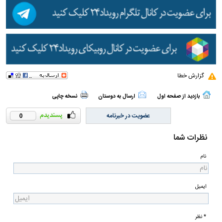
گزارش خطا
بازدید از صفحه اول
ارسال به دوستان
نسخه چاپی
عضویت در خبرنامه
0
نظرات شما
نام
ایمیل
* نظر