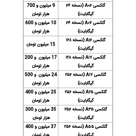
گلکسی A۰۶ (نسخه ۶۴
9 میلیون و 700
گیگابایت)
هزار تومان
گلکسی A۰۷ (نسخه ۶۴
10 میلیون و 600
گیگابایت)
هزار تومان
گلکسی A۱۶ (نسخه ۱۲۸
15 میلیون تومان
گیگابایت)
گلکسی A۱۷ (نسخه ۱۲۸
17 میلیون و 200
گیگابایت)
هزار تومان
گلکسی A۱۷ (نسخه ۲۵۶
24 میلیون و 500
گیگابایت)
هزار تومان
گلکسی A۲۵ (نسخه ۲۵۶
25 میلیون و 400
گیگابایت)
هزار تومان
گلکسی A۳۵ (نسخه ۲۵۶
35 میلیون و 300
گیگابایت)
هزار تومان
گلکسی A۵۵ (نسخه ۲۵۶
37 میلیون و 400
گیگابایت)
هزار تومان