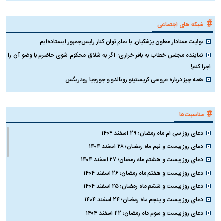
#
شبکه های اجتماعی
توئیت معنادار معاون پزشکیان: با تمام توان کنار رئیس‌جمهور ایستاده‌ایم
نماینده مجلس خطاب به باقر خرازی: اگر به شلاق محکوم شوی حاضرم با وضو آن را
اجرا کنم!
همه چیز درباره عروسی کریستینو رونالدو و جورجیا رودریگس
#
مناسبت‌ها
دعای روز سی ام ماه رمضان؛ ۲۹ اسفند ۱۴۰۴
دعای روز بیست و نهم ماه رمضان؛ ۲۸ اسفند ۱۴۰۴
دعای روز بیست و هشتم ماه رمضان؛ ۲۷ اسفند ۱۴۰۴
دعای روز بیست و هفتم ماه رمضان؛ ۲۶ اسفند ۱۴۰۴
دعای روز بیست و ششم ماه رمضان؛ ۲۵ اسفند ۱۴۰۴
دعای روز بیست و پنجم ماه رمضان؛ ۲۴ اسفند ۱۴۰۴
دعای روز بیست و سوم ماه رمضان؛ ۲۲ اسفند ۱۴۰۴