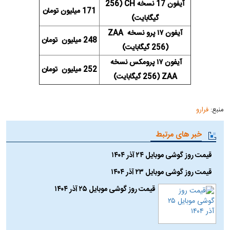
آیفون 17 نسخه CH (256
171 میلیون تومان
گیگابایت)
آیفون ۱۷ پرو نسخه ZAA
248 میلیون تومان
(256 گیگابایت)
آیفون ۱۷ پرومکس نسخه
252 میلیون تومان
ZAA (256 گیگابایت)
منبع:
فرارو
خبر های مرتبط
قیمت روز گوشی موبایل ۲۴ آذر ۱۴۰۴
قیمت روز گوشی موبایل ۲۳ آذر ۱۴۰۴
قیمت روز گوشی موبایل ۲۵ آذر ۱۴۰۴