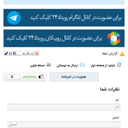
گزارش خطا
بازدید از صفحه اول
ارسال به دوستان
نسخه چاپی
عضویت در خبرنامه
0
نظرات شما
نام
ایمیل