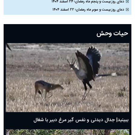
دعای روز بیست و پنجم ماه رمضان؛ ۲۴ اسفند ۱۴۰۴
دعای روز بیست و سوم ماه رمضان؛ ۲۲ اسفند ۱۴۰۴
دعای روز بیست و دوم ماه رمضان؛ ۲۱ اسفند ۱۴۰۴
دعای روز بیستم ماه رمضان؛ ۱۹ اسفند ۱۴۰۴
حیات وحش
دعای روز هشتم ماه مبارک رمضان؛ ۷ اسفند ماه ۱۴۰۴
دعای روز هفتم ماه رمضان؛ ۶ اسفند ۱۴۰۴
دعای روز ششم ماه رمضان؛ ۵ اسفند ۱۴۰۴
دعای روز پنجم ماه رمضان؛ ۴ اسفند ۱۴۰۴
دعای روز چهارم ماه مبارک رمضان؛ ۳ اسفند ۱۴۰۴
دعای روز سوم ماه مبارک رمضان؛ ۱۴ اسفند ۱۴۰۴
دعای روز دوم ماه مبارک رمضان ۱ اسفند ماه ۱۴۰۴
دعای روز اول ماه مبارک رمضان، ۳۰ بهمن ۱۴۰۴
حضرت زینب(س) چگونه از دنیا رفت؟
بهترین پیامک تبریک روز پدر ۱۴۰۴؛ جملات زیبا و صمیمانه
روز پدر ۱۴۰۴ چه روزی است؟
ببینید| جدال دیدنی و نفس گیر مرغ دبیر با شغال