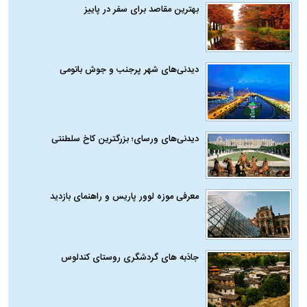
بهترین مقاصد برای سفر در پاییز
دیدنی‌های شهر پرجنب و جوش باتومی
دیدنی‌های ورسای؛ بزرگترین کاخ سلطنتی
معرفی موزه لوور پاریس و راهنمای بازدید
جاذبه های گردشگری روستای کندلوس