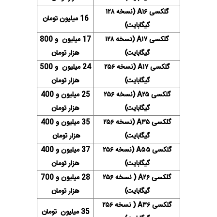
گلکسی A۱۶ (نسخه ۱۲۸
16 میلیون تومان
گیگابایت)
گلکسی A۱۷ (نسخه ۱۲۸
17 میلیون و 800
گیگابایت)
هزار تومان
گلکسی A۱۷ (نسخه ۲۵۶
24 میلیون و 500
گیگابایت)
هزار تومان
گلکسی A۲۵ (نسخه ۲۵۶
25 میلیون و 400
گیگابایت)
هزار تومان
گلکسی A۳۵ (نسخه ۲۵۶
35 میلیون و 400
گیگابایت)
هزار تومان
گلکسی A۵۵ (نسخه ۲۵۶
37 میلیون و 400
گیگابایت)
هزار تومان
گلکسی A۲۶ ( نسخه ۲۵۶
28 میلیون و 700
گیگابایت)
هزار تومان
گلکسی A۳۶ ( نسخه ۲۵۶
35 میلیون تومان