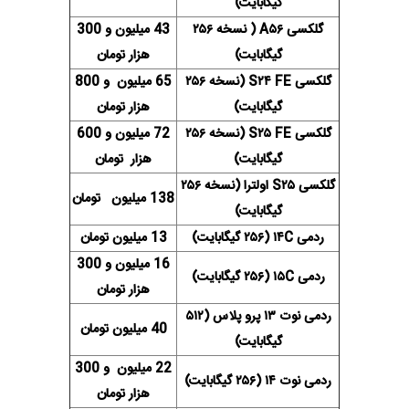
گیگابایت)
گلکسی A۵۶ ( نسخه ۲۵۶
43 میلیون و 300
گیگابایت)
هزار تومان
گلکسی S۲۴ FE (نسخه ۲۵۶
65 میلیون و 800
گیگابایت)
هزار تومان
گلکسی S۲۵ FE (نسخه ۲۵۶
72 میلیون و 600
گیگابایت)
هزار تومان
گلکسی S۲۵ اولترا (نسخه ۲۵۶
138 میلیون تومان
گیگابایت)
ردمی ۱۴C (۲۵۶ گیگابایت)
13 میلیون تومان
16 میلیون و 300
ردمی ۱۵C (۲۵۶ گیگابایت)
هزار تومان
ردمی نوت ۱۳ پرو پلاس (۵۱۲
40 میلیون تومان
گیگابایت)
22 میلیون و 300
ردمی نوت ۱۴ (۲۵۶ گیگابایت)
هزار تومان