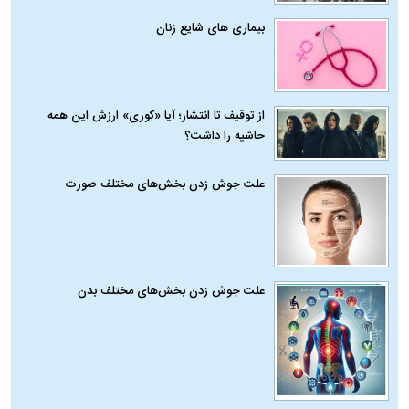
بیماری‌ های شایع زنان
از توقیف تا انتشار؛ آیا «کوری» ارزش این همه
حاشیه را داشت؟
علت جوش زدن بخش‌های مختلف صورت
علت جوش زدن بخش‌های مختلف بدن