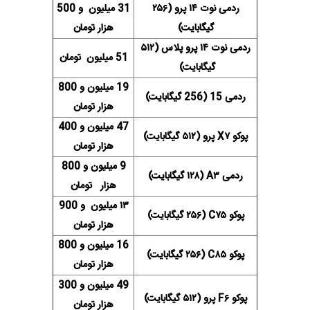
ردمی نوت ۱۴ پرو (۲۵۶
31 میلیون و 500
گیگابایت)
هزار تومان
ردمی نوت ۱۴ پرو پلاس (۵۱۲
51 میلیون تومان
گیگابایت)
19 میلیون و 800
ردمی 15 (256 گیگابایت)
هزار تومان
47 میلیون و 400
پوکو X۷ پرو (۵۱۲ گیگابایت)
هزار تومان
9 میلیون و 800
ردمی A۳ (۱۲۸ گیگابایت)
هزار تومان
۱۳ میلیون و 900
پوکو C۷۵ (۲۵۶ گیگابایت)
هزار تومان
16 میلیون و 800
پوکو C۸۵ (۲۵۶ گیگابایت)
هزار تومان
49 میلیون و 300
پوکو F۶ پرو (۵۱۲ گیگابایت)
هزار تومان