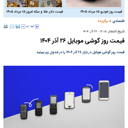
قیمت روز خودرو ۱۵ مرداد ۱۴۰۵
قیمت دلار، طلا و سکه امروز ۱۵ مرداد ۱۴۰۵
»
اقتصادی
برگزیده
تاریخ انتشار:
۱۲:۰۵ - ۲۶ آذر ۱۴۰۴
قیمت روز گوشی موبایل ۲۶ آذر ۱۴۰۴
قیمت روز گوشی موبایل در بازار ۲۶ آذر ۱۴۰۴ را در جدول زیر ببینید.