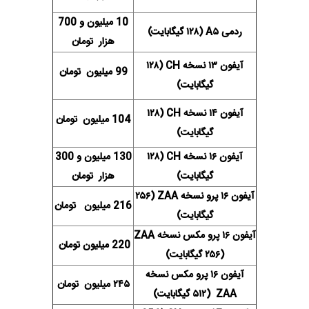
10 میلیون و 700
ردمی A۵ (۱۲۸ گیگابایت)
هزار تومان
آیفون ۱۳ نسخه CH (۱۲۸
99 میلیون تومان
گیگابایت)
آیفون ۱۴ نسخه CH (۱۲۸
104 میلیون تومان
گیگابایت)
آیفون ۱۶ نسخه CH (۱۲۸
130 میلیون و 300
گیگابایت)
هزار تومان
آیفون ۱۶ پرو نسخه ZAA (۲۵۶
216 میلیون تومان
گیگابایت)
آیفون ۱۶ پرو مکس نسخه ZAA
220 میلیون تومان
(۲۵۶ گیگابایت)
آیفون ۱۶ پرو مکس نسخه
۲۴۵ میلیون تومان
ZAA (۵۱۲ گیگابایت)