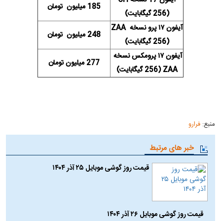
185 میلیون تومان
(256 گیگابایت)
آیفون ۱۷ پرو نسخه ZAA
248 میلیون تومان
(256 گیگابایت)
آیفون ۱۷ پرومکس نسخه
277 میلیون تومان
ZAA (256 گیگابایت)
منبع:
فرارو
خبر های مرتبط
قیمت روز گوشی موبایل ۲۵ آذر ۱۴۰۴
قیمت روز گوشی موبایل ۲۶ آذر ۱۴۰۴