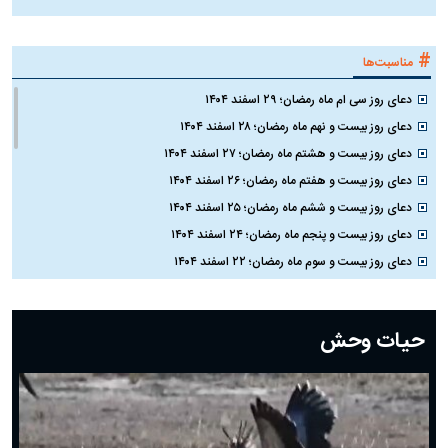
#
مناسبت‌ها
دعای روز سی ام ماه رمضان؛ ۲۹ اسفند ۱۴۰۴
دعای روز بیست و نهم ماه رمضان؛ ۲۸ اسفند ۱۴۰۴
دعای روز بیست و هشتم ماه رمضان؛ ۲۷ اسفند ۱۴۰۴
دعای روز بیست و هفتم ماه رمضان؛ ۲۶ اسفند ۱۴۰۴
دعای روز بیست و ششم ماه رمضان؛ ۲۵ اسفند ۱۴۰۴
دعای روز بیست و پنجم ماه رمضان؛ ۲۴ اسفند ۱۴۰۴
دعای روز بیست و سوم ماه رمضان؛ ۲۲ اسفند ۱۴۰۴
دعای روز بیست و دوم ماه رمضان؛ ۲۱ اسفند ۱۴۰۴
دعای روز بیستم ماه رمضان؛ ۱۹ اسفند ۱۴۰۴
حیات وحش
دعای روز هشتم ماه مبارک رمضان؛ ۷ اسفند ماه ۱۴۰۴
دعای روز هفتم ماه رمضان؛ ۶ اسفند ۱۴۰۴
دعای روز ششم ماه رمضان؛ ۵ اسفند ۱۴۰۴
دعای روز پنجم ماه رمضان؛ ۴ اسفند ۱۴۰۴