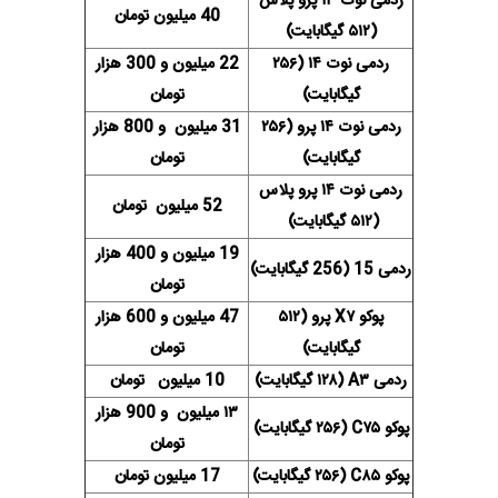
ردمی نوت ۱۳ پرو پلاس
40 میلیون تومان
(۵۱۲ گیگابایت)
ردمی نوت ۱۴ (۲۵۶
22 میلیون و 300 هزار
گیگابایت)
تومان
ردمی نوت ۱۴ پرو (۲۵۶
31 میلیون و 800 هزار
گیگابایت)
تومان
ردمی نوت ۱۴ پرو پلاس
52 میلیون تومان
(۵۱۲ گیگابایت)
19 میلیون و 400 هزار
ردمی 15 (256 گیگابایت)
تومان
پوکو X۷ پرو (۵۱۲
47 میلیون و 600 هزار
گیگابایت)
تومان
ردمی A۳ (۱۲۸ گیگابایت)
10 میلیون تومان
۱۳ میلیون و 900 هزار
پوکو C۷۵ (۲۵۶ گیگابایت)
تومان
پوکو C۸۵ (۲۵۶ گیگابایت)
17 میلیون
تومان