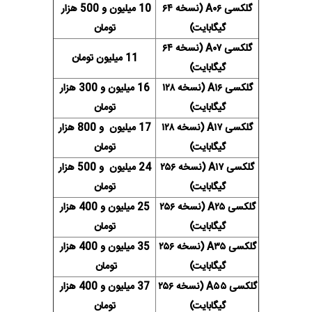
گلکسی A۰۶ (نسخه ۶۴
10 میلیون و 500 هزار
گیگابایت)
تومان
گلکسی A۰۷ (نسخه ۶۴
11 میلیون تومان
گیگابایت)
گلکسی A۱۶ (نسخه ۱۲۸
16 میلیون و 300 هزار
گیگابایت)
تومان
گلکسی A۱۷ (نسخه ۱۲۸
17 میلیون و 800 هزار
گیگابایت)
تومان
گلکسی A۱۷ (نسخه ۲۵۶
24 میلیون و 500 هزار
گیگابایت)
تومان
گلکسی A۲۵ (نسخه ۲۵۶
25 میلیون و 400 هزار
گیگابایت)
تومان
گلکسی A۳۵ (نسخه ۲۵۶
35 میلیون و 400 هزار
گیگابایت)
تومان
گلکسی A۵۵ (نسخه ۲۵۶
37 میلیون و 400 هزار
گیگابایت)
تومان