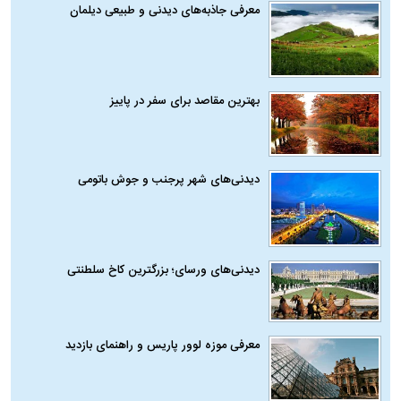
معرفی جاذبه‌های دیدنی و طبیعی دیلمان
بهترین مقاصد برای سفر در پاییز
دیدنی‌های شهر پرجنب و جوش باتومی
دیدنی‌های ورسای؛ بزرگترین کاخ سلطنتی
معرفی موزه لوور پاریس و راهنمای بازدید