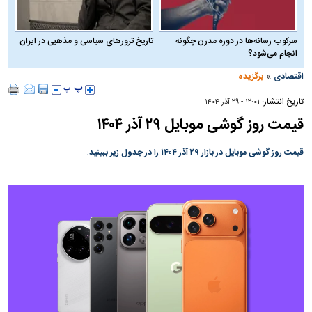
سرکوب رسانه‌ها در دوره مدرن چگونه
تاریخ ترورهای سیاسی و مذهبی در ایران
انجام می‌شود؟
»
اقتصادی
برگزیده
تاریخ انتشار:
۱۲:۰۱ - ۲۹ آذر ۱۴۰۴
قیمت روز گوشی موبایل ۲۹ آذر ۱۴۰۴
قیمت روز گوشی موبایل در بازار ۲۹ آذر ۱۴۰۴ را در جدول زیر ببینید.