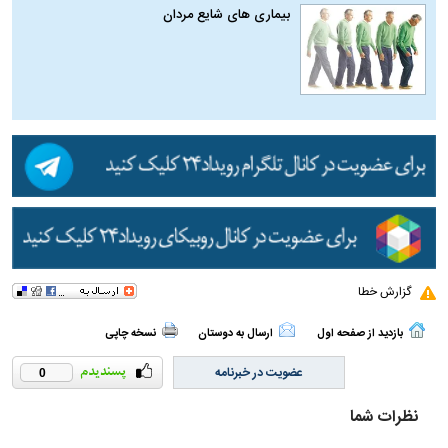
بیماری‌ های شایع مردان
گزارش خطا
بازدید از صفحه اول
ارسال به دوستان
نسخه چاپی
عضویت در خبرنامه
0
نظرات شما