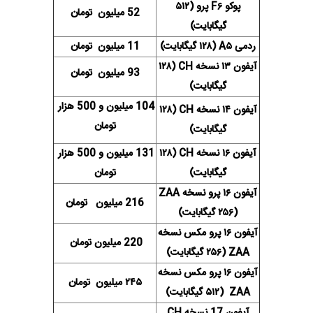
پوکو F۶ پرو (۵۱۲
52 میلیون تومان
گیگابایت)
ردمی A۵ (۱۲۸ گیگابایت)
11 میلیون تومان
آیفون ۱۳ نسخه CH (۱۲۸
93 میلیون تومان
گیگابایت)
104 میلیون و 500 هزار
آیفون ۱۴ نسخه CH (۱۲۸
تومان
گیگابایت)
آیفون ۱۶ نسخه CH (۱۲۸
131 میلیون و 500 هزار
گیگابایت)
تومان
آیفون ۱۶ پرو نسخه ZAA
216 میلیون تومان
(۲۵۶ گیگابایت)
آیفون ۱۶ پرو مکس نسخه
220 میلیون تومان
ZAA (۲۵۶ گیگابایت)
آیفون ۱۶ پرو مکس نسخه
۲۴۵ میلیون تومان
ZAA (۵۱۲ گیگابایت)
آیفون 17 نسخه CH