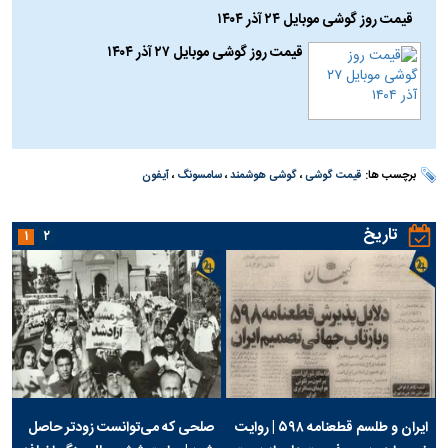
قیمت روز گوشی موبایل ۲۴ آذر ۱۴۰۴
قیمت روز گوشی موبایل ۲۷ آذر ۱۴۰۴
برچسب ها:
قیمت گوشی
،
گوشی هوشمند
،
سامسونگ
،
آیفون
تاریخ
۱
۲
ایران و طلسم قطعنامه ۵۹۸ | روایت
صلحی که می‌توانست زودتر حاصل