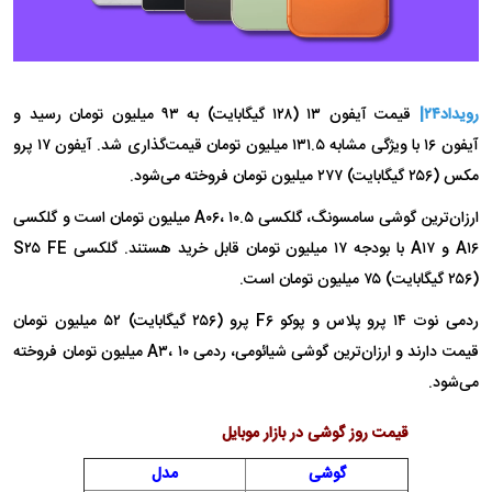
رویداد۲۴|
قیمت آیفون ۱۳ (۱۲۸ گیگابایت) به ۹۳ میلیون تومان رسید و
آیفون ۱۶ با ویژگی مشابه ۱۳۱.۵ میلیون تومان قیمت‌گذاری شد. آیفون ۱۷ پرو
مکس (۲۵۶ گیگابایت) ۲۷۷ میلیون تومان فروخته می‌شود.
ارزان‌ترین گوشی سامسونگ، گلکسی A۰۶، ۱۰.۵ میلیون تومان است و گلکسی
A۱۶ و A۱۷ با بودجه ۱۷ میلیون تومان قابل خرید هستند. گلکسی S۲۵ FE
(۲۵۶ گیگابایت) ۷۵ میلیون تومان است.
ردمی نوت ۱۴ پرو پلاس و پوکو F۶ پرو (۲۵۶ گیگابایت) ۵۲ میلیون تومان
قیمت دارند و ارزان‌ترین گوشی شیائومی، ردمی A۳، ۱۰ میلیون تومان فروخته
می‌شود.
قیمت روز گوشی در بازار موبایل
گوشی
مدل