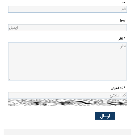
نام
ایمیل
* نظر
* کد امنیتی