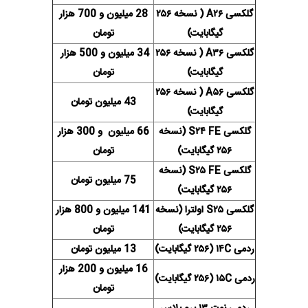
گلکسی A۲۶ ( نسخه ۲۵۶
28 میلیون و 700 هزار
گیگابایت)
تومان
گلکسی A۳۶ ( نسخه ۲۵۶
34 میلیون و 500 هزار
گیگابایت)
تومان
گلکسی A۵۶ ( نسخه ۲۵۶
43 میلیون تومان
گیگابایت)
گلکسی S۲۴ FE (نسخه
66 میلیون و 300 هزار
۲۵۶ گیگابایت)
تومان
گلکسی S۲۵ FE (نسخه
75 میلیون تومان
۲۵۶ گیگابایت)
گلکسی S۲۵ اولترا (نسخه
141 میلیون و 800 هزار
۲۵۶ گیگابایت)
تومان
ردمی ۱۴C (۲۵۶ گیگابایت)
13 میلیون تومان
16 میلیون و 200 هزار
ردمی ۱۵C (۲۵۶ گیگابایت)
تومان