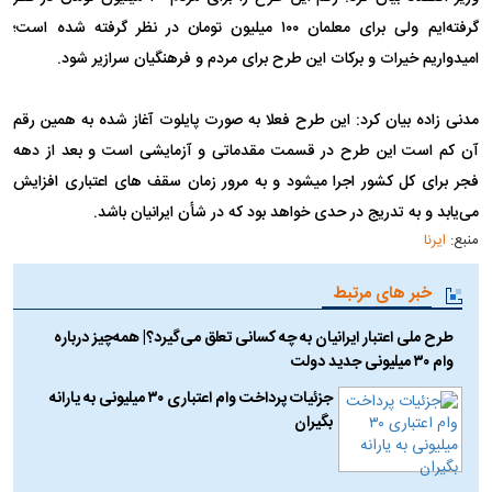
گرفته‌ایم ولی برای معلمان ۱۰۰ میلیون تومان در نظر گرفته شده است؛
امیدواریم خیرات و برکات این طرح برای مردم و فرهنگیان سرازیر شود.
مدنی زاده بیان کرد: این طرح فعلا به صورت پایلوت آغاز شده به همین رقم
آن کم است این طرح در قسمت مقدماتی و آزمایشی است و بعد از دهه
فجر برای کل کشور اجرا میشود و به مرور زمان سقف های اعتباری افزایش
می‌یابد و به تدریج در حدی خواهد بود که در شأن ایرانیان باشد.
منبع:
ایرنا
خبر های مرتبط
طرح ملی اعتبار ایرانیان به چه کسانی تعلق می‌گیرد؟| همه‌چیز درباره
وام ۳۰ میلیونی جدید دولت
جزئیات پرداخت وام اعتباری ۳۰ میلیونی به یارانه
بگیران