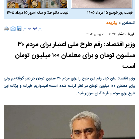
قیمت روز خودرو ۱۵ مرداد ۱۴۰۵
قیمت دلار، طلا و سکه امروز ۱۵ مرداد ۱۴۰۵
»
اقتصادی
برگزیده
تاریخ انتشار:
۱۷:۳۶ - ۰۱ بهمن ۱۴۰۴
وزیر اقتصاد: رقم طرح ملی اعتبار برای مردم ۳۰
میلیون تومان و برای معلمان ۱۰۰ میلیون تومان
است
وزیر اقتصاد بیان کرد: رقم این طرح را برای مردم ۳۰ میلیون تومان در نظر گرفته‌ایم ولی
برای معلمان ۱۰۰ میلیون تومان در نظر گرفته شده است؛ امیدواریم خیرات و برکات این
طرح برای مردم و فرهنگیان سرازیر شود.