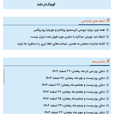
کوچک‌تر نشد
#
شبکه های اجتماعی
همه چیز درباره عروسی کریستینو رونالدو و جورجیا رودریگس
انتقاد تند نبویان: مذاکره با دشمن مورد قبول ملت ایران نیست
کنایه نماینده مجلس به همتی: سیاست‌های غلط ارزی را دستاورد جا نزنید
#
مناسبت‌ها
دعای روز سی ام ماه رمضان؛ ۲۹ اسفند ۱۴۰۴
دعای روز بیست و نهم ماه رمضان؛ ۲۸ اسفند ۱۴۰۴
دعای روز بیست و هشتم ماه رمضان؛ ۲۷ اسفند ۱۴۰۴
دعای روز بیست و هفتم ماه رمضان؛ ۲۶ اسفند ۱۴۰۴
دعای روز بیست و ششم ماه رمضان؛ ۲۵ اسفند ۱۴۰۴
دعای روز بیست و پنجم ماه رمضان؛ ۲۴ اسفند ۱۴۰۴
دعای روز بیست و سوم ماه رمضان؛ ۲۲ اسفند ۱۴۰۴