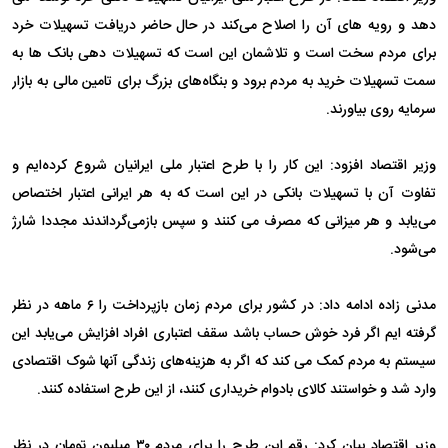
دهد و رویه های آن را اصلاح می‌کند در حال حاضر دریافت تسهیلات خرد
برای مردم سخت است و تلاشمان این است که تسهیلات دهی بانک ها به
سمت تسهیلات خرید به مردم برود و بنگاه‌های بزرگ برای تامین مالی به بازار
سرمایه روی بیاورند.
وزیر اقتصاد افزود: این کار را با طرح اعتبار ملی ایرانیان شروع کرده‌ایم و
تفاوت آن با تسهیلات بانکی در این است که به هر ایرانی اعتبار اختصاص
می‌یابد و هر میزانی که مصرف می کنند و سپس بازمی‌گرداندند مجددا شارژ
می‌شود.
مدنی زاده ادامه داد: در کشور برای مردم زمان بازپرداخت را ۶ ماهه در نظر
گرفته ایم اگر فرد خوش حساب باشد سقف اعتباری افراد افزایش می‌یابد این
سیستم به مردم کمک می کند که اگر به هزینه‌های زندگی آنها شوک اقتصادی
وارد شد و خواستند کالای بادوام خریداری کنند، از این طرح استفاده کنند.
وزیر اقتصاد بیان کرد: رقم این طرح را برای مردم ۳۰ میلیون تومان در نظر