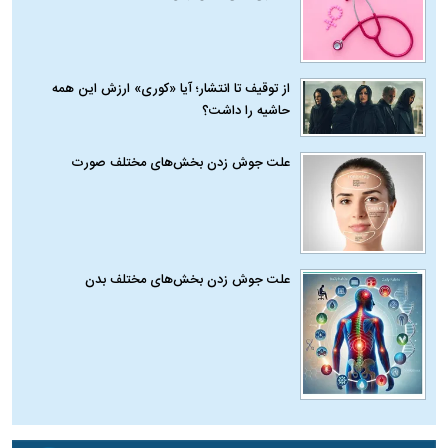
از توقیف تا انتشار؛ آیا «کوری» ارزش این همه
حاشیه را داشت؟
علت جوش زدن بخش‌های مختلف صورت
علت جوش زدن بخش‌های مختلف بدن