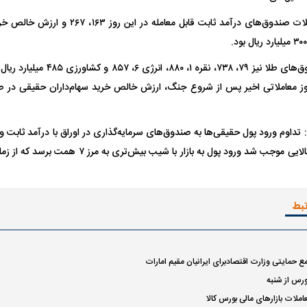
همچنین ارزش معاملات صندوق‌های درآمد ثابت قاب
ارزش معاملات صندوق‌های طلا نیز ۷۹، 
: تداوم ورود پول حقیقی‌ها به صندوق‌های سرمایه‌گذاری در اوراق با درآمد ثابت
آنها به صندوق‌های کالایی موجب شد ورود پول به بازار
تبط
ع حمایتی وزارت اقتصادبرای ایرانیان مقیم امارات
ورس از شنبه
ملات بازار‌های مالی بورس کالا