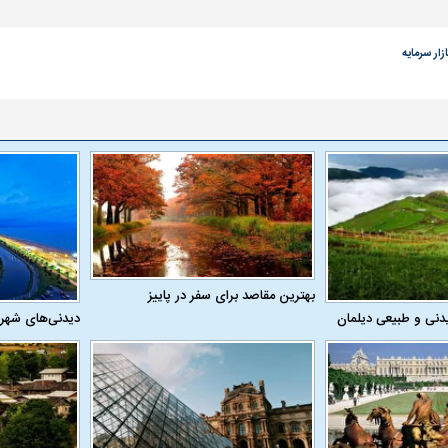
ازار سرمایه
بهترین مقاصد برای سفر در پاییز
دنی و طبیعی دیلمان
دیدنی‌های شهر