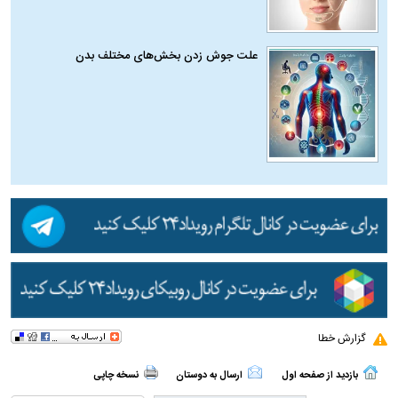
علت جوش زدن بخش‌های مختلف بدن
گزارش خطا
بازدید از صفحه اول
ارسال به دوستان
نسخه چاپی