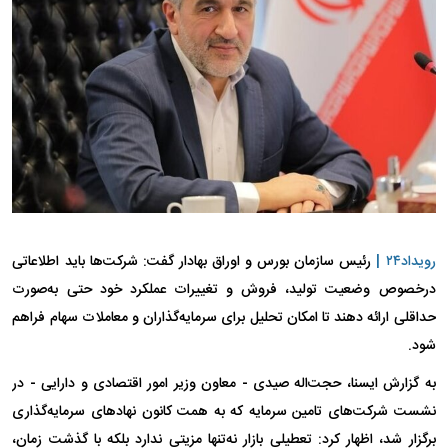
رویداد۲۴ |
رئیس سازمان بورس و اوراق بهادار گفت: شرکت‌ها باید اطلاعاتی
درخصوص وضعیت تولید، فروش و تغییرات عملکرد خود حتی به‌صورت
حداقلی ارائه دهند تا امکان تحلیل برای سرمایه‌گذاران و معاملات سهام فراهم
شود.
به گزارش ایسنا، حجت‌اله صیدی - معاون وزیر امور اقتصادی و دارایی - در
نشست شرکت‌های تامین سرمایه که به همت کانون نهادهای سرمایه‌گذاری
برگزار شد، اظهار کرد: تعطیلی بازار نه‌تنها مزیتی ندارد بلکه با گذشت زمان،