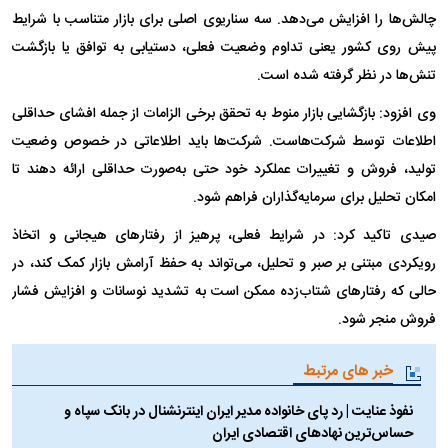
چالش‌ها را افزایش می‌دهد. سه سناریوی اصلی برای بازار متناسب با شرایط
پیش روی کشور یعنی تداوم وضعیت فعلی، دستیابی به توافق یا بازگشت
تنش‌ها در نظر گرفته شده است.
وی افزود: بازگشایی بازار منوط به تحقق برخی الزامات از جمله افشای حداقلی
اطلاعات توسط شرکت‌هاست. شرکت‌ها باید اطلاعاتی در خصوص وضعیت
تولید، فروش و تغییرات عملکرد خود حتی به‌صورت حداقلی ارائه دهند تا
امکان تحلیل برای سرمایه‌گذاران فراهم شود.
صیدی تاکید کرد: در شرایط فعلی، پرهیز از رفتارهای هیجانی و اتخاذ
رویکردی مبتنی بر صبر و تحلیل، می‌تواند به حفظ آرامش بازار کمک کند، در
حالی که رفتارهای شتاب‌زده ممکن است به تشدید نوسانات و افزایش فشار
فروش منجر شود.
خبر های مرتبط
نفوذ عنایت | رد پای خانواده مدیر ایران اینترنشنال در بانک سپاه و
حساس‌ترین نهادهای اقتصادی ایران