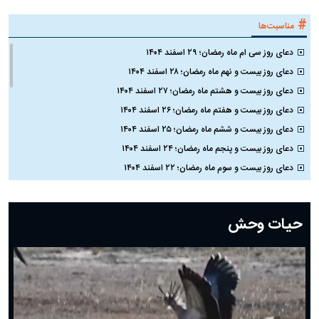
#
مناسبت‌ها
دعای روز سی ام ماه رمضان؛ ۲۹ اسفند ۱۴۰۴
دعای روز بیست و نهم ماه رمضان؛ ۲۸ اسفند ۱۴۰۴
دعای روز بیست و هشتم ماه رمضان؛ ۲۷ اسفند ۱۴۰۴
دعای روز بیست و هفتم ماه رمضان؛ ۲۶ اسفند ۱۴۰۴
دعای روز بیست و ششم ماه رمضان؛ ۲۵ اسفند ۱۴۰۴
دعای روز بیست و پنجم ماه رمضان؛ ۲۴ اسفند ۱۴۰۴
دعای روز بیست و سوم ماه رمضان؛ ۲۲ اسفند ۱۴۰۴
دعای روز بیست و دوم ماه رمضان؛ ۲۱ اسفند ۱۴۰۴
دعای روز بیستم ماه رمضان؛ ۱۹ اسفند ۱۴۰۴
حیات وحش
دعای روز هشتم ماه مبارک رمضان؛ ۷ اسفند ماه ۱۴۰۴
دعای روز هفتم ماه رمضان؛ ۶ اسفند ۱۴۰۴
دعای روز ششم ماه رمضان؛ ۵ اسفند ۱۴۰۴
دعای روز پنجم ماه رمضان؛ ۴ اسفند ۱۴۰۴
دعای روز چهارم ماه مبارک رمضان؛ ۳ اسفند ۱۴۰۴