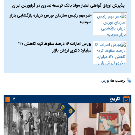
پذیرش اوراق گواهی اعتبار مولد بانک توسعه تعاون در فرابورس ایران
خبر مهم رئیس سازمان بورس درباره بازگشایی بازار
سرمایه
بورس امارات ۱۶ درصد سقوط کرد؛ کاهش ۱۲۰
میلیارد دلاری ارزش بازار
برچسب ها:
بورس
تاریخ
۱
۲