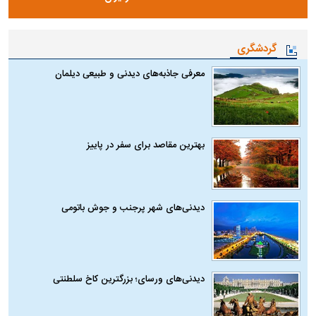
گردشگری
معرفی جاذبه‌های دیدنی و طبیعی دیلمان
بهترین مقاصد برای سفر در پاییز
دیدنی‌های شهر پرجنب و جوش باتومی
دیدنی‌های ورسای؛ بزرگترین کاخ سلطنتی