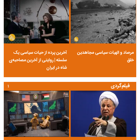
مرصاد و الهیات سیاسی مجاهدین
آخرین پرده از حیات سیاسی یک
خلق
سلسله | روایتی از آخرین مصاحبه‌ی
شاه در ایران
فیلم‌گردی
۱