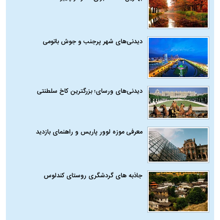
دیدنی‌های شهر پرجنب و جوش باتومی
دیدنی‌های ورسای؛ بزرگترین کاخ سلطنتی
معرفی موزه لوور پاریس و راهنمای بازدید
جاذبه های گردشگری روستای کندلوس