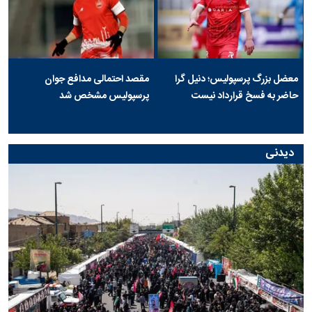
معضل بزرگ پرسپولیس؛ دنیل گرا
مقصد احتمالی مدافع جوان
حاضر به فسخ قرارداد نیست
پرسپولیس مشخص شد
دیدنی