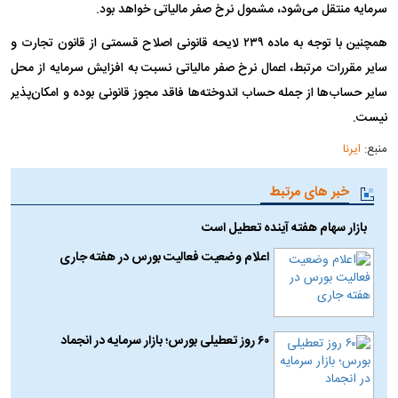
سرمایه منتقل می‌شود، مشمول نرخ صفر مالیاتی خواهد بود.
همچنین با توجه به ماده ۲۳۹ لایحه قانونی اصلاح قسمتی از قانون تجارت و
سایر مقررات مرتبط، اعمال نرخ صفر مالیاتی نسبت به افزایش سرمایه از محل
سایر حساب‌ها از جمله حساب اندوخته‌ها فاقد مجوز قانونی بوده و امکان‌پذیر
نیست.
منبع:
ایرنا
خبر های مرتبط
بازار سهام هفته آینده تعطیل است
اعلام وضعیت فعالیت بورس در هفته جاری
۶۰ روز تعطیلی بورس؛ بازار سرمایه در انجماد