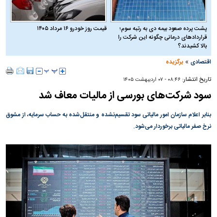
پشت پرده صعود بیمه دی به رتبه سوم؛
قیمت روز خودرو ۱۶ مرداد ۱۴۰۵
قراردادهای درمانی چگونه این شرکت را
بالا کشیدند؟
»
اقتصادی
برگزیده
تاریخ انتشار:
۰۸:۴۶ - ۰۷ ارديبهشت ۱۴۰۵
سود شرکت‌های بورسی از مالیات معاف شد
بنابر اعلام سازمان امور مالیاتی سود تقسیم‌نشده و منتقل‌شده به حساب سرمایه، از مشوق
نرخ صفر مالیاتی برخوردار می‌شود.