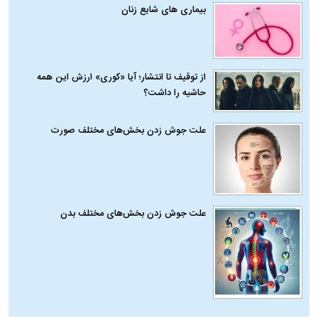
بیماری‌ های شایع زنان
از توقیف تا انتشار؛ آیا «کوری» ارزش این همه
حاشیه را داشت؟
علت جوش زدن بخش‌های مختلف صورت
علت جوش زدن بخش‌های مختلف بدن