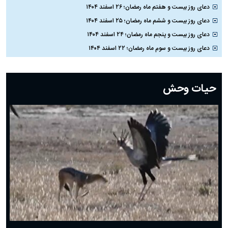
دعای روز بیست و هفتم ماه رمضان؛ ۲۶ اسفند ۱۴۰۴
دعای روز بیست و ششم ماه رمضان؛ ۲۵ اسفند ۱۴۰۴
دعای روز بیست و پنجم ماه رمضان؛ ۲۴ اسفند ۱۴۰۴
دعای روز بیست و سوم ماه رمضان؛ ۲۲ اسفند ۱۴۰۴
دعای روز بیست و دوم ماه رمضان؛ ۲۱ اسفند ۱۴۰۴
دعای روز بیستم ماه رمضان؛ ۱۹ اسفند ۱۴۰۴
حیات وحش
دعای روز هشتم ماه مبارک رمضان؛ ۷ اسفند ماه ۱۴۰۴
دعای روز هفتم ماه رمضان؛ ۶ اسفند ۱۴۰۴
دعای روز ششم ماه رمضان؛ ۵ اسفند ۱۴۰۴
دعای روز پنجم ماه رمضان؛ ۴ اسفند ۱۴۰۴
دعای روز چهارم ماه مبارک رمضان؛ ۳ اسفند ۱۴۰۴
دعای روز سوم ماه مبارک رمضان؛ ۱۴ اسفند ۱۴۰۴
دعای روز دوم ماه مبارک رمضان ۱ اسفند ماه ۱۴۰۴
دعای روز اول ماه مبارک رمضان، ۳۰ بهمن ۱۴۰۴
حضرت زینب(س) چگونه از دنیا رفت؟
بهترین پیامک تبریک روز پدر ۱۴۰۴؛ جملات زیبا و صمیمانه
روز پدر ۱۴۰۴ چه روزی است؟