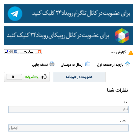
گزارش خطا
بازدید از صفحه اول
ارسال به دوستان
نسخه چاپی
عضویت در خبرنامه
0
نظرات شما
نام
ایمیل