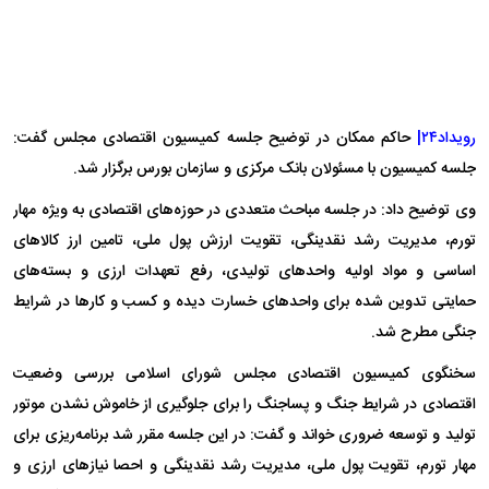
رویداد۲۴|
حاکم ممکان در توضیح جلسه کمیسیون اقتصادی مجلس گفت:
جلسه کمیسیون با مسئولان بانک مرکزی و سازمان بورس برگزار شد.
وی توضیح داد: در جلسه مباحث متعددی در حوزه‌های اقتصادی به ویژه مهار
تورم، مدیریت رشد نقدینگی، تقویت ارزش پول ملی، تامین ارز کالا‌های
اساسی و مواد اولیه واحد‌های تولیدی، رفع تعهدات ارزی و بسته‌های
حمایتی تدوین شده برای واحد‌های خسارت دیده و کسب و کار‌ها در شرایط
جنگی مطرح شد.
سخنگوی کمیسیون اقتصادی مجلس شورای اسلامی بررسی وضعیت
اقتصادی در شرایط جنگ و پساجنگ را برای جلوگیری از خاموش نشدن موتور
تولید و توسعه ضروری خواند و گفت: در این جلسه مقرر شد برنامه‌ریزی برای
مهار تورم، تقویت پول ملی، مدیریت رشد نقدینگی و احصا نیاز‌های ارزی و