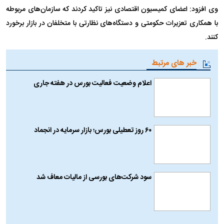
وی افزود: اعضای کمیسیون اقتصادی نیز تاکید کردند که سازمان‌های مربوطه
با همکاری تعزیرات حکومتی و دستگاه‌های نظارتی با متخلفان در بازار برخورد
کنند.
خبر های مرتبط
اعلام وضعیت فعالیت بورس در هفته جاری
۶۰ روز تعطیلی بورس؛ بازار سرمایه در انجماد
سود شرکت‌های بورسی از مالیات معاف شد