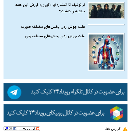
از توقیف تا انتشار؛ آیا «کوری» ارزش این همه
حاشیه را داشت؟
علت جوش زدن بخش‌های مختلف صورت
علت جوش زدن بخش‌های مختلف بدن