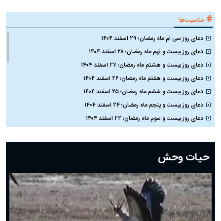
انتقاد تند نبویان: مذاکره با دشمن مورد قبول ملت ایران نیست
کنایه نماینده مجلس به همتی: سیاست‌های غلط ارزی را دستاورد جا نزنید
#
مناسبت‌ها
دعای روز سی ام ماه رمضان؛ ۲۹ اسفند ۱۴۰۴
دعای روز بیست و نهم ماه رمضان؛ ۲۸ اسفند ۱۴۰۴
دعای روز بیست و هشتم ماه رمضان؛ ۲۷ اسفند ۱۴۰۴
دعای روز بیست و هفتم ماه رمضان؛ ۲۶ اسفند ۱۴۰۴
دعای روز بیست و ششم ماه رمضان؛ ۲۵ اسفند ۱۴۰۴
دعای روز بیست و پنجم ماه رمضان؛ ۲۴ اسفند ۱۴۰۴
دعای روز بیست و سوم ماه رمضان؛ ۲۲ اسفند ۱۴۰۴
دعای روز بیست و دوم ماه رمضان؛ ۲۱ اسفند ۱۴۰۴
دعای روز بیستم ماه رمضان؛ ۱۹ اسفند ۱۴۰۴
حیات وحش
دعای روز هشتم ماه مبارک رمضان؛ ۷ اسفند ماه ۱۴۰۴
دعای روز هفتم ماه رمضان؛ ۶ اسفند ۱۴۰۴
دعای روز ششم ماه رمضان؛ ۵ اسفند ۱۴۰۴