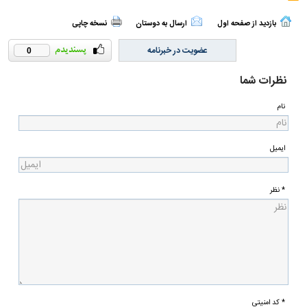
گزارش خطا
بازدید از صفحه اول
ارسال به دوستان
نسخه چاپی
عضویت در خبرنامه
0
نظرات شما
نام
ایمیل
* نظر