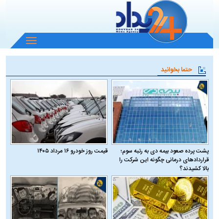
باز
و
بسته
حتما بخوانید
کردن
منو
پشت پرده صعود بیمه دی به رتبه سوم؛
قیمت روز خودرو ۱۶ مرداد ۱۴۰۵
قراردادهای درمانی چگونه این شرکت را
بالا کشیدند؟