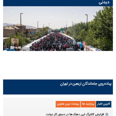
تیم جدید
دیدنی
پیاده‌روی جاماندگان اربعین در تهران