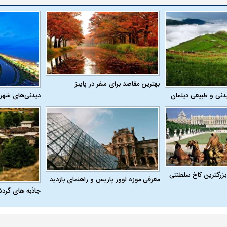
بهترین مقاصد برای سفر در پاییز
دنی و طبیعی دیلمان
دیدنی‌های شهر
بزرگترین کاخ سلطنتی
معرفی موزه لوور پاریس و راهنمای بازدید
جاذبه های گرد