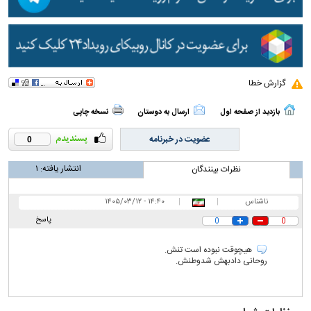
گزارش خطا
بازدید از صفحه اول
ارسال به دوستان
نسخه چاپی
عضویت در خبرنامه
0
انتشار یافته:
۱
نظرات بینندگان
ناشناس
|
|
۱۴:۴۰ - ۱۴۰۵/۰۳/۱۲
پاسخ
0
0
هیچوقت نبوده است تنش.
روحانی دادبهش شدوطنش.