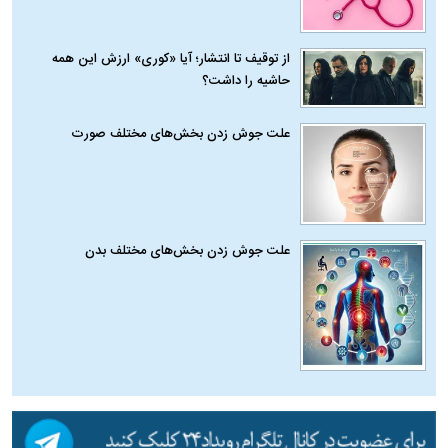
از توقیف تا انتشار؛ آیا «کوری» ارزش این همه
حاشیه را داشت؟
علت جوش زدن بخش‌های مختلف صورت
علت جوش زدن بخش‌های مختلف بدن