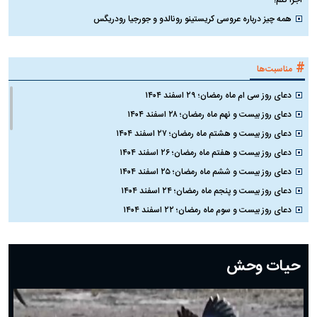
همه چیز درباره عروسی کریستینو رونالدو و جورجیا رودریگس
#
مناسبت‌ها
دعای روز سی ام ماه رمضان؛ ۲۹ اسفند ۱۴۰۴
دعای روز بیست و نهم ماه رمضان؛ ۲۸ اسفند ۱۴۰۴
دعای روز بیست و هشتم ماه رمضان؛ ۲۷ اسفند ۱۴۰۴
دعای روز بیست و هفتم ماه رمضان؛ ۲۶ اسفند ۱۴۰۴
دعای روز بیست و ششم ماه رمضان؛ ۲۵ اسفند ۱۴۰۴
دعای روز بیست و پنجم ماه رمضان؛ ۲۴ اسفند ۱۴۰۴
دعای روز بیست و سوم ماه رمضان؛ ۲۲ اسفند ۱۴۰۴
دعای روز بیست و دوم ماه رمضان؛ ۲۱ اسفند ۱۴۰۴
دعای روز بیستم ماه رمضان؛ ۱۹ اسفند ۱۴۰۴
حیات وحش
دعای روز هشتم ماه مبارک رمضان؛ ۷ اسفند ماه ۱۴۰۴
دعای روز هفتم ماه رمضان؛ ۶ اسفند ۱۴۰۴
دعای روز ششم ماه رمضان؛ ۵ اسفند ۱۴۰۴