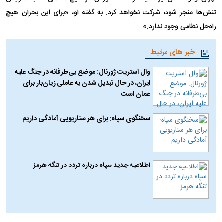
تنش‌ها منجر شود، شرکت نخواهد کرد. به گفته او، «برای این بحران هیچ
راه‌حل نظامی وجود ندارد.»
خبر های مرتبط
وال استریت ژورنال: موضع بی‌طرفانه در جنگ علیه
ایران، در حال تبدیل شدن به عاملی زیان‌بار برای
عمان است
سخنگوی سپاه: برای هر سناریویی آمادگی داریم
اطلاعیه جدید سپاه درباره تردد در تنگه هرمز