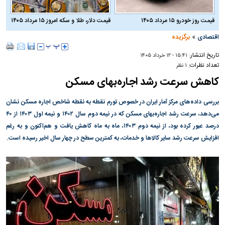
قیمت روز خودرو ۱۵ مرداد ۱۴۰۵
قیمت دلار، طلا و سکه امروز ۱۵ مرداد ۱۴۰۵
»
اقتصادی
برگزیده
تاریخ انتشار:
۱۵:۴۱ - ۱۲ خرداد ۱۴۰۵
تعداد نظرات:
۱ نظر
کاهش سرعت رشد اجاره‌بهای مسکن
بررسی داده‌های مرکز آمار ایران در خصوص تورم نقطه به نقطه شاخص اجاره مسکن نشان
می‌دهد، سرعت رشد اجاره‌بهای مسکن که در نیمه دوم سال ۱۴۰۲ و نیمه اول ۱۴۰۳ از ۴۰
درصد عبور کرده بود، از نیمه دوم ۱۴۰۳، ماه به ماه کاهش یافت و هم‌اکنون و به رغم
افزایش سرعت رشد سایر کالا‌ها و خدمات، به کمترین سطح در چهار سال اخیر رسیده است.