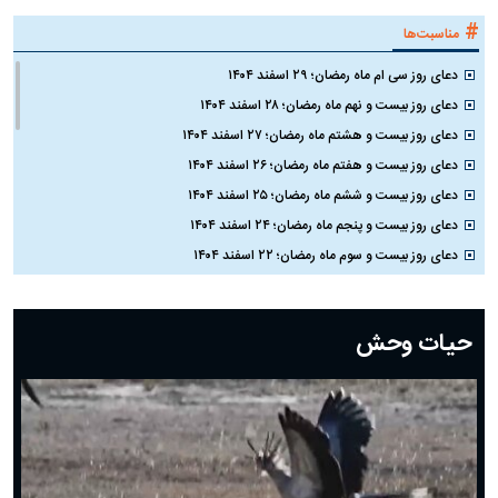
#
مناسبت‌ها
دعای روز سی ام ماه رمضان؛ ۲۹ اسفند ۱۴۰۴
دعای روز بیست و نهم ماه رمضان؛ ۲۸ اسفند ۱۴۰۴
دعای روز بیست و هشتم ماه رمضان؛ ۲۷ اسفند ۱۴۰۴
دعای روز بیست و هفتم ماه رمضان؛ ۲۶ اسفند ۱۴۰۴
دعای روز بیست و ششم ماه رمضان؛ ۲۵ اسفند ۱۴۰۴
دعای روز بیست و پنجم ماه رمضان؛ ۲۴ اسفند ۱۴۰۴
دعای روز بیست و سوم ماه رمضان؛ ۲۲ اسفند ۱۴۰۴
دعای روز بیست و دوم ماه رمضان؛ ۲۱ اسفند ۱۴۰۴
دعای روز بیستم ماه رمضان؛ ۱۹ اسفند ۱۴۰۴
حیات وحش
دعای روز هشتم ماه مبارک رمضان؛ ۷ اسفند ماه ۱۴۰۴
دعای روز هفتم ماه رمضان؛ ۶ اسفند ۱۴۰۴
دعای روز ششم ماه رمضان؛ ۵ اسفند ۱۴۰۴
دعای روز پنجم ماه رمضان؛ ۴ اسفند ۱۴۰۴
دعای روز چهارم ماه مبارک رمضان؛ ۳ اسفند ۱۴۰۴
دعای روز سوم ماه مبارک رمضان؛ ۱۴ اسفند ۱۴۰۴