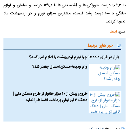
با ۱۶۴.۳ درصد، خوراکی‌ها و آشامیدنی‌ها با ۱۲۹.۸ درصد و مبلمان و لوازم
خانگی با ۱۰۰ درصد رشد قیمت، بیشترین میزان تورم را در اردیبهشت ماه
تجربه کردند.
منبع:
ایسنا
خبر های مرتبط
بازار در فراق داده‌ها؛ چرا تورم اردیبهشت را اعلام نمی‌کنند؟
وام ودیعه مسکن امسال چقدر شد؟
خروج بیش از ۱۰ هزار خانوار از طرح مسکن ملی |
دهک ۶ نیز توان پرداخت اقساط را ندارد