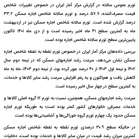
تورم عمومی سالانه در گزارش مرکز آمار ایران در خصوص تغییرات شاخص
قیمت مصرف‌کننده، ۵۷.۷ درصد و تورم سالانه شاخص اجاره مسکن ۳۳.۲
درصد گزارش شده است. تورم سالانه شاخص اجاره مسکن نیز در اردیبهشت
ماه به کمترین سطح ۴۱ ماه اخیر رسیده است و از دی ماه ۱۴۰۱ تاکنون
پایین‌ترین سطح تورم سالانه شاخص اجاره بوده است.
بررسی داده‌های مرکز آمار ایران در خصوص تورم نقطه به نقطه شاخص اجاره
مسکن نشان می‌دهد، سرعت رشد اجاره‌بهای مسکن که در نیمه دوم سال
۱۴۰۲ و نیمه اول ۱۴۰۳ از ۴۰ درصد عبور کرده بود، از نیمه دوم ۱۴۰۳، ماه به ماه
کاهش یافت و هم‌اکنون و به رغم افزایش سرعت رشد سایر کالا‌ها و خدمات،
به کمترین سطح در چهار سال اخیر رسیده است.
سرعت رشد اجاره‌بهای مسکن، همچنین، نسبت به تورم ۱۲ گروه اصلی کالا‌ها و
خدمات مصرفی خانوار‌های کشور کمتر بوده است؛ به طوریکه تورم اجاره
مسکن حدود یک چهارم تورم گروه خوراکی‌ها و آشامیدنی‌ها بوده است.
در حالیکه سطح ۳۰.۹ درصدی تورم نقطه به نقطه شاخص اجاره مسکن
کمترین میزان رشد قیمت در میان سایر کالا‌ها و خدمات بوده است، دخانیات