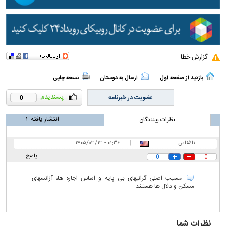
گزارش خطا
بازدید از صفحه اول
ارسال به دوستان
نسخه چاپی
عضویت در خبرنامه
0
انتشار یافته:
۱
نظرات بینندگان
ناشناس
|
|
۰۱:۳۶ - ۱۴۰۵/۰۳/۱۳
پاسخ
0
0
مسبب اصلی گرانیهای بی پایه و اساس اجاره ها، آزانسهای
مسکن و دلال ها هستند.
نظرات شما