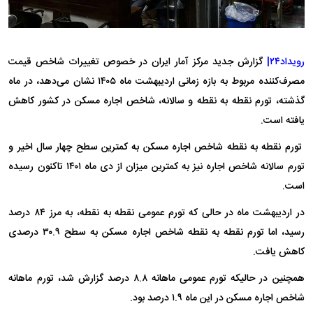
رویداد۲۴|
گزارش جدید مرکز آمار ایران در خصوص تغییرات شاخص قیمت
مصرف‌کننده مربوط به بازه زمانی اردیبهشت ماه ۱۴۰۵ نشان می‌دهد، در ماه
گذشته، تورم نقطه به نقطه و سالانه، شاخص اجاره مسکن در کشور کاهش
یافته است.
تورم نقطه به نقطه شاخص اجاره مسکن به کمترین سطح چهار سال اخیر و
تورم سالانه شاخص اجاره نیز به کمترین میزان از دی ماه ۱۴۰۱ تاکنون رسیده
است.
در اردیبهشت ماه در حالی که تورم عمومی نقطه به نقطه، به مرز ۸۴ درصد
رسید، اما تورم نقطه به نقطه شاخص اجاره مسکن به سطح ۳۰.۹ درصدی
کاهش یافت.
همچنین در حالیکه تورم عمومی ماهانه ۸.۸ درصد گزارش شد، تورم ماهانه
شاخص اجاره مسکن در این ماه ۱.۹ درصد بود.