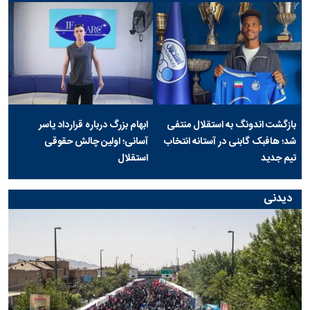
بازگشت اندونگ به استقلال منتفی
ابهام بزرگ درباره قرارداد یاسر
شد؛ هافبک گابنی در آستانه انتخاب
آسانی؛ اولین چالش حقوقی
تیم جدید
استقلال
دیدنی