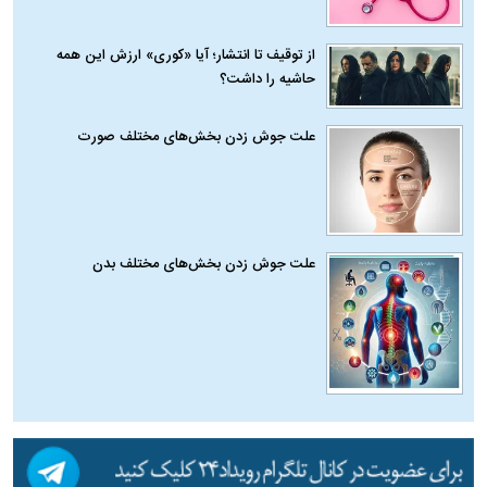
از توقیف تا انتشار؛ آیا «کوری» ارزش این همه
حاشیه را داشت؟
علت جوش زدن بخش‌های مختلف صورت
علت جوش زدن بخش‌های مختلف بدن