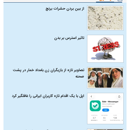
از بین بردن حشرات برنج
تاثیر استرس بر بدن
تصاویر تازه از بازیگران زن بامداد خمار در پشت
صحنه
اپل با یک اقدام تازه کاربران ایرانی را غافلگیر کرد