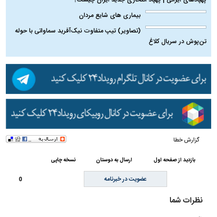
بیماری‌ های شایع مردان
(تصاویر) تیپ متفاوت نیک‌آفرید سماواتی با حوله
تن‌پوش در سریال کلاغ
گزارش خطا
بازدید از صفحه اول
ارسال به دوستان
نسخه چاپی
عضویت در خبرنامه
0
نظرات شما