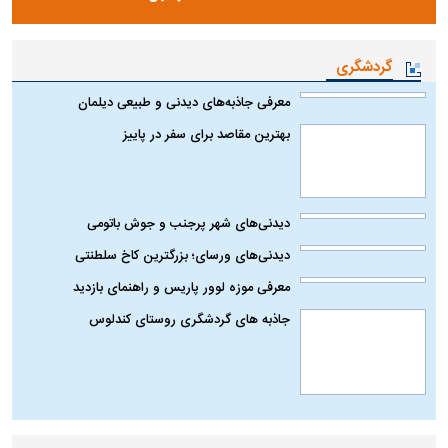
گردشگری
معرفی جاذبه‌های دیدنی و طبیعی دیلمان
بهترین مقاصد برای سفر در پاییز
دیدنی‌های شهر پرجنب و جوش باتومی
دیدنی‌های ورسای؛ بزرگترین کاخ سلطنتی
معرفی موزه لوور پاریس و راهنمای بازدید
جاذبه های گردشگری روستای کندلوس