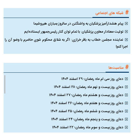
#
شبکه های اجتماعی
پیام هشدارآمیز پزشکیان به واشنگتن در سالروز بمباران هیروشیما
توئیت معنادار معاون پزشکیان: با تمام توان کنار رئیس‌جمهور ایستاده‌ایم
نماینده مجلس خطاب به باقر خرازی: اگر به شلاق محکوم شوی حاضرم با وضو آن را
اجرا کنم!
#
مناسبت‌ها
دعای روز سی ام ماه رمضان؛ ۲۹ اسفند ۱۴۰۴
دعای روز بیست و نهم ماه رمضان؛ ۲۸ اسفند ۱۴۰۴
دعای روز بیست و هشتم ماه رمضان؛ ۲۷ اسفند ۱۴۰۴
دعای روز بیست و هفتم ماه رمضان؛ ۲۶ اسفند ۱۴۰۴
دعای روز بیست و ششم ماه رمضان؛ ۲۵ اسفند ۱۴۰۴
دعای روز بیست و پنجم ماه رمضان؛ ۲۴ اسفند ۱۴۰۴
دعای روز بیست و سوم ماه رمضان؛ ۲۲ اسفند ۱۴۰۴