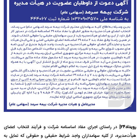
رویداد۲۴|
در راستای اجرای مفاد اساسنامه شرکت و فرآیند انتخاب اعضای
هیأت‌مدیره، از کلیه سهامداران واجد شرایط حقیقی و حقوقی که تمایل به