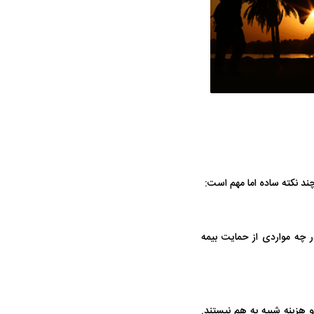
چند نکته ساده اما مهم است:
ر چه مواردی از حمایت بیمه
و هزینه شبیه به هم نیستند.