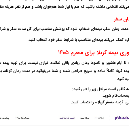
کند انتخابی داشته باشید که هم با نیاز شما هم‌خوان باشد و هم از نظر هزینه مقرو
ان سفر
ه مدت زمان سفر، بیمه‌ای انتخاب شود که پوشش مناسب برای کل مدت سفر و شرایط
ارد کمک می‌کند بیمه‌ای متناسب با شرایط سفر خود انتخاب کنید.
ی بیمه کربلا برای محرم ۱۴۰۵
ه تا ایام عاشورا و تاسوعا زمان زیادی باقی نمانده، نیازی نیست برای تهیه بیمه د
یه کنید.
مه کافی است مراحل زیر را طی کنید:
مه‌دات‌کام شوید.
، گزینه «
سفر کربلا
» را انتخاب کنید.