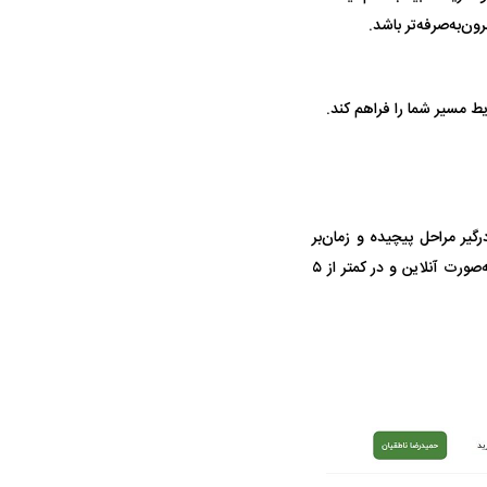
ن‌به‌صرفه‌تر باشد.
 مسیر شما را فراهم کند.
رگیر مراحل پیچیده و زمان‌بر
شوید. فرایند خرید بیمه کربلا کاملاً ساده و سریع طراحی شده و شما می‌توانید در مدت زمان کوتاه، به‌صورت آنلاین و در کمتر از ۵