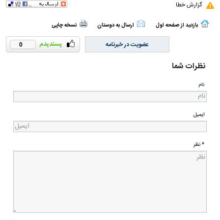
گزارش خطا
بازدید از صفحه اول
ارسال به دوستان
نسخه چاپی
عضویت در خبرنامه
0
نظرات شما
نام
ایمیل
* نظر