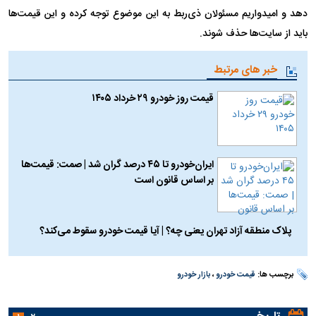
دهد و امیدواریم مسئولان ذی‌ربط به این موضوع توجه کرده و این قیمت‌ها
باید از سایت‌ها حذف شوند.
خبر های مرتبط
قیمت روز خودرو ۲۹ خرداد ۱۴۰۵
ایران‌خودرو تا ۴۵ درصد گران شد | صمت: قیمت‌ها
بر اساس قانون است
پلاک منطقه آزاد تهران یعنی چه؟ | آیا قیمت خودرو سقوط می‌کند؟
برچسب ها:
قیمت خودرو
،
بازار خودرو