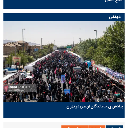
مانع انتقال
دیدنی
پیاده‌روی جاماندگان اربعین در تهران