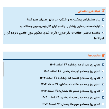
#
شبکه های اجتماعی
پیام هشدارآمیز پزشکیان به واشنگتن در سالروز بمباران هیروشیما
توئیت معنادار معاون پزشکیان: با تمام توان کنار رئیس‌جمهور ایستاده‌ایم
نماینده مجلس خطاب به باقر خرازی: اگر به شلاق محکوم شوی حاضرم با وضو آن را
اجرا کنم!
#
مناسبت‌ها
دعای روز سی ام ماه رمضان؛ ۲۹ اسفند ۱۴۰۴
دعای روز بیست و نهم ماه رمضان؛ ۲۸ اسفند ۱۴۰۴
دعای روز بیست و هشتم ماه رمضان؛ ۲۷ اسفند ۱۴۰۴
دعای روز بیست و هفتم ماه رمضان؛ ۲۶ اسفند ۱۴۰۴
دعای روز بیست و ششم ماه رمضان؛ ۲۵ اسفند ۱۴۰۴
دعای روز بیست و پنجم ماه رمضان؛ ۲۴ اسفند ۱۴۰۴
دعای روز بیست و سوم ماه رمضان؛ ۲۲ اسفند ۱۴۰۴