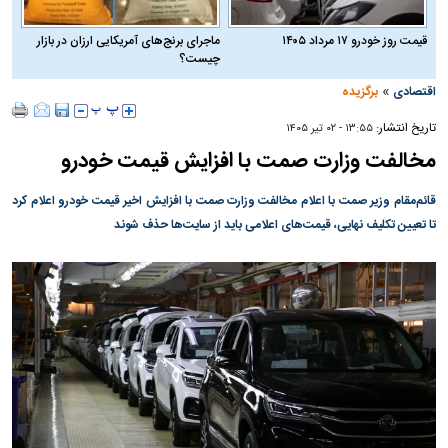
قیمت روز خودرو ۱۷ مرداد ۱۴۰۵
ماجرای برنج‌های آمریکایی ارزان در بازار
چیست؟
»
اقتصادی
برگزیده
تاریخ انتشار:
۱۳:۵۵ - ۰۲ تير ۱۴۰۵
مخالفت وزارت صمت با افزایش قیمت خودرو
قائم‌مقام وزیر صمت با اعلام مخالفت وزارت صمت با افزایش اخیر قیمت خودرو اعلام کرد
تا تعیین تکلیف نهایی، قیمت‌های اعلامی باید از سایت‌ها حذف شوند