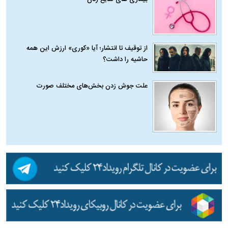
از توقیف تا انتشار؛ آیا «کوری» ارزش این همه
حاشیه را داشت؟
علت جوش زدن بخش‌های مختلف صورت