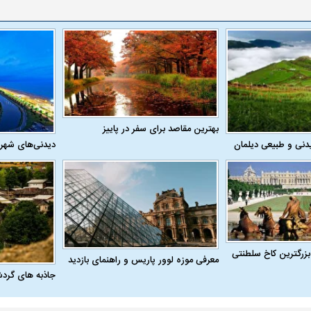
بهترین مقاصد برای سفر در پاییز
دنی و طبیعی دیلمان
دیدنی‌های شهر
بزرگترین کاخ سلطنتی
معرفی موزه لوور پاریس و راهنمای بازدید
جاذبه های گرد