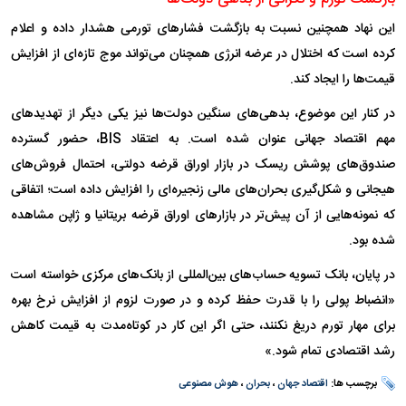
این نهاد همچنین نسبت به بازگشت فشار‌های تورمی هشدار داده و اعلام
کرده است که اختلال در عرضه انرژی همچنان می‌تواند موج تازه‌ای از افزایش
قیمت‌ها را ایجاد کند.
در کنار این موضوع، بدهی‌های سنگین دولت‌ها نیز یکی دیگر از تهدید‌های
مهم اقتصاد جهانی عنوان شده است. به اعتقاد BIS، حضور گسترده
صندوق‌های پوشش ریسک در بازار اوراق قرضه دولتی، احتمال فروش‌های
هیجانی و شکل‌گیری بحران‌های مالی زنجیره‌ای را افزایش داده است؛ اتفاقی
که نمونه‌هایی از آن پیش‌تر در بازار‌های اوراق قرضه بریتانیا و ژاپن مشاهده
شده بود.
در پایان، بانک تسویه حساب‌های بین‌المللی از بانک‌های مرکزی خواسته است
«انضباط پولی را با قدرت حفظ کرده و در صورت لزوم از افزایش نرخ بهره
برای مهار تورم دریغ نکنند، حتی اگر این کار در کوتاه‌مدت به قیمت کاهش
رشد اقتصادی تمام شود.»
برچسب ها:
اقتصاد جهان
،
بحران
،
هوش مصنوعی