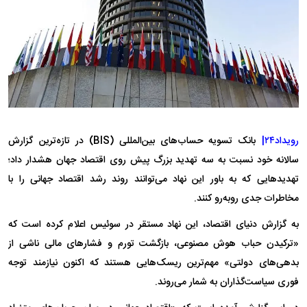
رویداد۲۴|
بانک تسویه حساب‌های بین‌المللی (BIS) در تازه‌ترین گزارش
سالانه خود نسبت به سه تهدید بزرگ پیش روی اقتصاد جهان هشدار داد؛
تهدید‌هایی که به باور این نهاد می‌توانند روند رشد اقتصاد جهانی را با
مخاطرات جدی روبه‌رو کنند.
به گزارش دنیای اقتصاد، این نهاد مستقر در سوئیس اعلام کرده است که
«ترکیدن حباب هوش مصنوعی، بازگشت تورم و فشار‌های مالی ناشی از
بدهی‌های دولتی» مهم‌ترین ریسک‌هایی هستند که اکنون نیازمند توجه
فوری سیاست‌گذاران به شمار می‌روند.