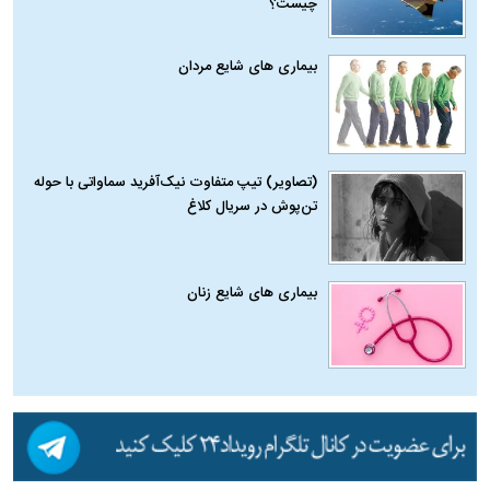
چیست؟
بیماری‌ های شایع مردان
(تصاویر) تیپ متفاوت نیک‌آفرید سماواتی با حوله
تن‌پوش در سریال کلاغ
بیماری‌ های شایع زنان