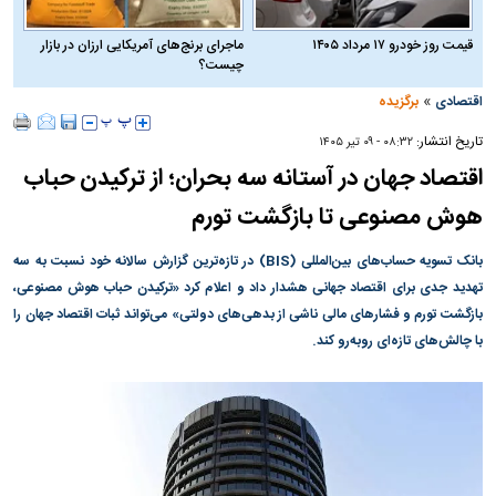
قیمت روز خودرو ۱۷ مرداد ۱۴۰۵
ماجرای برنج‌های آمریکایی ارزان در بازار
چیست؟
»
اقتصادی
برگزیده
تاریخ انتشار:
۰۸:۳۲ - ۰۹ تير ۱۴۰۵
اقتصاد جهان در آستانه سه بحران؛ از ترکیدن حباب
هوش مصنوعی تا بازگشت تورم
بانک تسویه حساب‌های بین‌المللی (BIS) در تازه‌ترین گزارش سالانه خود نسبت به سه
تهدید جدی برای اقتصاد جهانی هشدار داد و اعلام کرد «ترکیدن حباب هوش مصنوعی،
بازگشت تورم و فشار‌های مالی ناشی از بدهی‌های دولتی» می‌تواند ثبات اقتصاد جهان را
با چالش‌های تازه‌ای روبه‌رو کند.