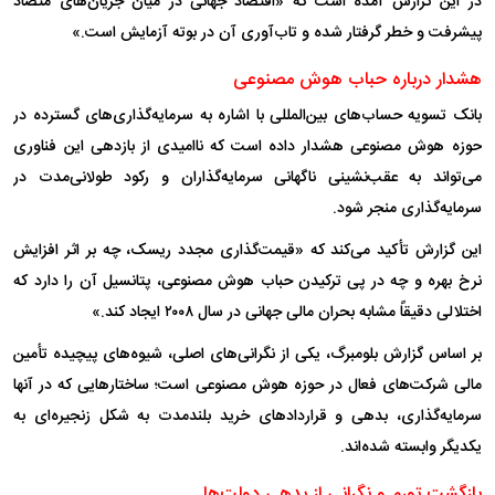
در این گزارش آمده است که «اقتصاد جهانی در میان جریان‌های متضاد
پیشرفت و خطر گرفتار شده و تاب‌آوری آن در بوته آزمایش است.»
هشدار درباره حباب هوش مصنوعی
بانک تسویه حساب‌های بین‌المللی با اشاره به سرمایه‌گذاری‌های گسترده در
حوزه هوش مصنوعی هشدار داده است که ناامیدی از بازدهی این فناوری
می‌تواند به عقب‌نشینی ناگهانی سرمایه‌گذاران و رکود طولانی‌مدت در
سرمایه‌گذاری منجر شود.
این گزارش تأکید می‌کند که «قیمت‌گذاری مجدد ریسک، چه بر اثر افزایش
نرخ بهره و چه در پی ترکیدن حباب هوش مصنوعی، پتانسیل آن را دارد که
اختلالی دقیقاً مشابه بحران مالی جهانی در سال ۲۰۰۸ ایجاد کند.»
بر اساس گزارش بلومبرگ، یکی از نگرانی‌های اصلی، شیوه‌های پیچیده تأمین
مالی شرکت‌های فعال در حوزه هوش مصنوعی است؛ ساختار‌هایی که در آنها
سرمایه‌گذاری، بدهی و قرارداد‌های خرید بلندمدت به شکل زنجیره‌ای به
یکدیگر وابسته شده‌اند.
بازگشت تورم و نگرانی از بدهی دولت‌ها