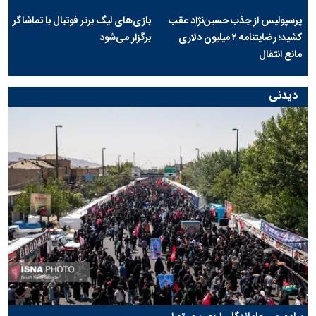
پرسپولیس از جذب حسین‌نژاد عقب
بازی‌های لیگ برتر فوتبال با تماشاگر
کشید؛ رضایتنامه ۲ میلیون دلاری
برگزار می‌شود
مانع انتقال
دیدنی