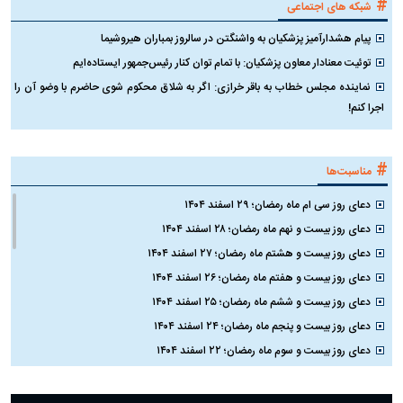
#
شبکه های اجتماعی
پیام هشدارآمیز پزشکیان به واشنگتن در سالروز بمباران هیروشیما
توئیت معنادار معاون پزشکیان: با تمام توان کنار رئیس‌جمهور ایستاده‌ایم
نماینده مجلس خطاب به باقر خرازی: اگر به شلاق محکوم شوی حاضرم با وضو آن را
اجرا کنم!
#
مناسبت‌ها
دعای روز سی ام ماه رمضان؛ ۲۹ اسفند ۱۴۰۴
دعای روز بیست و نهم ماه رمضان؛ ۲۸ اسفند ۱۴۰۴
دعای روز بیست و هشتم ماه رمضان؛ ۲۷ اسفند ۱۴۰۴
دعای روز بیست و هفتم ماه رمضان؛ ۲۶ اسفند ۱۴۰۴
دعای روز بیست و ششم ماه رمضان؛ ۲۵ اسفند ۱۴۰۴
دعای روز بیست و پنجم ماه رمضان؛ ۲۴ اسفند ۱۴۰۴
دعای روز بیست و سوم ماه رمضان؛ ۲۲ اسفند ۱۴۰۴
دعای روز بیست و دوم ماه رمضان؛ ۲۱ اسفند ۱۴۰۴
دعای روز بیستم ماه رمضان؛ ۱۹ اسفند ۱۴۰۴