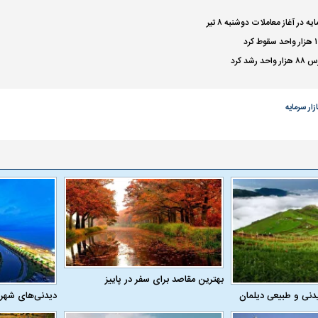
ه در آغاز معاملات دوشنبه ۸ تیر
شد کرد
ازار سرمایه
بهترین مقاصد برای سفر در پاییز
دنی و طبیعی دیلمان
دیدنی‌های شهر