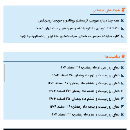
#
شبکه های اجتماعی
همه چیز درباره عروسی کریستینو رونالدو و جورجیا رودریگس
انتقاد تند نبویان: مذاکره با دشمن مورد قبول ملت ایران نیست
کنایه نماینده مجلس به همتی: سیاست‌های غلط ارزی را دستاورد جا نزنید
#
مناسبت‌ها
دعای روز سی ام ماه رمضان؛ ۲۹ اسفند ۱۴۰۴
دعای روز بیست و نهم ماه رمضان؛ ۲۸ اسفند ۱۴۰۴
دعای روز بیست و هشتم ماه رمضان؛ ۲۷ اسفند ۱۴۰۴
دعای روز بیست و هفتم ماه رمضان؛ ۲۶ اسفند ۱۴۰۴
دعای روز بیست و ششم ماه رمضان؛ ۲۵ اسفند ۱۴۰۴
دعای روز بیست و پنجم ماه رمضان؛ ۲۴ اسفند ۱۴۰۴
دعای روز بیست و سوم ماه رمضان؛ ۲۲ اسفند ۱۴۰۴
دعای روز بیست و دوم ماه رمضان؛ ۲۱ اسفند ۱۴۰۴