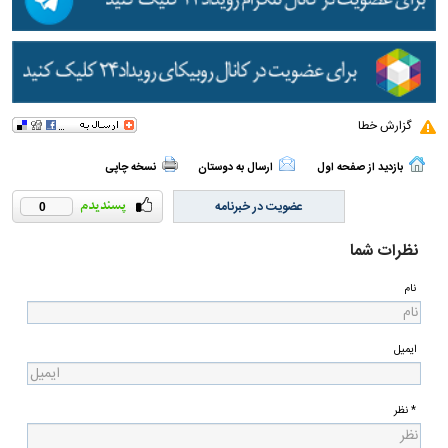
گزارش خطا
بازدید از صفحه اول
ارسال به دوستان
نسخه چاپی
عضویت در خبرنامه
0
نظرات شما
نام
ایمیل
* نظر