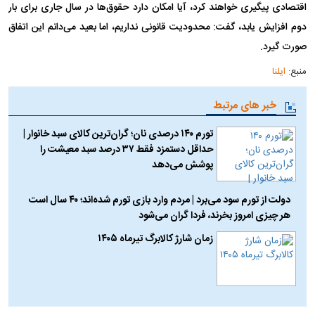
اقتصادی پیگیری خواهند کرد، آیا امکان دارد حقوق‌ها در سال جاری برای بار
دوم افزایش یابد، گفت: محدودیت قانونی نداریم، اما بعید می‌دانم این اتفاق
صورت گیرد.
منبع:
ایلنا
خبر های مرتبط
تورم ۱۴۰ درصدی نان؛ گران‌ترین کالای سبد خانوار |
حداقل دستمزد فقط ۳۷ درصد سبد معیشت را
پوشش می‌دهد
دولت از تورم سود می‌برد | مردم وارد بازی تورم شده‌اند؛ ۴۰ سال است
هر چیزی امروز بخرند، فردا گران می‌شود
زمان شارژ کالابرگ تیرماه ۱۴۰۵