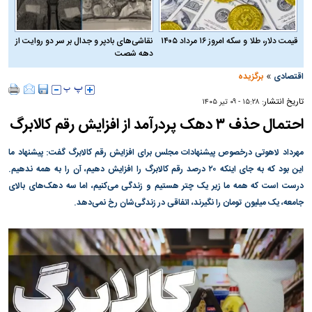
قیمت دلار، طلا و سکه امروز ۱۶ مرداد ۱۴۰۵
نقاشی‌های بادپر و جدال بر سر دو روایت از
دهه شصت
»
اقتصادی
برگزیده
تاریخ انتشار:
۱۵:۲۸ - ۰۹ تير ۱۴۰۵
احتمال حذف ۳ دهک پردرآمد از افزایش رقم کالابرگ
مهرداد لاهوتی درخصوص پیشنهادات مجلس برای افزایش رقم کالابرگ گفت: پیشنهاد ما
این بود که به جای اینکه ۲۰ درصد رقم کالابرگ را افزایش دهیم، آن را به همه ندهیم.
درست است که همه ما زیر یک چتر هستیم و زندگی می‌کنیم، اما سه دهک‌های بالای
جامعه، یک میلیون تومان را نگیرند، اتفاقی در زندگی‌شان رخ نمی‌دهد.