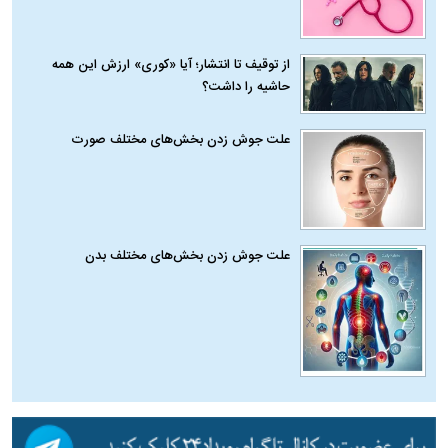
از توقیف تا انتشار؛ آیا «کوری» ارزش این همه
حاشیه را داشت؟
علت جوش زدن بخش‌های مختلف صورت
علت جوش زدن بخش‌های مختلف بدن