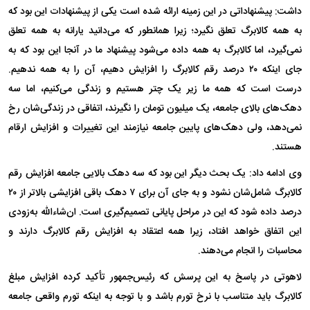
داشت: پیشنهاداتی در این زمینه ارائه شده است یکی از پیشنهادات این بود که
به همه کالابرگ تعلق نگیرد؛ زیرا همانطور که می‌دانید یارانه به همه تعلق
نمی‌گیرد، اما کالابرگ به همه داده می‌شود پیشنهاد ما در آنجا این بود که به
جای اینکه ۲۰ درصد رقم کالابرگ را افزایش دهیم، آن را به همه ندهیم.
درست است که همه ما زیر یک چتر هستیم و زندگی می‌کنیم، اما سه
دهک‌های بالای جامعه، یک میلیون تومان را نگیرند، اتفاقی در زندگی‌شان رخ
نمی‌دهد، ولی دهک‌های پایین جامعه نیازمند این تغییرات و افزایش ارقام
هستند.
وی ادامه داد: یک بحث دیگر این بود که سه دهک بالایی جامعه افزایش رقم
کالابرگ شامل‌شان نشود و به جای آن برای ۷ دهک باقی افزایشی بالاتر از ۲۰
درصد داده شود که این در مراحل پایانی تصمیم‌گیری است. ان‌شاءالله به‌زودی
این اتفاق خواهد افتاد، زیرا همه اعتقاد به افزایش رقم کالابرگ دارند و
محاسبات را انجام می‌دهند.
لاهوتی در پاسخ به این پرسش که رئیس‌جمهور تأکید کرده افزایش مبلغ
کالابرگ باید متناسب با نرخ تورم باشد و با توجه به اینکه تورم واقعی جامعه