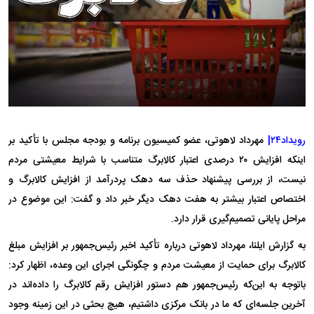
رویداد۲۴|
مهرداد لاهوتی، عضو کمیسیون برنامه و بودجه مجلس با تأکید بر
اینکه افزایش ۲۰ درصدی اعتبار کالابرگ متناسب با شرایط معیشتی مردم
نیست، از بررسی پیشنهاد حذف سه دهک پردرآمد از افزایش کالابرگ و
اختصاص اعتبار بیشتر به هفت دهک دیگر خبر داد و گفت: این موضوع در
مراحل پایانی تصمیم‌گیری قرار دارد.
به گزارش ایلنا، مهرداد لاهوتی درباره تأکید اخیر رئیس‌جمهور بر افزایش مبلغ
کالابرگ برای حمایت از معیشت مردم و چگونگی اجرای این وعده، اظهار کرد:
باتوجه به این‌که رئیس‌جمهور هم دستور افزایش رقم کالابرگ را داده‌اند در
آخرین جلسه‌ای که ما در بانک مرکزی داشتیم، هیچ بحثی در این زمینه وجود