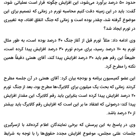
حدود ۵۰ درصد برآورد می‌شود، این افزایش چگونه قرار است عملیاتی شود،
گفت: باید در این زمینه دقت کنیم محاسبه تورم در زمانی که تصمیم برای این
موضوع گرفته شد، چقدر بوده است و زمانی که جنگ اتفاق افتاد، چه تغییری
در تورم ایجاد شد؟
وی ادامه داد: مثلاً تورم قبل از آغاز جنگ ۴۰ درصد بوده است، به طور مثال
تورم به ۷۰ درصد رسید، برای مردم تورم ۳۰ درصد افزایش پیدا کرده است،
طبیعتاً این رقم هم باید ۳۰ درصد افزایش پیدا کند، آقای همتی دقیقاً همین
نکته را مطرح کرد.
این عضو کمیسیون برنامه و بودجه بیان کرد: آقای همتی در آن جلسه مطرح
کردند زمانی که بحث یک میلیون برای کالابرگ‌ها مطرح بود، بعد از جنگ تورم
۲۰ درصد افزایش پیدا کرده است بنابراین باید رقم کالابرگ این مقدار افزایش
پیدا کند؛ درصوتی که اعتقاد ما بر این است که افزایش رقم کالابرگ باید بیشتر
از ۲۰ درصد باشد.
وی در پاسخ به این پرسش که برخی نمایندگان اعلام کرده‌اند با ازسرگیری
جلسات علنی مجلس، موضوع افزایش مجدد حقوق‌ها را با توجه به شرایط