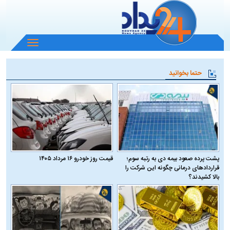
باز
و
بسته
حتما بخوانید
کردن
منو
پشت پرده صعود بیمه دی به رتبه سوم؛
قیمت روز خودرو ۱۶ مرداد ۱۴۰۵
قراردادهای درمانی چگونه این شرکت را
بالا کشیدند؟