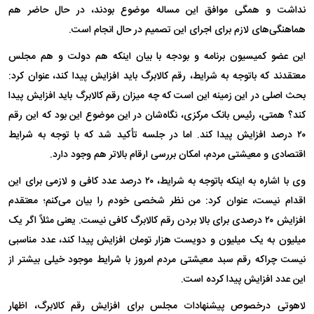
نداشت و همگی موافق این مساله موضوع بودند، در حال حاضر هم
هماهنگی‌های لازم برای اجرای این تصمیم در حال انجام است.
این عضو کمیسیون برنامه و بودجه با بیان اینکه هم دولت و هم مجلس
معتقدند که باتوجه به شرایط، رقم کالابرگ باید افزایش پیدا کند، عنوان کرد:
بحث اصلی در این زمینه این است که چه میزان رقم کالابرگ باید افزایش پیدا
کند؟ همتی، رئیس بانک مرکزی، نگاه‌شان در این موضوع این بود که این رقم
۲۰ درصد افزایش پیدا کند. اما در جلسه تأکید شد که با توجه به شرایط
اقتصادی و معیشتی مردم، امکان بررسی ارقام بالاتر هم وجود دارد.
وی با اشاره به اینکه باتوجه به شرایط، ۲۰ درصد عدد کافی و لازمی برای این
اقدام نیست، عنوان کرد: من نظر شخصی خودم را بیان می‌کنم؛ معتقدم
افزایش ۲۰ درصدی برای بالا بردن رقم کالابرگ کافی نیست. یعنی مثلاً اگر یک
میلیون به یک میلیون و دویست هزار تومان افزایش پیدا کند، عدد مناسبی
نیست چراکه رقم سبد معیشتی مردم امروز با شرایط موجود خیلی بیشتر از
این عدد افزایش پیدا کرده است.
لاهوتی درخصوص پیشنهادات مجلس برای افزایش رقم کالابرگ، اظهار