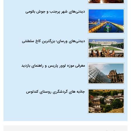
دیدنی‌های شهر پرجنب و جوش باتومی
دیدنی‌های ورسای؛ بزرگترین کاخ سلطنتی
معرفی موزه لوور پاریس و راهنمای بازدید
جاذبه های گردشگری روستای کندلوس