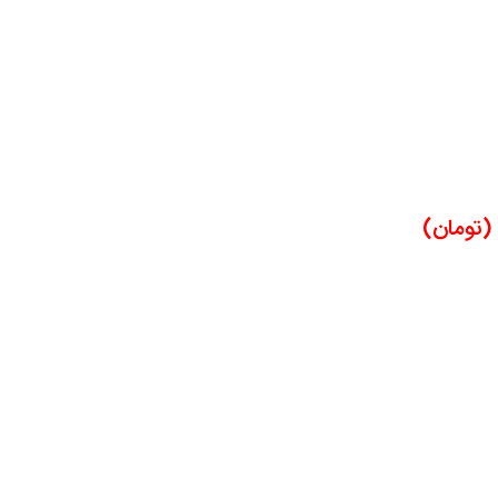
(تومان)