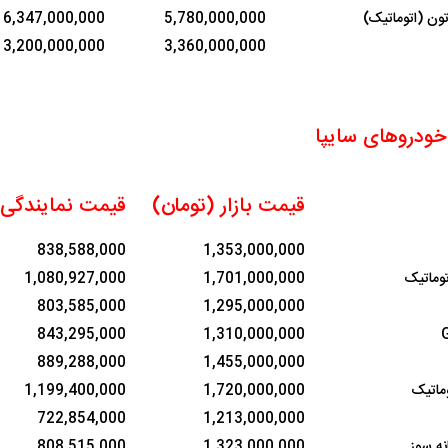
ون (اتوماتیک)
5,780,000,000
6,347,000,000
3,200,000,000
3,360,000,000
ودروهای سایپا
قیمت بازار (تومان)
قیمت نمایندگی 
838,588,000
1,353,000,000
1,080,927,000
1,701,000,000
803,585,000
1,295,000,000
843,295,000
1,310,000,000
889,288,000
1,455,000,000
ماتیک
1,720,000,000
1,199,400,000
722,854,000
1,213,000,000
نه سوز
1,323,000,000
808,515,000