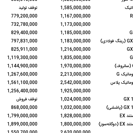
اتیک
1,585,000,000
توقف تولید
779,200,000
1,167,000,000
732,780,000
1,173,000,000
829,400,000
1,185,000,000
797,831,000
1,183,000,000
825,911,000
1,216,000,000
1,119,300,000
1,835,000,000
1,144,900,000
1,970,000,000
ماتیک G
2,213,000,000
1,267,600,000
وماتیک پلاس
2,542,000,000
1,561,100,000
1,256,400,000
1,925,000,000
1,024,000,000
توقف فروش
868,000,000
1,032,000,000
ند EX
1,828,000,000
1,799,000,000
گانه‌سوز)
1,800,000,000
1,899,000,000
1,550,700,000
2,620,000,000